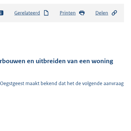
Gerelateerd
Printen
Delen
rbouwen en uitbreiden van een woning
 Oegstgeest maakt bekend dat het de volgende aanvraag