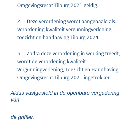
Omgevingsrecht Tilburg 2021 geldig.
2.
Deze verordening wordt aangehaald als:
Verordening kwaliteit vergunningverlening,
toezicht en handhaving Tilburg 2024
3.
Zodra deze verordening in werking treedt,
wordt de verordening kwaliteit
Vergunningverlening, Toezicht en Handhaving
Omgevingsrecht Tilburg 2021 ingetrokken.
Aldus vastgesteld in de openbare vergadering
van
de griffier,