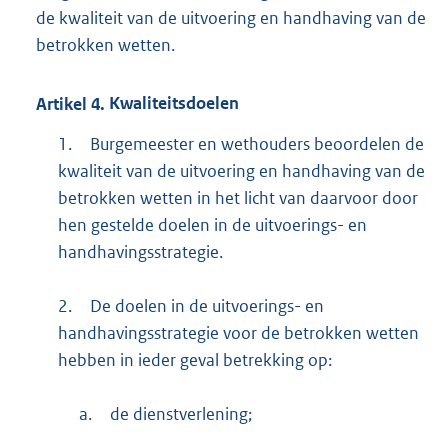
de kwaliteit van de uitvoering en handhaving van de
betrokken wetten.
Artikel
4.
Kwaliteitsdoelen
1.
Burgemeester en wethouders beoordelen de
kwaliteit van de uitvoering en handhaving van de
betrokken wetten in het licht van daarvoor door
hen gestelde doelen in de uitvoerings- en
handhavingsstrategie.
2.
De doelen in de uitvoerings- en
handhavingsstrategie voor de betrokken wetten
hebben in ieder geval betrekking op:
a.
de dienstverlening;