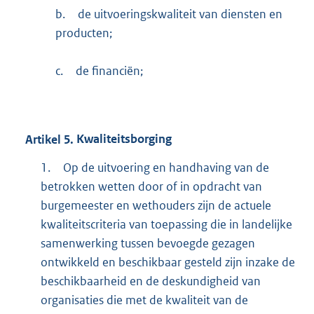
b.
de uitvoeringskwaliteit van diensten en
producten;
c.
de financiën;
Artikel
5.
Kwaliteitsborging
1.
Op de uitvoering en handhaving van de
betrokken wetten door of in opdracht van
burgemeester en wethouders zijn de actuele
kwaliteitscriteria van toepassing die in landelijke
samenwerking tussen bevoegde gezagen
ontwikkeld en beschikbaar gesteld zijn inzake de
beschikbaarheid en de deskundigheid van
organisaties die met de kwaliteit van de