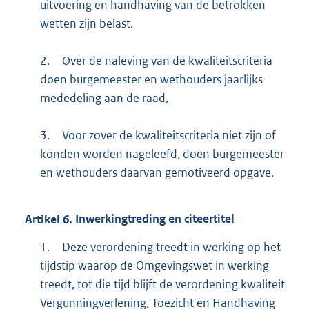
uitvoering en handhaving van de betrokken
wetten zijn belast.
2.
Over de naleving van de kwaliteitscriteria
doen burgemeester en wethouders jaarlijks
mededeling aan de raad,
3.
Voor zover de kwaliteitscriteria niet zijn of
konden worden nageleefd, doen burgemeester
en wethouders daarvan gemotiveerd opgave.
Artikel
6.
Inwerkingtreding en citeertitel
1.
Deze verordening treedt in werking op het
tijdstip waarop de Omgevingswet in werking
treedt, tot die tijd blijft de verordening kwaliteit
Vergunningverlening, Toezicht en Handhaving