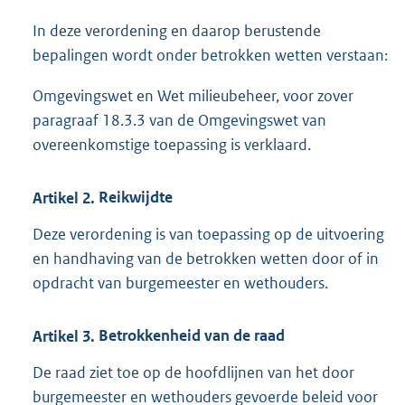
In deze verordening en daarop berustende
bepalingen wordt onder betrokken wetten verstaan:
Omgevingswet en Wet milieubeheer, voor zover
paragraaf 18.3.3 van de Omgevingswet van
overeenkomstige toepassing is verklaard.
Artikel
2.
Reikwijdte
Deze verordening is van toepassing op de uitvoering
en handhaving van de betrokken wetten door of in
opdracht van burgemeester en wethouders.
Artikel
3.
Betrokkenheid van de raad
De raad ziet toe op de hoofdlijnen van het door
burgemeester en wethouders gevoerde beleid voor