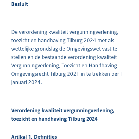
Besluit
De verordening kwaliteit vergunningverlening,
toezicht en handhaving Tilburg 2024 met als
wettelijke grondslag de Omgevingswet vast te
stellen en de bestaande verordening kwaliteit
Vergunningverlening, Toezicht en Handhaving
Omgevingsrecht Tilburg 2021 in te trekken per 1
januari 2024.
Verordening kwaliteit vergunningverlening,
toezicht en handhaving Tilburg 2024
Artikel
1.
Definities