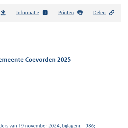
Informatie
Printen
Delen
gemeente Coevorden 2025
ders van 19 november 2024, bijlagenr. 1986;