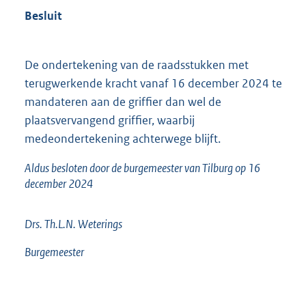
Besluit
De ondertekening van de raadsstukken met
terugwerkende kracht vanaf 16 december 2024 te
mandateren aan de griffier dan wel de
plaatsvervangend griffier, waarbij
medeondertekening achterwege blijft.
Aldus besloten door de burgemeester van Tilburg op 16
december 2024
Drs. Th.L.N. Weterings
Burgemeester