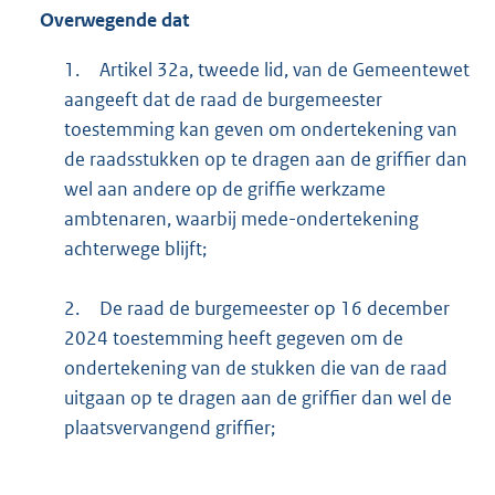
Overwegende dat
1.
Artikel 32a, tweede lid, van de Gemeentewet
aangeeft dat de raad de burgemeester
toestemming kan geven om ondertekening van
de raadsstukken op te dragen aan de griffier dan
wel aan andere op de griffie werkzame
ambtenaren, waarbij mede-ondertekening
achterwege blijft;
2.
De raad de burgemeester op 16 december
2024 toestemming heeft gegeven om de
ondertekening van de stukken die van de raad
uitgaan op te dragen aan de griffier dan wel de
plaatsvervangend griffier;