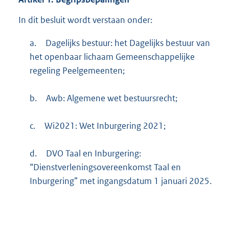
In dit besluit wordt verstaan onder:
a.
Dagelijks bestuur: het Dagelijks bestuur van
het openbaar lichaam Gemeenschappelijke
regeling Peelgemeenten;
b.
Awb: Algemene wet bestuursrecht;
c.
Wi2021: Wet Inburgering 2021;
d.
DVO Taal en Inburgering:
“Dienstverleningsovereenkomst Taal en
Inburgering” met ingangsdatum 1 januari 2025.