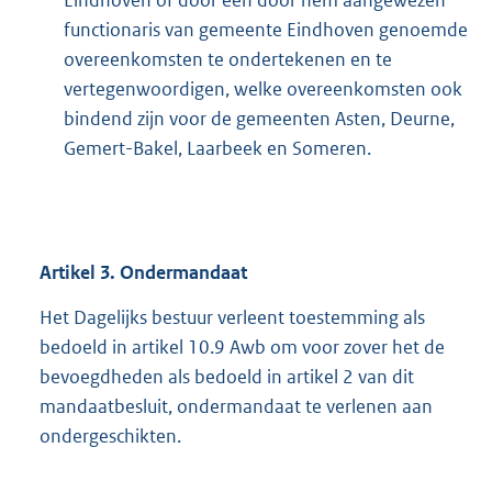
Eindhoven of door een door hem aangewezen
functionaris van gemeente Eindhoven genoemde
overeenkomsten te ondertekenen en te
vertegenwoordigen, welke overeenkomsten ook
bindend zijn voor de gemeenten Asten, Deurne,
Gemert-Bakel, Laarbeek en Someren.
Artikel
3.
Ondermandaat
Het Dagelijks bestuur verleent toestemming als
bedoeld in artikel 10.9 Awb om voor zover het de
bevoegdheden als bedoeld in artikel 2 van dit
mandaatbesluit, ondermandaat te verlenen aan
ondergeschikten.