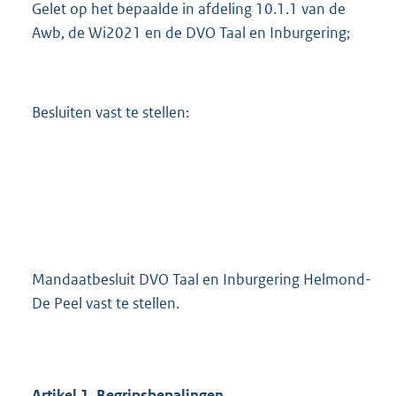
Gelet op het bepaalde in afdeling 10.1.1 van de
Awb, de Wi2021 en de DVO Taal en Inburgering;
Besluiten vast te stellen:
Mandaatbesluit DVO Taal en Inburgering Helmond-
De Peel vast te stellen.
Artikel
1.
Begripsbepalingen