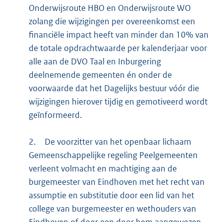
Onderwijsroute HBO en Onderwijsroute WO
zolang die wijzigingen per overeenkomst een
financiële impact heeft van minder dan 10% van
de totale opdrachtwaarde per kalenderjaar voor
alle aan de DVO Taal en Inburgering
deelnemende gemeenten én onder de
voorwaarde dat het Dagelijks bestuur vóór die
wijzigingen hierover tijdig en gemotiveerd wordt
geïnformeerd.
2.
De voorzitter van het openbaar lichaam
Gemeenschappelijke regeling Peelgemeenten
verleent volmacht en machtiging aan de
burgemeester van Eindhoven met het recht van
assumptie en substitutie door een lid van het
college van burgemeester en wethouders van