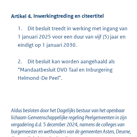
Artikel
4.
Inwerkingtreding en citeertitel
1.
Dit besluit treedt in werking met ingang van
1 januari 2025 voor een duur van vijf (5) jaar en
eindigt op 1 januari 2030.
2.
Dit besluit kan worden aangehaald als
“Mandaatbesluit DVO Taal en Inburgering
Helmond-De Peel”.
Aldus besloten door het Dagelijks bestuur van het openbaar
lichaam Gemeenschappelijke regeling Peelgemeenten in zijn
vergadering d.d. 5 december 2024, namens de colleges van
burgemeester en wethouders van de gemeenten Asten, Deurne,