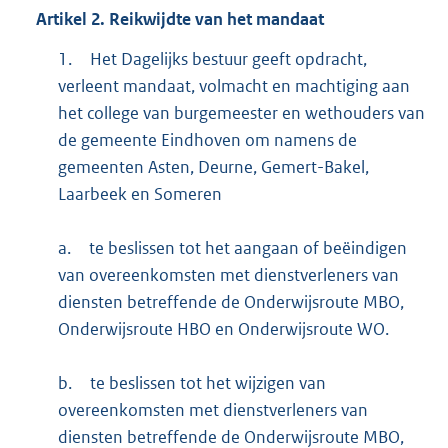
Artikel
2.
Reikwijdte van het mandaat
1.
Het Dagelijks bestuur geeft opdracht,
verleent mandaat, volmacht en machtiging aan
het college van burgemeester en wethouders van
de gemeente Eindhoven om namens de
gemeenten Asten, Deurne, Gemert-Bakel,
Laarbeek en Someren
a.
te beslissen tot het aangaan of beëindigen
van overeenkomsten met dienstverleners van
diensten betreffende de Onderwijsroute MBO,
Onderwijsroute HBO en Onderwijsroute WO.
b.
te beslissen tot het wijzigen van
overeenkomsten met dienstverleners van
diensten betreffende de Onderwijsroute MBO,