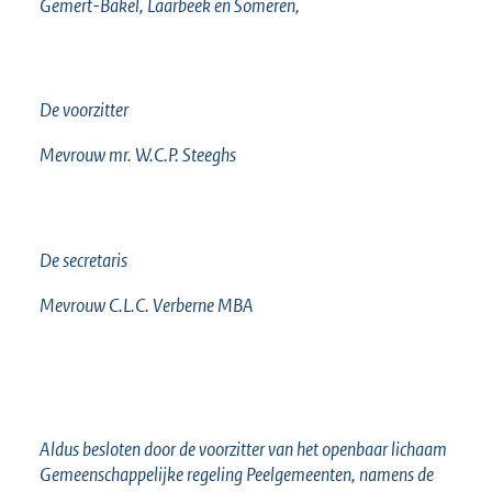
Gemert-Bakel, Laarbeek en Someren,
De voorzitter
Mevrouw mr. W.C.P. Steeghs
De secretaris
Mevrouw C.L.C. Verberne MBA
Aldus besloten door de voorzitter van het openbaar lichaam
Gemeenschappelijke regeling Peelgemeenten, namens de