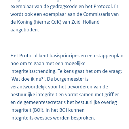
exemplaar van de gedragscode en het Protocol. Er
wordt ook een exemplaar aan de Commissaris van
de Koning (hierna: CdK) van Zuid-Holland
aangeboden.
Het Protocol kent basisprincipes en een stappenplan
hoe om te gaan met een mogelijke
integriteitsschending. Telkens gaat het om de vraag:
‘Wat doe ik nu?’. De burgemeester is
verantwoordelijk voor het bevorderen van de
bestuurlijke integriteit en vormt samen met griffier
en de gemeentesecretaris het bestuurlijke overleg
integriteit (BOI). In het BOI kunnen
integriteitskwesties worden besproken.