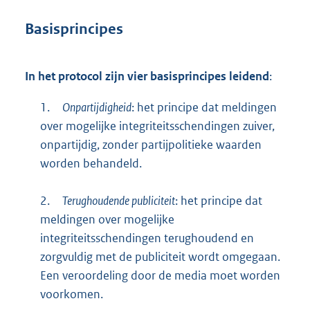
Basisprincipes
In het protocol zijn vier basisprincipes leidend
:
1.
Onpartijdigheid
: het principe dat meldingen
over mogelijke integriteitsschendingen zuiver,
onpartijdig, zonder partijpolitieke waarden
worden behandeld.
2.
Terughoudende publiciteit
: het principe dat
meldingen over mogelijke
integriteitsschendingen terughoudend en
zorgvuldig met de publiciteit wordt omgegaan.
Een veroordeling door de media moet worden
voorkomen.