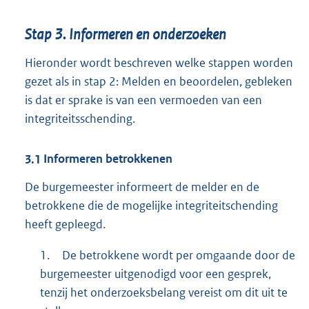
Stap 3. Informeren en onderzoeken
Hieronder wordt beschreven welke stappen worden
gezet als in stap 2: Melden en beoordelen, gebleken
is dat er sprake is van een vermoeden van een
integriteitsschending.
3.1
Informeren betrokkenen
De burgemeester informeert de melder en de
betrokkene die de mogelijke integriteitschending
heeft gepleegd.
1.
De betrokkene wordt per omgaande door de
burgemeester uitgenodigd voor een gesprek,
tenzij het onderzoeksbelang vereist om dit uit te