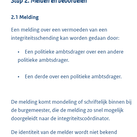
Stap 2. Melden en beoordelen
2.1
Melding
Een melding over een vermoeden van een
integriteitsschending kan worden gedaan door:
•
Een politieke ambtsdrager over een andere
politieke ambtsdrager.
•
Een derde over een politieke ambtsdrager.
De melding komt mondeling of schriftelijk binnen bij
de burgemeester, die de melding zo snel mogelijk
doorgeleidt naar de integriteitscoördinator.
De identiteit van de melder wordt niet bekend