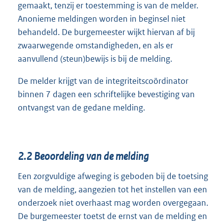
gemaakt, tenzij er toestemming is van de melder.
Anonieme meldingen worden in beginsel niet
behandeld. De burgemeester wijkt hiervan af bij
zwaarwegende omstandigheden, en als er
aanvullend (steun)bewijs is bij de melding.
De melder krijgt van de integriteitscoördinator
binnen 7 dagen een schriftelijke bevestiging van
ontvangst van de gedane melding.
2.2
Beoordeling van de melding
Een zorgvuldige afweging is geboden bij de toetsing
van de melding, aangezien tot het instellen van een
onderzoek niet overhaast mag worden overgegaan.
De burgemeester toetst de ernst van de melding en