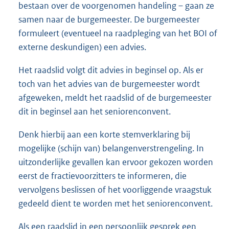
bestaan over de voorgenomen handeling – gaan ze
samen naar de burgemeester. De burgemeester
formuleert (eventueel na raadpleging van het BOI of
externe deskundigen) een advies.
Het raadslid volgt dit advies in beginsel op. Als er
toch van het advies van de burgemeester wordt
afgeweken, meldt het raadslid of de burgemeester
dit in beginsel aan het seniorenconvent.
Denk hierbij aan een korte stemverklaring bij
mogelijke (schijn van) belangenverstrengeling. In
uitzonderlijke gevallen kan ervoor gekozen worden
eerst de fractievoorzitters te informeren, die
vervolgens beslissen of het voorliggende vraagstuk
gedeeld dient te worden met het seniorenconvent.
Als een raadslid in een persoonlijk gesprek een