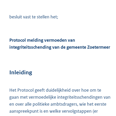
besluit vast te stellen het;
Protocol melding vermoeden van
integriteitsschending van de gemeente Zoetermeer
Inleiding
Het Protocol geeft duidelijkheid over hoe om te
gaan met vermoedelijke integriteitsschendingen van
en over alle politieke ambtsdragers, wie het eerste
aanspreekpunt is en welke vervolgstappen (er