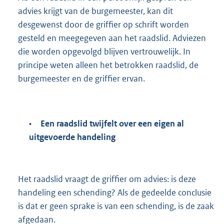
advies krijgt van de burgemeester, kan dit
desgewenst door de griffier op schrift worden
gesteld en meegegeven aan het raadslid. Adviezen
die worden opgevolgd blijven vertrouwelijk. In
principe weten alleen het betrokken raadslid, de
burgemeester en de griffier ervan.
•
Een raadslid twijfelt over een eigen al
uitgevoerde handeling
Het raadslid vraagt de griffier om advies: is deze
handeling een schending? Als de gedeelde conclusie
is dat er geen sprake is van een schending, is de zaak
afgedaan.