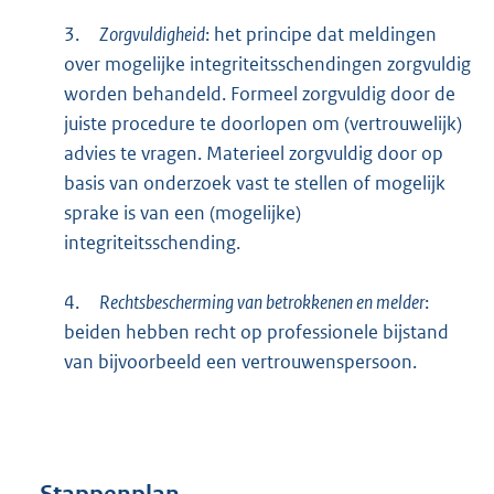
3.
Zorgvuldigheid
: het principe dat meldingen
over mogelijke integriteitsschendingen zorgvuldig
worden behandeld. Formeel zorgvuldig door de
juiste procedure te doorlopen om (vertrouwelijk)
advies te vragen. Materieel zorgvuldig door op
basis van onderzoek vast te stellen of mogelijk
sprake is van een (mogelijke)
integriteitsschending.
4.
Rechtsbescherming van betrokkenen en melder
:
beiden hebben recht op professionele bijstand
van bijvoorbeeld een vertrouwenspersoon.
Stappenplan