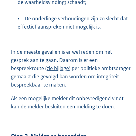
de waarheidsvinding) schaadt;
•
De onderlinge verhoudingen zijn zo slecht dat
effectief aanspreken niet mogelijk is.
In de meeste gevallen is er wel reden om het
gesprek aan te gaan. Daarom is er een
bespreekroute (
zie bijlage
) per politieke ambtsdrager
gemaakt die gevolgd kan worden om integriteit
bespreekbaar te maken.
Als een mogelijke melder dit onbevredigend vindt
kan de melder besluiten een melding te doen.