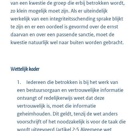
van een kwestie de groep die erbij betrokken wordt,
zo klein mogelijk moet zijn. Als er uiteindelijk
werkelijk van een integriteitsschending sprake blijkt
te zijn en er een oordeel is gevormd over de ernst
daarvan en over een passende sanctie, moet de
kwestie natuurlijk wel naar buiten worden gebracht.
Wettelijk kader
1.
Iedereen die betrokken is bij het werk van
een bestuursorgaan en vertrouwelijke informatie
ontvangt of redelijkerwijs weet dat deze
vertrouwelijk is, moet die informatie
geheimhouden. Dit geldt, tenzij de wet anders
voorschrijft of het noodzakelijk is voor de taak die
wordt uitgevoerd (artikel 2:5 Algemene wet