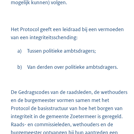
mogelijk kunnen) volgen.
Het Protocol geeft een leidraad bij een vermoeden
van een integriteitsschending:
a)
Tussen politieke ambtsdragers;
b)
Van derden over politieke ambtsdragers.
De Gedragscodes van de raadsleden, de wethouders
en de burgemeester vormen samen met het
Protocol de basisstructuur van hoe het borgen van
integriteit in de gemeente Zoetermeer is geregeld.
Raads- en commissieleden, wethouders en de
burgemeester ontvangen bij hun aantreden een