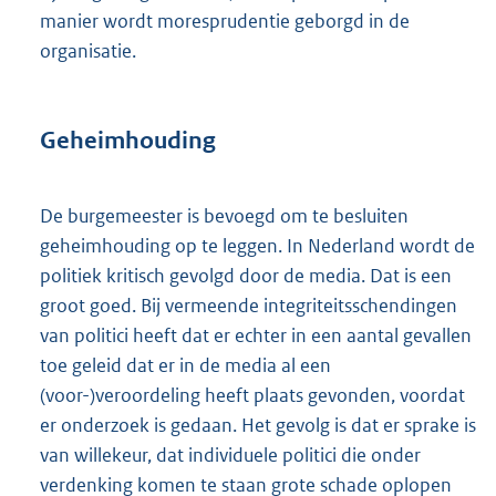
manier wordt moresprudentie geborgd in de
organisatie.
Geheimhouding
De burgemeester is bevoegd om te besluiten
geheimhouding op te leggen. In Nederland wordt de
politiek kritisch gevolgd door de media. Dat is een
groot goed. Bij vermeende integriteitsschendingen
van politici heeft dat er echter in een aantal gevallen
toe geleid dat er in de media al een
(voor-)veroordeling heeft plaats gevonden, voordat
er onderzoek is gedaan. Het gevolg is dat er sprake is
van willekeur, dat individuele politici die onder
verdenking komen te staan grote schade oplopen