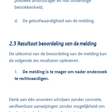
politieke ambtsdrager en hun onderlinge
betrokkenheid;
d.
De geloofwaardigheid van de melding.
2.3
Resultaat beoordeling van de melding
De uitkomst van de beoordeling van de melding kan
de volgende zes resultaten opleveren.
1.
De melding is te mager om nader onderzoek
te rechtvaardigen.
Denk aan één anoniem schrijven zonder concrete,
verifieerbare aanwijzingen zonder mogelijkheid om