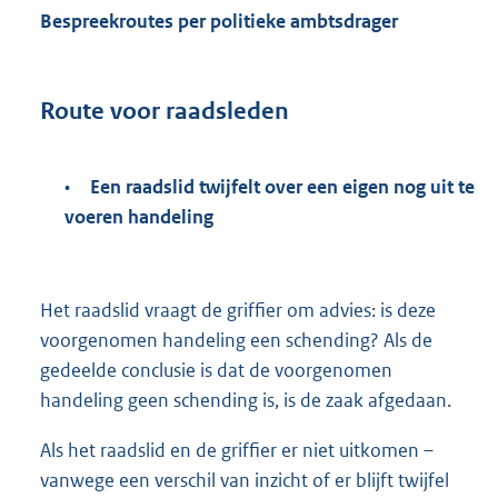
Bespreekroutes per politieke ambtsdrager
Route voor raadsleden
•
Een raadslid twijfelt over een eigen nog uit te
voeren handeling
Het raadslid vraagt de griffier om advies: is deze
voorgenomen handeling een schending? Als de
gedeelde conclusie is dat de voorgenomen
handeling geen schending is, is de zaak afgedaan.
Als het raadslid en de griffier er niet uitkomen –
vanwege een verschil van inzicht of er blijft twijfel