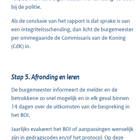
bij de politie.
Als de conclusie van het rapport is dat sprake is van
een integriteitsschending, dan licht de burgemeester
per ommegaande de Commissaris van de Koning
(CdK) in.
Stap 5. Afronding en leren
De burgemeester informeert de melder en de
betrokkene zo snel mogelijk en in elk geval binnen
14 dagen over de uitkomsten van de bespreking in
het BOI.
Jaarlijks evalueert het BOI of aanpassingen wenselijk
zijn in gedragscodes en/of het protocol. Op deze