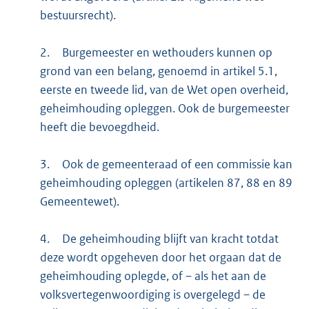
bestuursrecht).
2.
Burgemeester en wethouders kunnen op
grond van een belang, genoemd in artikel 5.1,
eerste en tweede lid, van de Wet open overheid,
geheimhouding opleggen. Ook de burgemeester
heeft die bevoegdheid.
3.
Ook de gemeenteraad of een commissie kan
geheimhouding opleggen (artikelen 87, 88 en 89
Gemeentewet).
4.
De geheimhouding blijft van kracht totdat
deze wordt opgeheven door het orgaan dat de
geheimhouding oplegde, of – als het aan de
volksvertegenwoordiging is overgelegd – de