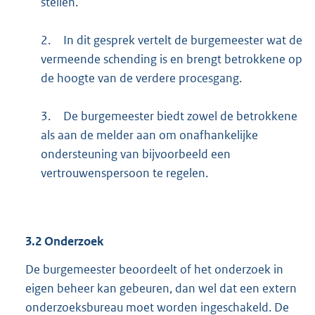
stellen.
2.
In dit gesprek vertelt de burgemeester wat de
vermeende schending is en brengt betrokkene op
de hoogte van de verdere procesgang.
3.
De burgemeester biedt zowel de betrokkene
als aan de melder aan om onafhankelijke
ondersteuning van bijvoorbeeld een
vertrouwenspersoon te regelen.
3.2
Onderzoek
De burgemeester beoordeelt of het onderzoek in
eigen beheer kan gebeuren, dan wel dat een extern
onderzoeksbureau moet worden ingeschakeld. De