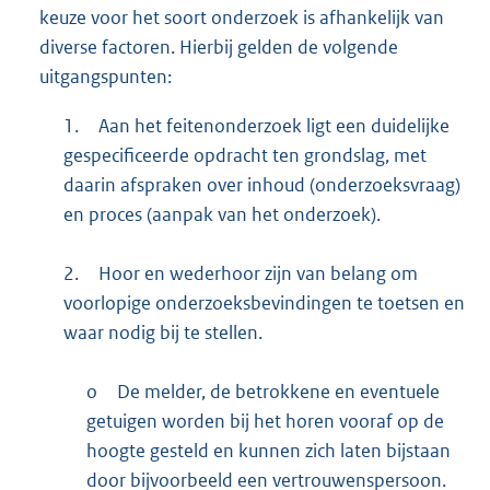
keuze voor het soort onderzoek is afhankelijk van
diverse factoren. Hierbij gelden de volgende
uitgangspunten:
1.
Aan het feitenonderzoek ligt een duidelijke
gespecificeerde opdracht ten grondslag, met
daarin afspraken over inhoud (onderzoeksvraag)
en proces (aanpak van het onderzoek).
2.
Hoor en wederhoor zijn van belang om
voorlopige onderzoeksbevindingen te toetsen en
waar nodig bij te stellen.
o
De melder, de betrokkene en eventuele
getuigen worden bij het horen vooraf op de
hoogte gesteld en kunnen zich laten bijstaan
door bijvoorbeeld een vertrouwenspersoon.