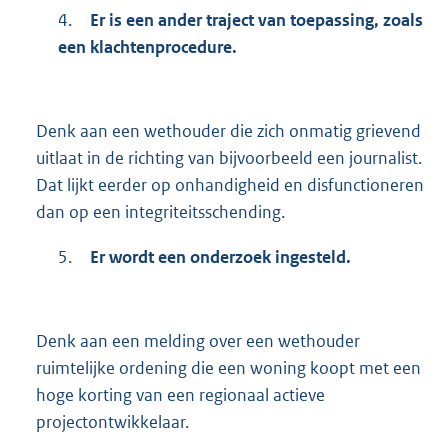
4.
Er is een ander traject van toepassing, zoals
een klachtenprocedure.
Denk aan een wethouder die zich onmatig grievend
uitlaat in de richting van bijvoorbeeld een journalist.
Dat lijkt eerder op onhandigheid en disfunctioneren
dan op een integriteitsschending.
5.
Er wordt een onderzoek ingesteld.
Denk aan een melding over een wethouder
ruimtelijke ordening die een woning koopt met een
hoge korting van een regionaal actieve
projectontwikkelaar.