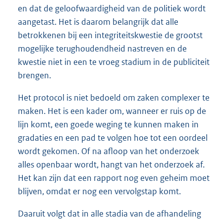
en dat de geloofwaardigheid van de politiek wordt
aangetast. Het is daarom belangrijk dat alle
betrokkenen bij een integriteitskwestie de grootst
mogelijke terughoudendheid nastreven en de
kwestie niet in een te vroeg stadium in de publiciteit
brengen.
Het protocol is niet bedoeld om zaken complexer te
maken. Het is een kader om, wanneer er ruis op de
lijn komt, een goede weging te kunnen maken in
gradaties en een pad te volgen hoe tot een oordeel
wordt gekomen. Of na afloop van het onderzoek
alles openbaar wordt, hangt van het onderzoek af.
Het kan zijn dat een rapport nog even geheim moet
blijven, omdat er nog een vervolgstap komt.
Daaruit volgt dat in alle stadia van de afhandeling