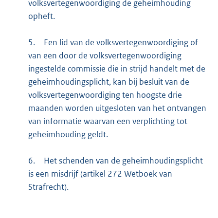
volksvertegenwoordiging de geheimhouding
opheft.
5.
Een lid van de volksvertegenwoordiging of
van een door de volksvertegenwoordiging
ingestelde commissie die in strijd handelt met de
geheimhoudingsplicht, kan bij besluit van de
volksvertegenwoordiging ten hoogste drie
maanden worden uitgesloten van het ontvangen
van informatie waarvan een verplichting tot
geheimhouding geldt.
6.
Het schenden van de geheimhoudingsplicht
is een misdrijf (artikel 272 Wetboek van
Strafrecht).