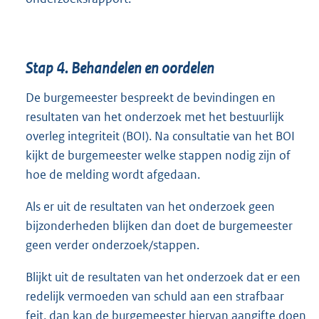
Stap 4. Behandelen en oordelen
De burgemeester bespreekt de bevindingen en
resultaten van het onderzoek met het bestuurlijk
overleg integriteit (BOI). Na consultatie van het BOI
kijkt de burgemeester welke stappen nodig zijn of
hoe de melding wordt afgedaan.
Als er uit de resultaten van het onderzoek geen
bijzonderheden blijken dan doet de burgemeester
geen verder onderzoek/stappen.
Blijkt uit de resultaten van het onderzoek dat er een
redelijk vermoeden van schuld aan een strafbaar
feit, dan kan de burgemeester hiervan aangifte doen