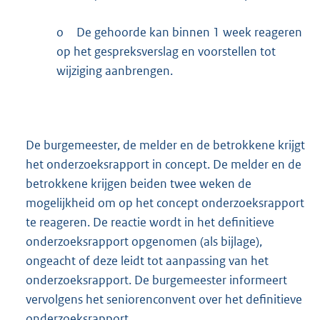
o
De gehoorde kan binnen 1 week reageren
op het gespreksverslag en voorstellen tot
wijziging aanbrengen.
De burgemeester, de melder en de betrokkene krijgt
het onderzoeksrapport in concept. De melder en de
betrokkene krijgen beiden twee weken de
mogelijkheid om op het concept onderzoeksrapport
te reageren. De reactie wordt in het definitieve
onderzoeksrapport opgenomen (als bijlage),
ongeacht of deze leidt tot aanpassing van het
onderzoeksrapport. De burgemeester informeert
vervolgens het seniorenconvent over het definitieve
onderzoeksrapport.