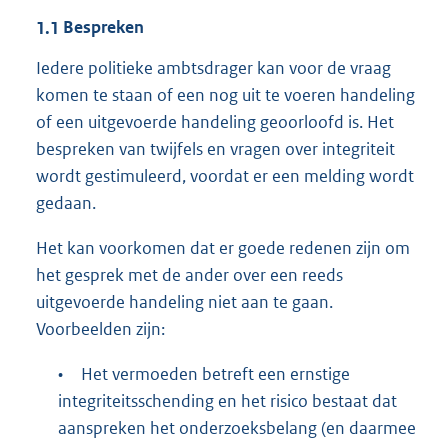
1.1
Bespreken
Iedere politieke ambtsdrager kan voor de vraag
komen te staan of een nog uit te voeren handeling
of een uitgevoerde handeling geoorloofd is. Het
bespreken van twijfels en vragen over integriteit
wordt gestimuleerd, voordat er een melding wordt
gedaan.
Het kan voorkomen dat er goede redenen zijn om
het gesprek met de ander over een reeds
uitgevoerde handeling niet aan te gaan.
Voorbeelden zijn:
•
Het vermoeden betreft een ernstige
integriteitsschending en het risico bestaat dat
aanspreken het onderzoeksbelang (en daarmee