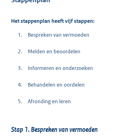
Het stappenplan heeft vijf stappen:
1.
Bespreken van vermoeden
2.
Melden en beoordelen
3.
Informeren en onderzoeken
4.
Behandelen en oordelen
5.
Afronding en leren
Stap 1. Bespreken van vermoeden