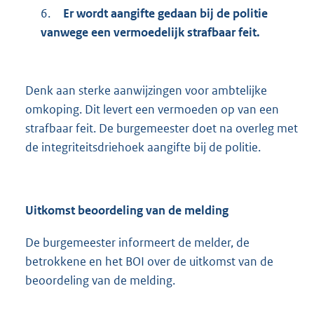
6.
Er wordt aangifte gedaan bij de politie
vanwege een vermoedelijk strafbaar feit.
Denk aan sterke aanwijzingen voor ambtelijke
omkoping. Dit levert een vermoeden op van een
strafbaar feit. De burgemeester doet na overleg met
de integriteitsdriehoek aangifte bij de politie.
Uitkomst beoordeling van de melding
De burgemeester informeert de melder, de
betrokkene en het BOI over de uitkomst van de
beoordeling van de melding.