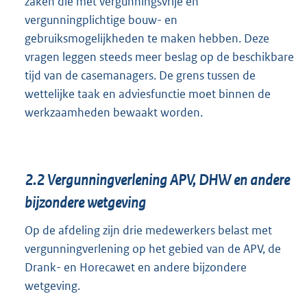
zaken die met vergunningsvrije en
vergunningplichtige bouw- en
gebruiksmogelijkheden te maken hebben. Deze
vragen leggen steeds meer beslag op de beschikbare
tijd van de casemanagers. De grens tussen de
wettelijke taak en adviesfunctie moet binnen de
werkzaamheden bewaakt worden.
2.2
Vergunningverlening APV, DHW en andere
bijzondere wetgeving
Op de afdeling zijn drie medewerkers belast met
vergunningverlening op het gebied van de APV, de
Drank- en Horecawet en andere bijzondere
wetgeving.