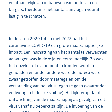
en afhankelijk van initiatieven van bedrijven en
burgers. Hierdoor is het aantal aanvragen vooraf
lastig in te schatten.
In de jaren 2020 tot en met 2022 had het
coronavirus COVID-19 een grote maatschappelijke
impact. Een inschatting van het aantal te verwachten
aanvragen was in deze jaren extra moeilijk. Zo was
het onzeker of evenementen konden worden
gehouden en onder andere werd de horeca werd
zwaar getroffen door maatregelen om de
verspreiding van het virus tegen te gaan (waaronder
gedwongen tijdelijke sluiting). Het lijkt erop dat de
ontwrichting van de maatschappij als gevolg van dit
virus vanaf nu beperkt zal zijn. De invoering van de