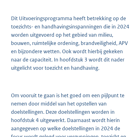
Dit Uitvoeringsprogramma heeft betrekking op de
toezichts- en handhavingsinspanningen die in 2024
worden uitgevoerd op het gebied van milieu,
bouwen, ruimtelijke ordening, brandveiligheid, APV
en bijzondere wetten. Ook wordt hierbij gekeken
naar de capaciteit. In hoofdstuk 3 wordt dit nader
uitgelicht voor toezicht en handhaving.
Om vooruit te gaan is het goed om een pijlpunt te
nemen door middel van het opstellen van
doelstellingen. Deze doelstellingen worden in
hoofdstuk 4 uitgewerkt. Daarnaast wordt hierin
aangegeven op welke doelstellingen in 2024 de
focus wordt gelegd voor vergunningen, toezicht en