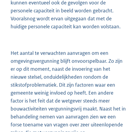
kunnen eventueel ook de gevolgen voor de
personele capaciteit in beeld worden gebracht.
Vooralsnog wordt ervan uitgegaan dat met de
huidige personele capaciteit kan worden volstaan.
Het aantal te verwachten aanvragen om een
omgevingsvergunning blijft onvoorspelbaar. Zo zijn
er op dit moment, naast de invoering van het
nieuwe stelsel, onduidelijkheden rondom de
stikstofproblematiek. Dit zijn factoren waar een
gemeente weinig invloed op heeft. Een andere
factor is het feit dat de wetgever steeds meer
bouwactiviteiten vergunningsvrij maakt. Naast het in
behandeling nemen van aanvragen zien we een
forse toename van vragen over zeer uiteenlopende