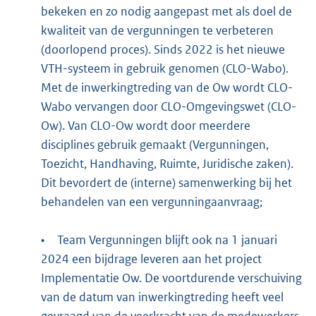
bekeken en zo nodig aangepast met als doel de
kwaliteit van de vergunningen te verbeteren
(doorlopend proces). Sinds 2022 is het nieuwe
VTH-systeem in gebruik genomen (CLO-Wabo).
Met de inwerkingtreding van de Ow wordt CLO-
Wabo vervangen door CLO-Omgevingswet (CLO-
Ow). Van CLO-Ow wordt door meerdere
disciplines gebruik gemaakt (Vergunningen,
Toezicht, Handhaving, Ruimte, Juridische zaken).
Dit bevordert de (interne) samenwerking bij het
behandelen van een vergunningaanvraag;
•
Team Vergunningen blijft ook na 1 januari
2024 een bijdrage leveren aan het project
Implementatie Ow. De voortdurende verschuiving
van de datum van inwerkingtreding heeft veel