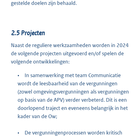
gestelde doelen zijn behaald.
2.5
Projecten
Naast de reguliere werkzaamheden worden in 2024
de volgende projecten uitgevoerd en/of spelen de
volgende ontwikkelingen:
•
In samenwerking met team Communicatie
wordt de leesbaarheid van de vergunningen
(zowel omgevingsvergunningen als vergunningen
op basis van de APV) verder verbeterd. Dit is een
doorlopend traject en eveneens belangrijk in het
kader van de Ow;
•
De vergunningenprocessen worden kritisch