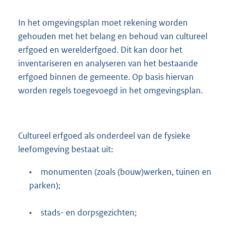
In het omgevingsplan moet rekening worden
gehouden met het belang en behoud van cultureel
erfgoed en werelderfgoed. Dit kan door het
inventariseren en analyseren van het bestaande
erfgoed binnen de gemeente. Op basis hiervan
worden regels toegevoegd in het omgevingsplan.
Cultureel erfgoed als onderdeel van de fysieke
leefomgeving bestaat uit:
•
monumenten (zoals (bouw)werken, tuinen en
parken);
•
stads- en dorpsgezichten;