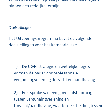
binnen een redelijke termijn.
Doelstellingen
Het Uitvoeringsprogramma bevat de volgende
doelstellingen voor het komende jaar:
1)
De U&H-strategie en wettelijke regels
vormen de basis voor professionele
vergunningverlening, toezicht en handhaving.
2)
Er is sprake van een goede afstemming
tussen vergunningverlening en
toezicht/handhaving, waarbij de scheiding tussen