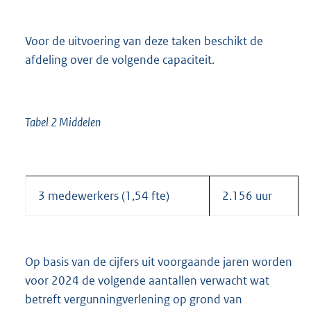
Voor de uitvoering van deze taken beschikt de
afdeling over de volgende capaciteit.
Tabel 2 Middelen
3 medewerkers (1,54 fte)
2.156 uur
Op basis van de cijfers uit voorgaande jaren worden
voor 2024 de volgende aantallen verwacht wat
betreft vergunningverlening op grond van