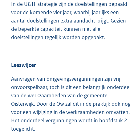
In de U&H-strategie zijn de doelstellingen bepaald
voor de komende vier jaar, waarbij jaarlijks een
aantal doelstellingen extra aandacht krijgt. Gezien
de beperkte capaciteit kunnen niet alle
doelstellingen tegelijk worden opgepakt.
Leeswijzer
Aanvragen van omgevingsvergunningen zijn vrij
onvoorspelbaar, toch is dit een belangrijk onderdeel
van de werkzaamheden van de gemeente
Oisterwijk. Door de Ow zal dit in de praktijk ook nog
voor een wijziging in de werkzaamheden omvatten.
Het onderdeel vergunningen wordt in hoofdstuk 2
toegelicht.