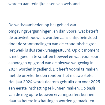
worden aan redelijke eisen van welstand.
De werkzaamheden op het gebied van
omgevingsvergunningen, en dan vooral wat betreft
de activiteit bouwen, worden aanzienlijk beïnvloed
door de schommelingen van de economische groei.
Het werk is dus sterk vraaggestuurd. Op dit moment
is niet goed in te schatten hoeveel en wat voor soort
aanvragen op grond van de nieuwe wetgeving in
2024 worden ingediend. Dit heeft vooral te maken
met de onzekerheden rondom het nieuwe stelsel.
Het jaar 2024 wordt daarom gebruikt om voor 2025
een eerste inschatting te kunnen maken. Op basis
van de nog op te bouwen ervaringscijfers kunnen
daarna betere inschattingen worden gemaakt en