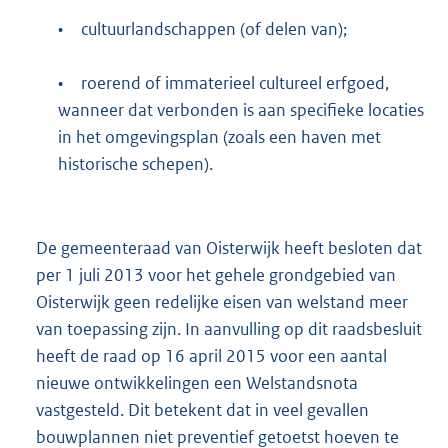
•
cultuurlandschappen (of delen van);
•
roerend of immaterieel cultureel erfgoed,
wanneer dat verbonden is aan specifieke locaties
in het omgevingsplan (zoals een haven met
historische schepen).
De gemeenteraad van Oisterwijk heeft besloten dat
per 1 juli 2013 voor het gehele grondgebied van
Oisterwijk geen redelijke eisen van welstand meer
van toepassing zijn. In aanvulling op dit raadsbesluit
heeft de raad op 16 april 2015 voor een aantal
nieuwe ontwikkelingen een Welstandsnota
vastgesteld. Dit betekent dat in veel gevallen
bouwplannen niet preventief getoetst hoeven te