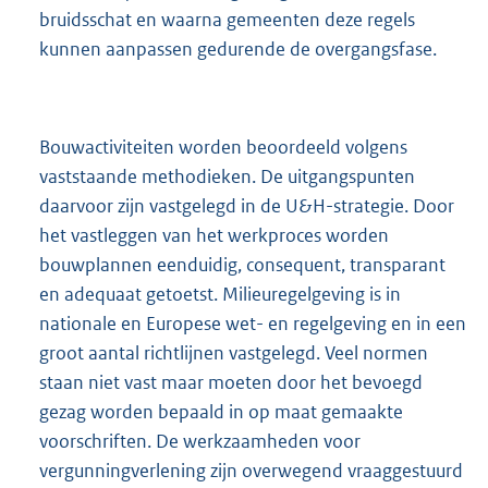
bruidsschat en waarna gemeenten deze regels
kunnen aanpassen gedurende de overgangsfase.
Bouwactiviteiten worden beoordeeld volgens
vaststaande methodieken. De uitgangspunten
daarvoor zijn vastgelegd in de U&H-strategie. Door
het vastleggen van het werkproces worden
bouwplannen eenduidig, consequent, transparant
en adequaat getoetst. Milieuregelgeving is in
nationale en Europese wet- en regelgeving en in een
groot aantal richtlijnen vastgelegd. Veel normen
staan niet vast maar moeten door het bevoegd
gezag worden bepaald in op maat gemaakte
voorschriften. De werkzaamheden voor
vergunningverlening zijn overwegend vraaggestuurd