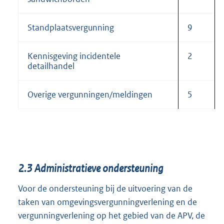
Standplaatsvergunning
9
Kennisgeving incidentele
2
detailhandel
Overige vergunningen/meldingen
5
2.3
Administratieve ondersteuning
Voor de ondersteuning bij de uitvoering van de
taken van omgevingsvergunningverlening en de
vergunningverlening op het gebied van de APV, de