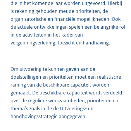
die in het komende jaar worden uitgevoerd. Hierbij
is rekening gehouden met de prioriteiten, de
organisatorische en financiële mogelijkheden. Ook
de actuele ontwikkelingen spelen een belangrijke rol
in de activiteiten in het kader van
vergunningverlening, toezicht en handhaving.
Om uitvoering te kunnen geven aan de
doelstellingen en prioriteiten moet een realistische
raming van de beschikbare capaciteit worden
gemaakt. De beschikbare capaciteit wordt verdeeld
over de reguliere werkzaamheden, prioriteiten en
thema’s zoals in de de Uitvoerings- en
handhavingsstrategie aangegeven.