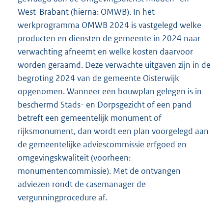
West-Brabant (hierna: OMWB). In het
werkprogramma OMWB 2024 is vastgelegd welke
producten en diensten de gemeente in 2024 naar
verwachting afneemt en welke kosten daarvoor
worden geraamd. Deze verwachte uitgaven zijn in de
begroting 2024 van de gemeente Oisterwijk
opgenomen. Wanneer een bouwplan gelegen is in
beschermd Stads- en Dorpsgezicht of een pand
betreft een gemeentelijk monument of
rijksmonument, dan wordt een plan voorgelegd aan
de gemeentelijke adviescommissie erfgoed en
omgevingskwaliteit (voorheen:
monumentencommissie). Met de ontvangen
adviezen rondt de casemanager de
vergunningprocedure af.