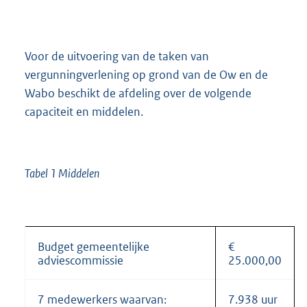
Voor de uitvoering van de taken van
vergunningverlening op grond van de Ow en de
Wabo beschikt de afdeling over de volgende
capaciteit en middelen.
Tabel 1 Middelen
Budget gemeentelijke
€
adviescommissie
25.000,00
7 medewerkers waarvan:
7.938 uur