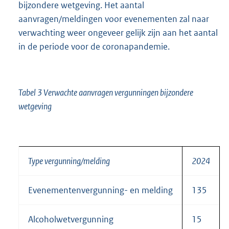
bijzondere wetgeving. Het aantal
aanvragen/meldingen voor evenementen zal naar
verwachting weer ongeveer gelijk zijn aan het aantal
in de periode voor de coronapandemie.
Tabel 3 Verwachte aanvragen vergunningen bijzondere
wetgeving
Type vergunning/melding
2024
Evenementenvergunning- en melding
135
Alcoholwetvergunning
15