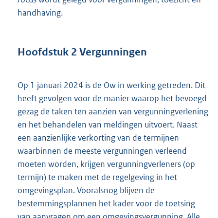
handhaving.
Hoofdstuk
2
Vergunningen
Op 1 januari 2024 is de Ow in werking getreden. Dit
heeft gevolgen voor de manier waarop het bevoegd
gezag de taken ten aanzien van vergunningverlening
en het behandelen van meldingen uitvoert. Naast
een aanzienlijke verkorting van de termijnen
waarbinnen de meeste vergunningen verleend
moeten worden, krijgen vergunningverleners (op
termijn) te maken met de regelgeving in het
omgevingsplan. Vooralsnog blijven de
bestemmingsplannen het kader voor de toetsing
van aanvragen om een omgevingsvergunning. Alle