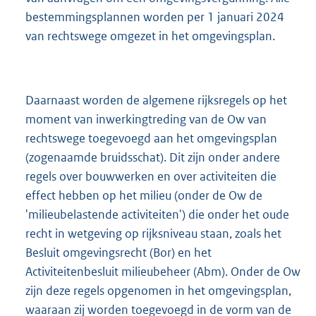
bestemmingsplannen worden per 1 januari 2024
van rechtswege omgezet in het omgevingsplan.
Daarnaast worden de algemene rijksregels op het
moment van inwerkingtreding van de Ow van
rechtswege toegevoegd aan het omgevingsplan
(zogenaamde bruidsschat). Dit zijn onder andere
regels over bouwwerken en over activiteiten die
effect hebben op het milieu (onder de Ow de
'milieubelastende activiteiten') die onder het oude
recht in wetgeving op rijksniveau staan, zoals het
Besluit omgevingsrecht (Bor) en het
Activiteitenbesluit milieubeheer (Abm). Onder de Ow
zijn deze regels opgenomen in het omgevingsplan,
waaraan zij worden toegevoegd in de vorm van de