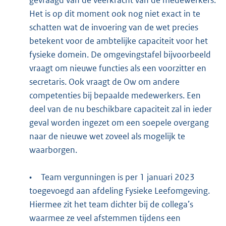
gevraagd van de veerkracht van de medewerkers.
Het is op dit moment ook nog niet exact in te
schatten wat de invoering van de wet precies
betekent voor de ambtelijke capaciteit voor het
fysieke domein. De omgevingstafel bijvoorbeeld
vraagt om nieuwe functies als een voorzitter en
secretaris. Ook vraagt de Ow om andere
competenties bij bepaalde medewerkers. Een
deel van de nu beschikbare capaciteit zal in ieder
geval worden ingezet om een soepele overgang
naar de nieuwe wet zoveel als mogelijk te
waarborgen.
•
Team vergunningen is per 1 januari 2023
toegevoegd aan afdeling Fysieke Leefomgeving.
Hiermee zit het team dichter bij de collega’s
waarmee ze veel afstemmen tijdens een