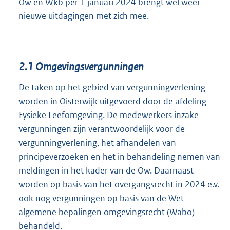
Ow en Wkb per 1 januari 2024 brengt wel weer
nieuwe uitdagingen met zich mee.
2.1
Omgevingsvergunningen
De taken op het gebied van vergunningverlening
worden in Oisterwijk uitgevoerd door de afdeling
Fysieke Leefomgeving. De medewerkers inzake
vergunningen zijn verantwoordelijk voor de
vergunningverlening, het afhandelen van
principeverzoeken en het in behandeling nemen van
meldingen in het kader van de Ow. Daarnaast
worden op basis van het overgangsrecht in 2024 e.v.
ook nog vergunningen op basis van de Wet
algemene bepalingen omgevingsrecht (Wabo)
behandeld.