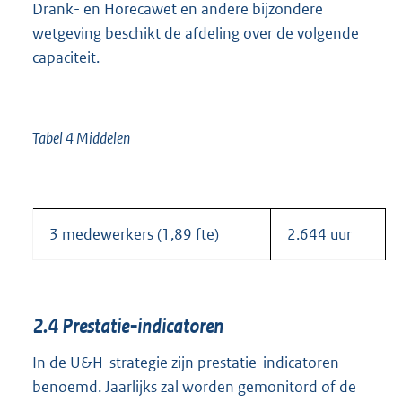
Drank- en Horecawet en andere bijzondere
wetgeving beschikt de afdeling over de volgende
capaciteit.
Tabel 4 Middelen
3 medewerkers (1,89 fte)
2.644 uur
2.4
Prestatie-indicatoren
In de U&H-strategie zijn prestatie-indicatoren
benoemd. Jaarlijks zal worden gemonitord of de