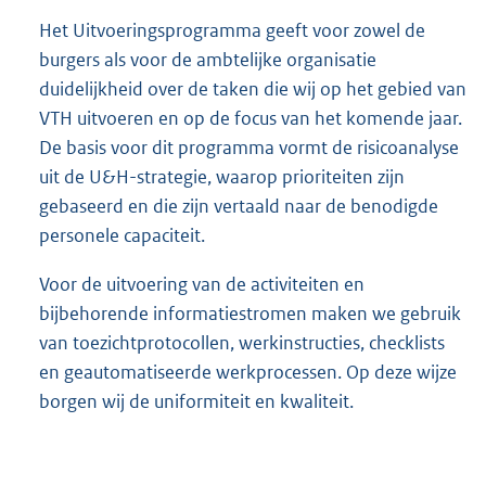
Het Uitvoeringsprogramma geeft voor zowel de
burgers als voor de ambtelijke organisatie
duidelijkheid over de taken die wij op het gebied van
VTH uitvoeren en op de focus van het komende jaar.
De basis voor dit programma vormt de risicoanalyse
uit de U&H-strategie, waarop prioriteiten zijn
gebaseerd en die zijn vertaald naar de benodigde
personele capaciteit.
Voor de uitvoering van de activiteiten en
bijbehorende informatiestromen maken we gebruik
van toezichtprotocollen, werkinstructies, checklists
en geautomatiseerde werkprocessen. Op deze wijze
borgen wij de uniformiteit en kwaliteit.