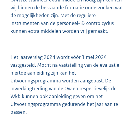
wij binnen de bestaande formatie onderzoeken wat
de mogelijkheden zijn. Met de reguliere
instrumenten van de personeel- & controlcyclus
kunnen extra middelen worden vrij gemaakt.
Het jaarverslag 2024 wordt vóór 1 mei 2024
vastgesteld. Mocht na vaststelling van de evaluatie
hiertoe aanleiding zijn kan het
Uitvoeringsprogramma worden aangepast. De
inwerkingtreding van de Ow en respectievelijk de
Wkb kunnen ook aanleiding geven om het
Uitvoeringsprogramma gedurende het jaar aan te
passen.