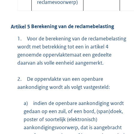
reclamevoorwerp)
Artikel
5
Berekening van de reclamebelasting
1.
Voor de berekening van de reclamebelasting
wordt met betrekking tot een in artikel 4
genoemde oppervlaktemaat een gedeelte
daarvan als volle eenheid aangemerkt.
2.
De oppervlakte van een openbare
aankondiging wordt als volgt vastgesteld:
a)
indien de openbare aankondiging wordt
gedaan op een zuil, of een bord, (span)doek,
poster of soortelijk (elektronisch)
aankondigingsvoorwerp, dat is aangebracht