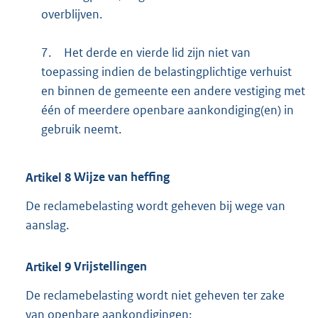
overblijven.
7.
Het derde en vierde lid zijn niet van
toepassing indien de belastingplichtige verhuist
en binnen de gemeente een andere vestiging met
één of meerdere openbare aankondiging(en) in
gebruik neemt.
Artikel
8
Wijze van heffing
De reclamebelasting wordt geheven bij wege van
aanslag.
Artikel
9
Vrijstellingen
De reclamebelasting wordt niet geheven ter zake
van openbare aankondigingen: