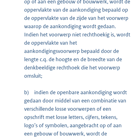
op of aan een gebouw of bouwwerk, wordt de
oppervlakte van de aankondiging bepaald op
de oppervlakte van de zijde van het voorwerp
waarop de aankondiging wordt gedaan.
Indien het voorwerp niet rechthoekig is, wordt
de oppervlakte van het
aankondigingsvoorwerp bepaald door de
lengte c.q. de hoogte en de breedte van de
denkbeeldige rechthoek die het voorwerp
omsluit;
b)
indien de openbare aankondiging wordt
gedaan door middel van een combinatie van
verschillende losse voorwerpen of een
opschrift met losse letters, cijfers, tekens,
logo’s of symbolen, aangebracht op of aan
een gebouw of bouwwerk, wordt de