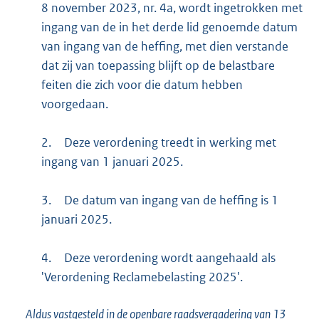
8 november 2023, nr. 4a, wordt ingetrokken met
ingang van de in het derde lid genoemde datum
van ingang van de heffing, met dien verstande
dat zij van toepassing blijft op de belastbare
feiten die zich voor die datum hebben
voorgedaan.
2.
Deze verordening treedt in werking met
ingang van 1 januari 2025.
3.
De datum van ingang van de heffing is 1
januari 2025.
4.
Deze verordening wordt aangehaald als
'Verordening Reclamebelasting 2025'.
Aldus vastgesteld in de openbare raadsvergadering van 13