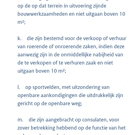
op de op dat terrein in uitvoering zijnde
bouwwerkzaamheden en niet uitgaan boven 10
m²;
k.
die zijn bestemd voor de verkoop of verhuur
van roerende of onroerende zaken, indien deze
aanwezig zijn in de onmiddellijke nabijheid van
de te verkopen of te verhuren zaak en niet
uitgaan boven 10 m²;
l.
op sportvelden, met uitzondering van
openbare aankondigingen die uitdrukkelijk zijn
gericht op de openbare weg;
m.
die zijn aangebracht op consulaten, voor
zover betrekking hebbend op de functie van het