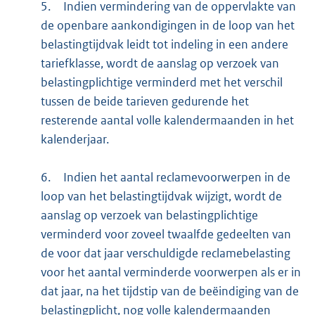
5.
Indien vermindering van de oppervlakte van
de openbare aankondigingen in de loop van het
belastingtijdvak leidt tot indeling in een andere
tariefklasse, wordt de aanslag op verzoek van
belastingplichtige verminderd met het verschil
tussen de beide tarieven gedurende het
resterende aantal volle kalendermaanden in het
kalenderjaar.
6.
Indien het aantal reclamevoorwerpen in de
loop van het belastingtijdvak wijzigt, wordt de
aanslag op verzoek van belastingplichtige
verminderd voor zoveel twaalfde gedeelten van
de voor dat jaar verschuldigde reclamebelasting
voor het aantal verminderde voorwerpen als er in
dat jaar, na het tijdstip van de beëindiging van de
belastingplicht, nog volle kalendermaanden