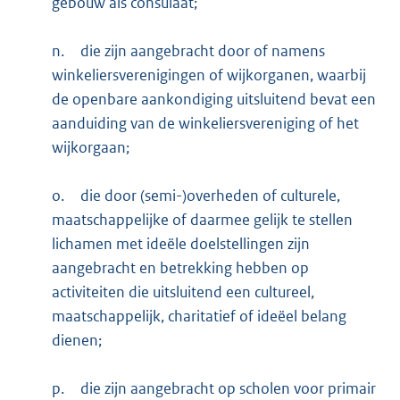
gebouw als consulaat;
n.
die zijn aangebracht door of namens
winkeliersverenigingen of wijkorganen, waarbij
de openbare aankondiging uitsluitend bevat een
aanduiding van de winkeliersvereniging of het
wijkorgaan;
o.
die door (semi-)overheden of culturele,
maatschappelijke of daarmee gelijk te stellen
lichamen met ideële doelstellingen zijn
aangebracht en betrekking hebben op
activiteiten die uitsluitend een cultureel,
maatschappelijk, charitatief of ideëel belang
dienen;
p.
die zijn aangebracht op scholen voor primair