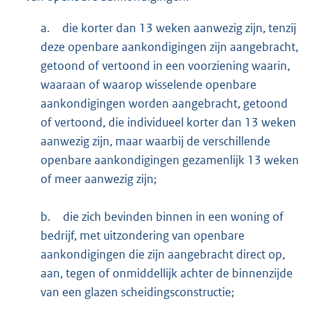
a.
die korter dan 13 weken aanwezig zijn, tenzij
deze openbare aankondigingen zijn aangebracht,
getoond of vertoond in een voorziening waarin,
waaraan of waarop wisselende openbare
aankondigingen worden aangebracht, getoond
of vertoond, die individueel korter dan 13 weken
aanwezig zijn, maar waarbij de verschillende
openbare aankondigingen gezamenlijk 13 weken
of meer aanwezig zijn;
b.
die zich bevinden binnen in een woning of
bedrijf, met uitzondering van openbare
aankondigingen die zijn aangebracht direct op,
aan, tegen of onmiddellijk achter de binnenzijde
van een glazen scheidingsconstructie;