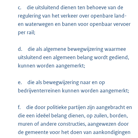
c.
die uitsluitend dienen ten behoeve van de
regulering van het verkeer over openbare land-
en waterwegen en banen voor openbaar vervoer
per rail;
d.
die als algemene bewegwijzering waarmee
uitsluitend een algemeen belang wordt gediend,
kunnen worden aangemerkt;
e.
die als bewegwijzering naar en op
bedrijventerreinen kunnen worden aangemerkt;
f.
die door politieke partijen zijn aangebracht en
die een ideëel belang dienen, op zuilen, borden,
muren of andere constructies, aangewezen door
de gemeente voor het doen van aankondigingen