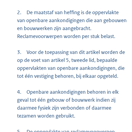
2.
De maatstaf van heffing is de oppervlakte
van openbare aankondigingen die aan gebouwen
en bouwwerken zijn aangebracht.
Reclamevoorwerpen worden per stuk belast.
3.
Voor de toepassing van dit artikel worden de
op de voet van artikel 5, tweede lid, bepaalde
oppervlakten van openbare aankondigingen, die
tot één vestiging behoren, bij elkaar opgeteld.
4.
Openbare aankondigingen behoren in elk
geval tot één gebouw of bouwwerk indien zij
daarmee fysiek zijn verbonden of daarmee
tezamen worden gebruikt.
5.
De oppervlakte van reclamevoorwerpen