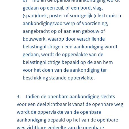
gedaan op een zuil, of een bord, vlag,
(span)doek, poster of soortgelijk (elektronisch
aankondigingsvoorwerp of voorziening,
aangebracht op of aan een gebouw of
bouwwerk, waarop door verschillende
belastingplichtigen een aankondiging wordt
gedaan, wordt de oppervlakte van de
belastingplichtige bepaald op de aan hem
voor het doen van de aankondiging ter
beschikking staande oppervlakte.
3.
Indien de openbare aankondiging slechts
voor een deel zichtbaar is vanaf de openbare weg
wordt de oppervlakte van de openbare
aankondiging bepaald op het van de openbare
weg zichtbare gedeelte van de openbare