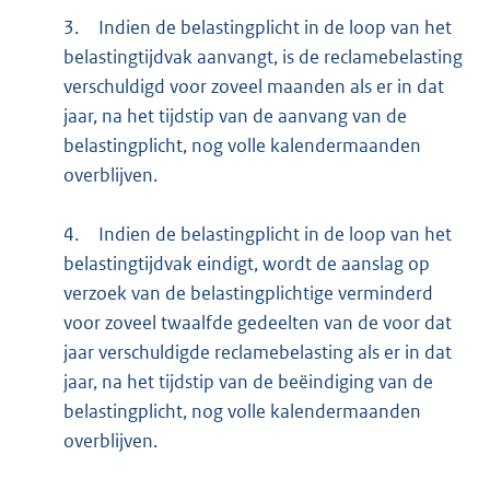
3.
Indien de belastingplicht in de loop van het
belastingtijdvak aanvangt, is de reclamebelasting
verschuldigd voor zoveel maanden als er in dat
jaar, na het tijdstip van de aanvang van de
belastingplicht, nog volle kalendermaanden
overblijven.
4.
Indien de belastingplicht in de loop van het
belastingtijdvak eindigt, wordt de aanslag op
verzoek van de belastingplichtige verminderd
voor zoveel twaalfde gedeelten van de voor dat
jaar verschuldigde reclamebelasting als er in dat
jaar, na het tijdstip van de beëindiging van de
belastingplicht, nog volle kalendermaanden
overblijven.