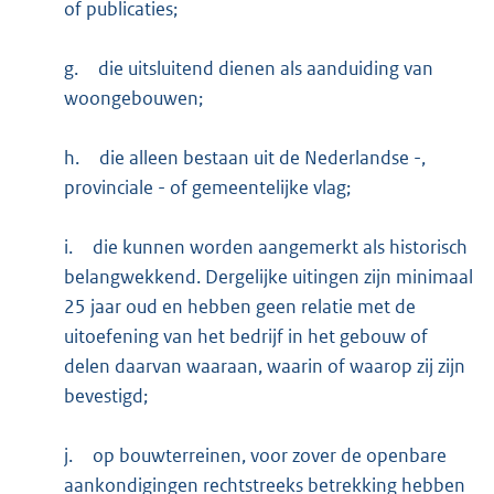
of publicaties;
g.
die uitsluitend dienen als aanduiding van
woongebouwen;
h.
die alleen bestaan uit de Nederlandse -,
provinciale - of gemeentelijke vlag;
i.
die kunnen worden aangemerkt als historisch
belangwekkend. Dergelijke uitingen zijn minimaal
25 jaar oud en hebben geen relatie met de
uitoefening van het bedrijf in het gebouw of
delen daarvan waaraan, waarin of waarop zij zijn
bevestigd;
j.
op bouwterreinen, voor zover de openbare
aankondigingen rechtstreeks betrekking hebben