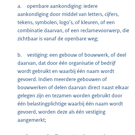
a.
openbare aankondiging: iedere
aankondiging door middel van letters, cijfers,
tekens, symbolen, logo’s, of kleuren, of een
combinatie daarvan, of een reclamevoorwerp, die
zichtbaar is vanaf de openbare weg;
b.
vestiging: een gebouw of bouwwerk, of deel
daarvan, dat door één organisatie of bedrijf
wordt gebruikt en waarbij één naam wordt
gevoerd. Indien meerdere gebouwen of
bouwwerken of delen daarvan direct naast elkaar
gelegen zijn en tezamen worden gebruikt door
één belastingplichtige waarbij één naam wordt
gevoerd, worden deze als één vestiging
aangemerkt;