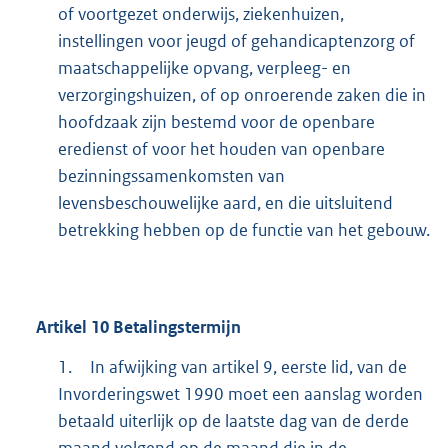
of voortgezet onderwijs, ziekenhuizen,
instellingen voor jeugd of gehandicaptenzorg of
maatschappelijke opvang, verpleeg- en
verzorgingshuizen, of op onroerende zaken die in
hoofdzaak zijn bestemd voor de openbare
eredienst of voor het houden van openbare
bezinningssamenkomsten van
levensbeschouwelijke aard, en die uitsluitend
betrekking hebben op de functie van het gebouw.
Artikel
10
Betalingstermijn
1.
In afwijking van artikel 9, eerste lid, van de
Invorderingswet 1990 moet een aanslag worden
betaald uiterlijk op de laatste dag van de derde