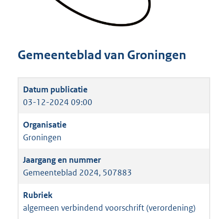
Gemeenteblad van Groningen
03-12-2024 09:00
Groningen
Gemeenteblad 2024, 507883
algemeen verbindend voorschrift (verordening)