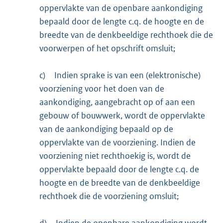
oppervlakte van de openbare aankondiging
bepaald door de lengte c.q. de hoogte en de
breedte van de denkbeeldige rechthoek die de
voorwerpen of het opschrift omsluit;
c)
Indien sprake is van een (elektronische)
voorziening voor het doen van de
aankondiging, aangebracht op of aan een
gebouw of bouwwerk, wordt de oppervlakte
van de aankondiging bepaald op de
oppervlakte van de voorziening. Indien de
voorziening niet rechthoekig is, wordt de
oppervlakte bepaald door de lengte c.q. de
hoogte en de breedte van de denkbeeldige
rechthoek die de voorziening omsluit;
d)
Indien de openbare aankondiging wordt