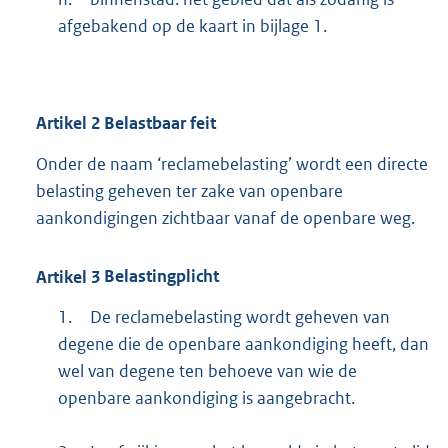
afgebakend op de kaart in bijlage 1.
Artikel
2
Belastbaar feit
Onder de naam ‘reclamebelasting’ wordt een directe
belasting geheven ter zake van openbare
aankondigingen zichtbaar vanaf de openbare weg.
Artikel
3
Belastingplicht
1.
De reclamebelasting wordt geheven van
degene die de openbare aankondiging heeft, dan
wel van degene ten behoeve van wie de
openbare aankondiging is aangebracht.