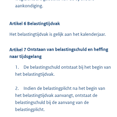
aankondiging.
Artikel
6
Belastingtijdvak
Het belastingtijdvak is gelijk aan het kalenderjaar.
Artikel
7
Ontstaan van belastingschuld en heffing
naar tijdsgelang
1.
De belastingschuld ontstaat bij het begin van
het belastingtijdvak.
2.
Indien de belastingplicht na het begin van
het belastingtijdvak aanvangt, ontstaat de
belastingschuld bij de aanvang van de
belastingplicht.