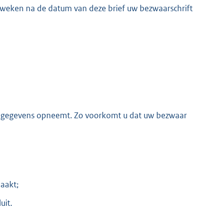
 weken na de datum van deze brief uw bezwaarschrift
nde gegevens opneemt. Zo voorkomt u dat uw bezwaar
aakt;
uit.