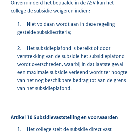
Onverminderd het bepaalde in de ASV kan het
college de subsidie weigeren indien:
1.
Niet voldaan wordt aan in deze regeling
gestelde subsidiecriteria;
2.
Het subsidieplafond is bereikt of door
verstrekking van de subsidie het subsidieplafond
wordt overschreden, waarbij in dat laatste geval
een maximale subsidie verleend wordt ter hoogte
van het nog beschikbare bedrag tot aan de grens
van het subsidieplafond.
Artikel
10
Subsidievaststelling en voorwaarden
1.
Het college stelt de subsidie direct vast