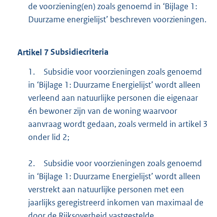
de voorziening(en) zoals genoemd in ‘Bijlage 1:
Duurzame energielijst’ beschreven voorzieningen.
Artikel
7
Subsidiecriteria
1.
Subsidie voor voorzieningen zoals genoemd
in ‘Bijlage 1: Duurzame Energielijst’ wordt alleen
verleend aan natuurlijke personen die eigenaar
én bewoner zijn van de woning waarvoor
aanvraag wordt gedaan, zoals vermeld in artikel 3
onder lid 2;
2.
Subsidie voor voorzieningen zoals genoemd
in ‘Bijlage 1: Duurzame Energielijst’ wordt alleen
verstrekt aan natuurlijke personen met een
jaarlijks geregistreerd inkomen van maximaal de
door de Rijksoverheid vastgestelde