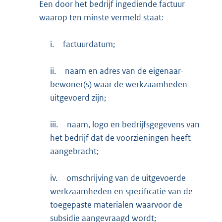
Een door het bedrijf ingediende factuur
waarop ten minste vermeld staat:
i.
factuurdatum;
ii.
naam en adres van de eigenaar-
bewoner(s) waar de werkzaamheden
uitgevoerd zijn;
iii.
naam, logo en bedrijfsgegevens van
het bedrijf dat de voorzieningen heeft
aangebracht;
iv.
omschrijving van de uitgevoerde
werkzaamheden en specificatie van de
toegepaste materialen waarvoor de
subsidie aangevraagd wordt;