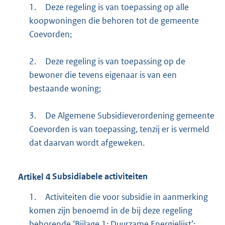
1.
Deze regeling is van toepassing op alle
koopwoningen die behoren tot de gemeente
Coevorden;
2.
Deze regeling is van toepassing op de
bewoner die tevens eigenaar is van een
bestaande woning;
3.
De Algemene Subsidieverordening gemeente
Coevorden is van toepassing, tenzij er is vermeld
dat daarvan wordt afgeweken.
Artikel
4
Subsidiabele activiteiten
1.
Activiteiten die voor subsidie in aanmerking
komen zijn benoemd in de bij deze regeling
behorende ‘Bijlage 1: Duurzame Energielijst’;