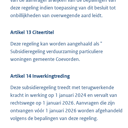
van de aanvrager afwijken van de bepalingen van
deze regeling indien toepassing van dit besluit tot
onbillijkheden van overwegende aard leidt.
Artikel
13
Citeertitel
Deze regeling kan worden aangehaald als "
Subsidieregeling verduurzaming particuliere
woningen gemeente Coevorden.
Artikel
14
Inwerkingtreding
Deze subsidieregeling treedt met terugwerkende
kracht in werking op 1 januari 2024 en vervalt van
rechtswege op 1 januari 2026. Aanvragen die zijn
ontvangen vóór 1 januari 2026 worden afgehandeld
volgens de bepalingen van deze regeling.