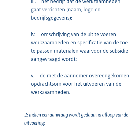
iii.
het bedrijf dat de werkzaamheden
gaat verrichten (naam, logo en
bedrijfsgegevens);
iv.
omschrijving van de uit te voeren
werkzaamheden en specificatie van de toe
te passen materialen waarvoor de subsidie
aangevraagd wordt;
v.
de met de aannemer overeengekomen
opdrachtsom voor het uitvoeren van de
werkzaamheden.
2: indien een aanvraag wordt gedaan na afloop van de
uitvoerin
g: