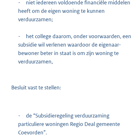
-
niet iedereen voldoende financiële middelen
heeft om de eigen woning te kunnen
verduurzamen;
-
het college daarom, onder voorwaarden, een
subsidie wil verlenen waardoor de eigenaar-
bewoner beter in staat is om zijn woning te
verduurzamen,
Besluit vast te stellen:
-
de “Subsidieregeling verduurzaming
particuliere woningen Regio Deal gemeente
Coevorden”.