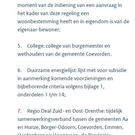
moment van de indiening van een aanvraag in
het kader van deze regeling een
woonbestemming heeft en in eigendom is van de
eigenaar-bewoner;
5.
College: college van burgemeester en
wethouders van de gemeente Coevorden.
6.
Duurzame energielijst: lijst met voor subsidie
in aanmerking komende voorzieningen en
bijbehorende criteria volgens bijlage 1,
onderdelen 1 t/m 14;
7.
Regio Deal Zuid- en Oost-Drenthe: tijdelijk
samenwerkingsverband tussen de gemeenten Aa
en Hunze, Borger-Odoorn, Coevorden, Emmen,