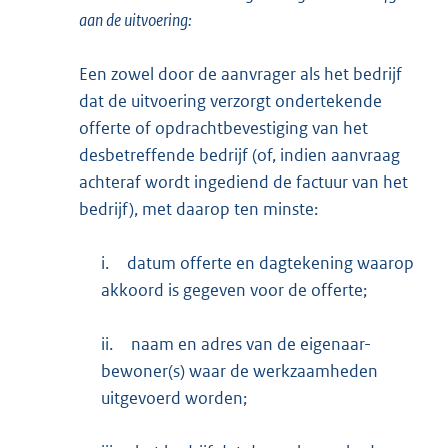
aan de uitvoering:
Een zowel door de aanvrager als het bedrijf
dat de uitvoering verzorgt ondertekende
offerte of opdrachtbevestiging van het
desbetreffende bedrijf (of, indien aanvraag
achteraf wordt ingediend de factuur van het
bedrijf), met daarop ten minste:
i.
datum offerte en dagtekening waarop
akkoord is gegeven voor de offerte;
ii.
naam en adres van de eigenaar-
bewoner(s) waar de werkzaamheden
uitgevoerd worden;