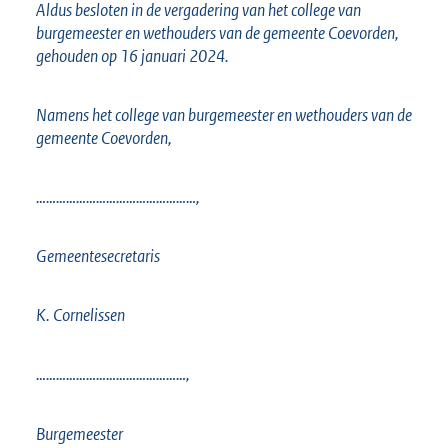
Aldus besloten in de vergadering van het college van
burgemeester en wethouders van de gemeente Coevorden,
gehouden op 16 januari 2024.
Namens het college van burgemeester en wethouders van de
gemeente Coevorden,
…………………………………………,
Gemeentesecretaris
K. Cornelissen
………………………………………,
Burgemeester