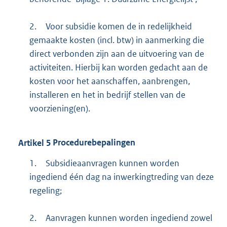
2.
Voor subsidie komen de in redelijkheid
gemaakte kosten (incl. btw) in aanmerking die
direct verbonden zijn aan de uitvoering van de
activiteiten. Hierbij kan worden gedacht aan de
kosten voor het aanschaffen, aanbrengen,
installeren en het in bedrijf stellen van de
voorziening(en).
Artikel
5
Procedurebepalingen
1.
Subsidieaanvragen kunnen worden
ingediend één dag na inwerkingtreding van deze
regeling;
2.
Aanvragen kunnen worden ingediend zowel