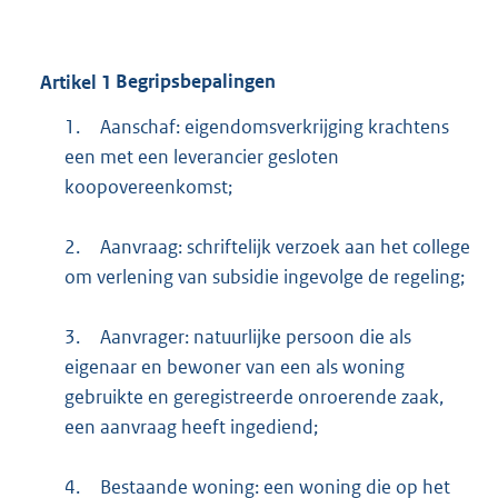
Artikel
1
Begripsbepalingen
1.
Aanschaf: eigendomsverkrijging krachtens
een met een leverancier gesloten
koopovereenkomst;
2.
Aanvraag: schriftelijk verzoek aan het college
om verlening van subsidie ingevolge de regeling;
3.
Aanvrager: natuurlijke persoon die als
eigenaar en bewoner van een als woning
gebruikte en geregistreerde onroerende zaak,
een aanvraag heeft ingediend;
4.
Bestaande woning: een woning die op het