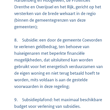
Hardenberg en Hoogeveen, de Provincies
Drenthe en Overijssel en het Rijk, gericht op het
versterken van de brede welvaart in de regio
(binnen de gemeentegrenzen van deze
gemeenten);
8.
Subsidie: een door de gemeente Coevorden
te verlenen geldbedrag, ten behoeve van
huiseigenaren met beperkte financiële
mogelijkheden, dat uitsluitend kan worden
gebruikt voor het energetisch verduurzamen van
de eigen woning en niet terug betaald hoeft te
worden, mits voldaan is aan de gestelde
voorwaarden in deze regeling;
9.
Subsidieplafond: het maximaal beschikbare
budget voor verlening van subsidies.