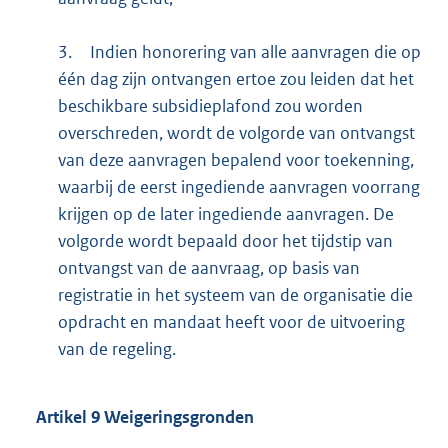
3.
Indien honorering van alle aanvragen die op
één dag zijn ontvangen ertoe zou leiden dat het
beschikbare subsidieplafond zou worden
overschreden, wordt de volgorde van ontvangst
van deze aanvragen bepalend voor toekenning,
waarbij de eerst ingediende aanvragen voorrang
krijgen op de later ingediende aanvragen. De
volgorde wordt bepaald door het tijdstip van
ontvangst van de aanvraag, op basis van
registratie in het systeem van de organisatie die
opdracht en mandaat heeft voor de uitvoering
van de regeling.
Artikel
9
Weigeringsgronden