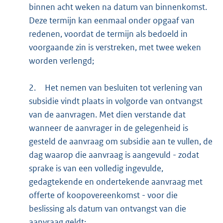
binnen acht weken na datum van binnenkomst.
Deze termijn kan eenmaal onder opgaaf van
redenen, voordat de termijn als bedoeld in
voorgaande zin is verstreken, met twee weken
worden verlengd;
2.
Het nemen van besluiten tot verlening van
subsidie vindt plaats in volgorde van ontvangst
van de aanvragen. Met dien verstande dat
wanneer de aanvrager in de gelegenheid is
gesteld de aanvraag om subsidie aan te vullen, de
dag waarop die aanvraag is aangevuld - zodat
sprake is van een volledig ingevulde,
gedagtekende en ondertekende aanvraag met
offerte of koopovereenkomst - voor die
beslissing als datum van ontvangst van die
aanvraag geldt;