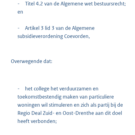
-
Titel 4.2 van de Algemene wet bestuursrecht;
en
-
Artikel 3 lid 3 van de Algemene
subsidieverordening Coevorden,
Overwegende dat:
-
het college het verduurzamen en
toekomstbestendig maken van particuliere
woningen wil stimuleren en zich als partij bij de
Regio Deal Zuid- en Oost-Drenthe aan dit doel
heeft verbonden;