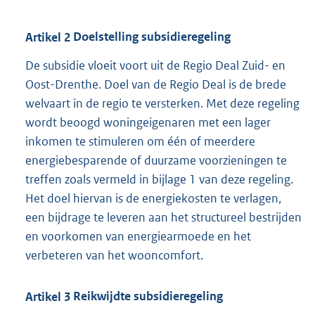
Artikel
2
Doelstelling subsidieregeling
De subsidie vloeit voort uit de Regio Deal Zuid- en
Oost-Drenthe. Doel van de Regio Deal is de brede
welvaart in de regio te versterken. Met deze regeling
wordt beoogd woningeigenaren met een lager
inkomen te stimuleren om één of meerdere
energiebesparende of duurzame voorzieningen te
treffen zoals vermeld in bijlage 1 van deze regeling.
Het doel hiervan is de energiekosten te verlagen,
een bijdrage te leveren aan het structureel bestrijden
en voorkomen van energiearmoede en het
verbeteren van het wooncomfort.
Artikel
3
Reikwijdte subsidieregeling