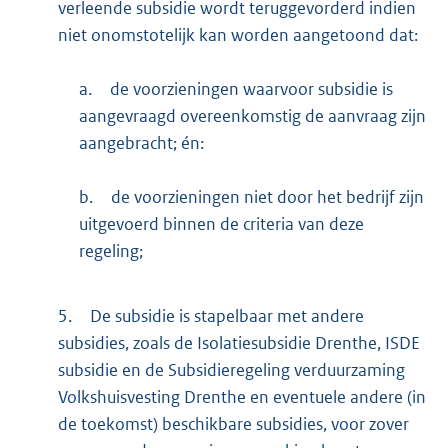
verleende subsidie wordt teruggevorderd indien
niet onomstotelijk kan worden aangetoond dat:
a.
de voorzieningen waarvoor subsidie is
aangevraagd overeenkomstig de aanvraag zijn
aangebracht; én:
b.
de voorzieningen niet door het bedrijf zijn
uitgevoerd binnen de criteria van deze
regeling;
5.
De subsidie is stapelbaar met andere
subsidies, zoals de Isolatiesubsidie Drenthe, ISDE
subsidie en de Subsidieregeling verduurzaming
Volkshuisvesting Drenthe en eventuele andere (in
de toekomst) beschikbare subsidies, voor zover