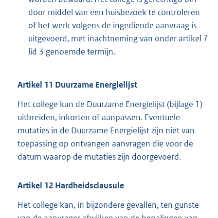
door middel van een huisbezoek te controleren
of het werk volgens de ingediende aanvraag is
uitgevoerd, met inachtneming van onder artikel 7
lid 3 genoemde termijn.
Artikel
11
Duurzame Energielijst
Het college kan de Duurzame Energielijst (bijlage 1)
uitbreiden, inkorten of aanpassen. Eventuele
mutaties in de Duurzame Energielijst zijn niet van
toepassing op ontvangen aanvragen die voor de
datum waarop de mutaties zijn doorgevoerd.
Artikel
12
Hardheidsclausule
Het college kan, in bijzondere gevallen, ten gunste