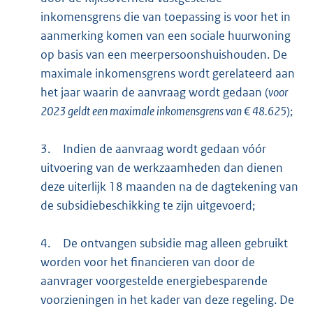
inkomensgrens die van toepassing is voor het in
aanmerking komen van een sociale huurwoning
op basis van een meerpersoonshuishouden. De
maximale inkomensgrens wordt gerelateerd aan
het jaar waarin de aanvraag wordt gedaan (
voor
2023 geldt een maximale inkomensgrens van € 48.625
);
3.
Indien de aanvraag wordt gedaan vóór
uitvoering van de werkzaamheden dan dienen
deze uiterlijk 18 maanden na de dagtekening van
de subsidiebeschikking te zijn uitgevoerd;
4.
De ontvangen subsidie mag alleen gebruikt
worden voor het financieren van door de
aanvrager voorgestelde energiebesparende
voorzieningen in het kader van deze regeling. De