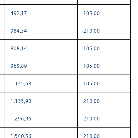
492,17
105,00
984,34
210,00
808,14
105,00
969,89
105,00
1.135,68
105,00
1.135,90
210,00
1.296,96
210,00
1.540,56
210,00