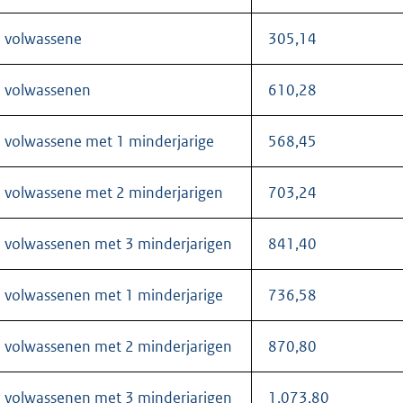
 volwassene
305,14
 volwassenen
610,28
 volwassene met 1 minderjarige
568,45
 volwassene met 2 minderjarigen
703,24
 volwassenen met 3 minderjarigen
841,40
 volwassenen met 1 minderjarige
736,58
 volwassenen met 2 minderjarigen
870,80
 volwassenen met 3 minderjarigen
1.073,80