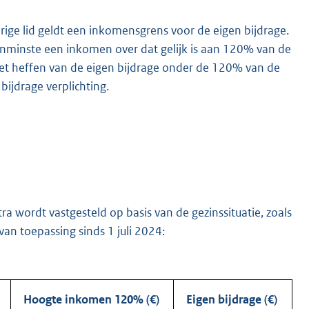
ige lid geldt een inkomensgrens voor de eigen bijdrage.
nminste een inkomen over dat gelijk is aan 120% van de
het heffen van de eigen bijdrage onder de 120% van de
bijdrage verplichting.
ra wordt vastgesteld op basis van de gezinssituatie, zoals
van toepassing sinds 1 juli 2024:
Hoogte inkomen 120% (€)
Eigen bijdrage (€)