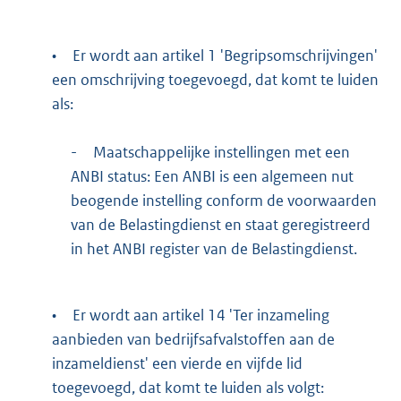
•
Er wordt aan artikel 1 'Begripsomschrijvingen'
een omschrijving toegevoegd, dat komt te luiden
als:
-
Maatschappelijke instellingen met een
ANBI status: Een ANBI is een algemeen nut
beogende instelling conform de voorwaarden
van de Belastingdienst en staat geregistreerd
in het ANBI register van de Belastingdienst.
•
Er wordt aan artikel 14 'Ter inzameling
aanbieden van bedrijfsafvalstoffen aan de
inzameldienst' een vierde en vijfde lid
toegevoegd, dat komt te luiden als volgt: