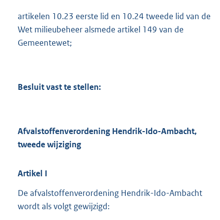
artikelen 10.23 eerste lid en 10.24 tweede lid van de
Wet milieubeheer alsmede artikel 149 van de
Gemeentewet;
Besluit vast te stellen:
Afvalstoffenverordening Hendrik-Ido-Ambacht,
tweede wijziging
Artikel
I
De afvalstoffenverordening Hendrik-Ido-Ambacht
wordt als volgt gewijzigd: