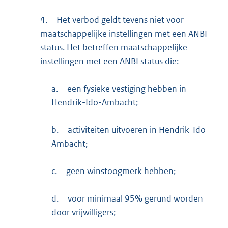
4.
Het verbod geldt tevens niet voor
maatschappelijke instellingen met een ANBI
status. Het betreffen maatschappelijke
instellingen met een ANBI status die:
a.
een fysieke vestiging hebben in
Hendrik-Ido-Ambacht;
b.
activiteiten uitvoeren in Hendrik-Ido-
Ambacht;
c.
geen winstoogmerk hebben;
d.
voor minimaal 95% gerund worden
door vrijwilligers;