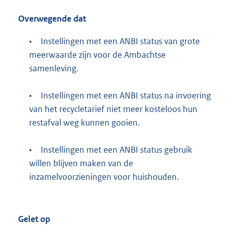
Overwegende dat
•
Instellingen met een ANBI status van grote
meerwaarde zijn voor de Ambachtse
samenleving.
•
Instellingen met een ANBI status na invoering
van het recycletarief niet meer kosteloos hun
restafval weg kunnen gooien.
•
Instellingen met een ANBI status gebruik
willen blijven maken van de
inzamelvoorzieningen voor huishouden.
Gelet op