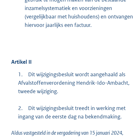
inzamelsystematiek en voorzieningen
(vergelijkbaar met huishoudens) en ontvangen
hiervoor jaarlijks een factuur.
Artikel
II
1.
Dit wijzigingsbesluit wordt aangehaald als
Afvalstoffenverordening Hendrik-Ido-Ambacht,
tweede wijziging.
2.
Dit wijzigingsbesluit treedt in werking met
ingang van de eerste dag na bekendmaking.
Aldus vastgesteld in de vergadering van 15 januari 2024,