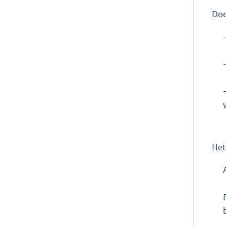
Doe
Het