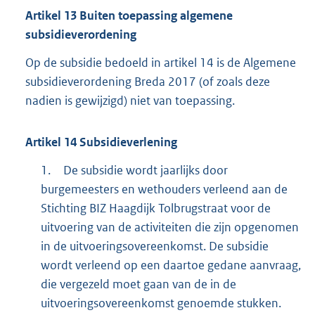
Artikel
13
Buiten toepassing algemene
subsidieverordening
Op de subsidie bedoeld in artikel 14 is de Algemene
subsidieverordening Breda 2017 (of zoals deze
nadien is gewijzigd) niet van toepassing.
Artikel
14
Subsidieverlening
1.
De subsidie wordt jaarlijks door
burgemeesters en wethouders verleend aan de
Stichting BIZ Haagdijk Tolbrugstraat voor de
uitvoering van de activiteiten die zijn opgenomen
in de uitvoeringsovereenkomst. De subsidie
wordt verleend op een daartoe gedane aanvraag,
die vergezeld moet gaan van de in de
uitvoeringsovereenkomst genoemde stukken.