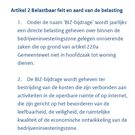
Artikel
2
Belastbaar feit en aard van de belasting
1.
Onder de naam ‘BIZ-bijdrage’ wordt jaarlijks
een directe belasting geheven over binnen de
bedrijveninvesteringszone gelegen onroerende
zaken die op grond van artikel 220a
Gemeentewet niet in hoofdzaak tot woning
dienen.
2.
De BIZ-bijdrage wordt geheven ter
bestrijding van de kosten die zijn verbonden aan
activiteiten in de openbare ruimte of op internet,
die zijn gericht op het bevorderen van de
leefbaarheid, de veiligheid, de ruimtelijke
kwaliteit of de economische ontwikkeling van de
bedrijveninvesteringszone.