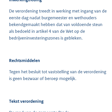
De verordening treedt in werking met ingang van de
eerste dag nadat burgemeester en wethouders
bekendgemaakt hebben dat van voldoende steun
als bedoeld in artikel 4 van de Wet op de
bedrijveninvesteringszones is gebleken.
Rechtsmiddelen
Tegen het besluit tot vaststelling van de verordening
is geen bezwaar of beroep mogelijk.
Tekst verordening