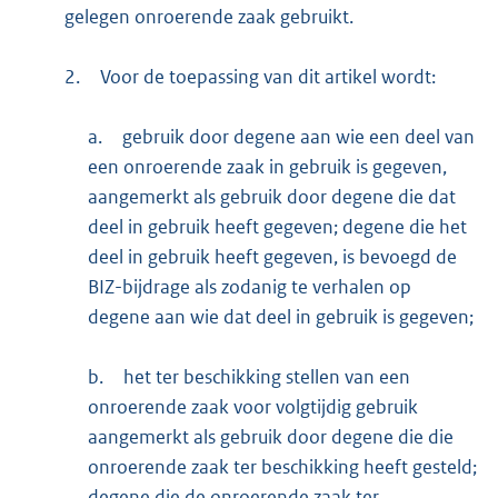
gelegen onroerende zaak gebruikt.
2.
Voor de toepassing van dit artikel wordt:
a.
gebruik door degene aan wie een deel van
een onroerende zaak in gebruik is gegeven,
aangemerkt als gebruik door degene die dat
deel in gebruik heeft gegeven; degene die het
deel in gebruik heeft gegeven, is bevoegd de
BIZ-bijdrage als zodanig te verhalen op
degene aan wie dat deel in gebruik is gegeven;
b.
het ter beschikking stellen van een
onroerende zaak voor volgtijdig gebruik
aangemerkt als gebruik door degene die die
onroerende zaak ter beschikking heeft gesteld;
degene die de onroerende zaak ter