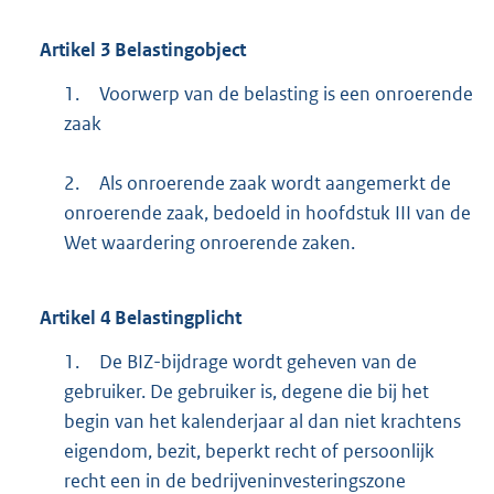
Artikel
3
Belastingobject
1.
Voorwerp van de belasting is een onroerende
zaak
2.
Als onroerende zaak wordt aangemerkt de
onroerende zaak, bedoeld in hoofdstuk III van de
Wet waardering onroerende zaken.
Artikel
4
Belastingplicht
1.
De BIZ-bijdrage wordt geheven van de
gebruiker. De gebruiker is, degene die bij het
begin van het kalenderjaar al dan niet krachtens
eigendom, bezit, beperkt recht of persoonlijk
recht een in de bedrijveninvesteringszone