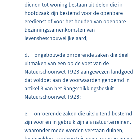
dienen tot woning bestaan uit delen die in
hoofdzaak zijn bestemd voor de openbare
eredienst of voor het houden van openbare
bezinningssamenkomsten van
levensbeschouwelijke aard;
d.
ongebouwde onroerende zaken die deel
uitmaken van een op de voet van de
Natuurschoonwet 1928 aangewezen landgoed
dat voldoet aan de voorwaarden genoemd in
artikel 8 van het Rangschikkingsbesluit
Natuurschoonwet 1928;
e.
onroerende zaken die uitsluitend bestemd
zijn voor en in gebruik zijn als natuurterreinen,
waaronder mede worden verstaan duinen,
heidevelden, zandverstuivingen, moerassen en