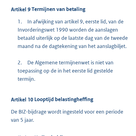
Artikel
9
Termijnen van betaling
1.
In afwijking van artikel 9, eerste lid, van de
Invorderingswet 1990 worden de aanslagen
betaald uiterlijk op de laatste dag van de tweede
maand na de dagtekening van het aanslagbiljet.
2.
De Algemene termijnenwet is niet van
toepassing op de in het eerste lid gestelde
termijn.
Artikel
10
Looptijd belastingheffing
De BIZ-bijdrage wordt ingesteld voor een periode
van 5 jaar.