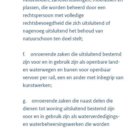
plassen, die worden beheerd door een
rechtspersoon met volledige
rechtsbevoegdheid die zich uitsluitend of
nagenoeg uitsluitend het behoud van
natuurschoon ten doel stelt;
f.
onroerende zaken die uitsluitend bestemd
zijn voor en in gebruik zijn als openbare land-
en waterwegen en banen voor openbaar
vervoer per rail, een en ander met inbegrip van
kunstwerken;
g.
onroerende zaken die naast delen die
dienen tot woning uitsluitend bestemd zijn
voor en in gebruik zijn als waterverdedigings-
en waterbeheersingswerken die worden