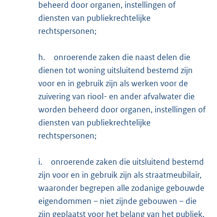
beheerd door organen, instellingen of
diensten van publiekrechtelijke
rechtspersonen;
h.
onroerende zaken die naast delen die
dienen tot woning uitsluitend bestemd zijn
voor en in gebruik zijn als werken voor de
zuivering van riool- en ander afvalwater die
worden beheerd door organen, instellingen of
diensten van publiekrechtelijke
rechtspersonen;
i.
onroerende zaken die uitsluitend bestemd
zijn voor en in gebruik zijn als straatmeubilair,
waaronder begrepen alle zodanige gebouwde
eigendommen – niet zijnde gebouwen – die
zijn geplaatst voor het belang van het publiek,