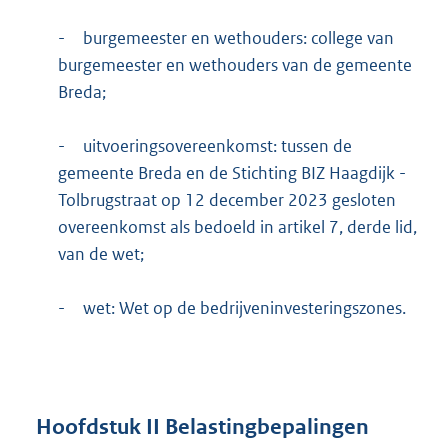
-
burgemeester en wethouders: college van
burgemeester en wethouders van de gemeente
Breda;
-
uitvoeringsovereenkomst: tussen de
gemeente Breda en de Stichting BIZ Haagdijk -
Tolbrugstraat op 12 december 2023 gesloten
overeenkomst als bedoeld in artikel 7, derde lid,
van de wet;
-
wet: Wet op de bedrijveninvesteringszones.
Hoofdstuk
II
Belastingbepalingen