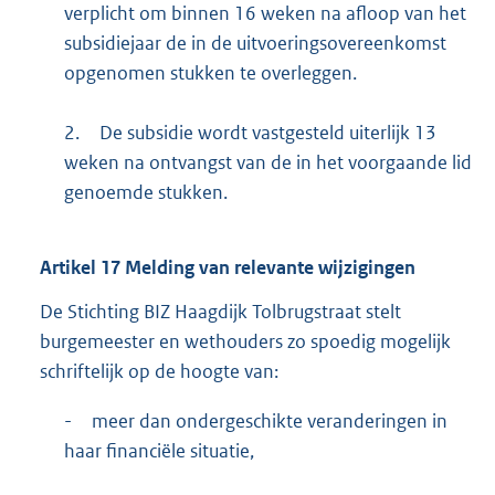
verplicht om binnen 16 weken na afloop van het
subsidiejaar de in de uitvoeringsovereenkomst
opgenomen stukken te overleggen.
2.
De subsidie wordt vastgesteld uiterlijk 13
weken na ontvangst van de in het voorgaande lid
genoemde stukken.
Artikel
17
Melding van relevante wijzigingen
De Stichting BIZ Haagdijk Tolbrugstraat stelt
burgemeester en wethouders zo spoedig mogelijk
schriftelijk op de hoogte van:
-
meer dan ondergeschikte veranderingen in
haar financiële situatie,