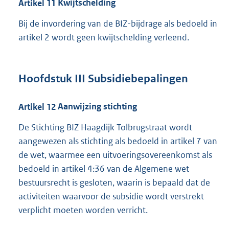
Artikel
11
Kwijtschelding
Bij de invordering van de BIZ-bijdrage als bedoeld in
artikel 2 wordt geen kwijtschelding verleend.
Hoofdstuk
III
Subsidiebepalingen
Artikel
12
Aanwijzing stichting
De Stichting BIZ Haagdijk Tolbrugstraat wordt
aangewezen als stichting als bedoeld in artikel 7 van
de wet, waarmee een uitvoeringsovereenkomst als
bedoeld in artikel 4:36 van de Algemene wet
bestuursrecht is gesloten, waarin is bepaald dat de
activiteiten waarvoor de subsidie wordt verstrekt
verplicht moeten worden verricht.