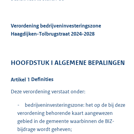
Verordening bedrijveninvesteringszone
Haagdijken-Tolbrugstraat 2024-2028
HOOFDSTUK
I
ALGEMENE BEPALINGEN
Artikel
1
Definities
Deze verordening verstaat onder:
-
bedrijveninvesteringszone: het op de bij deze
verordening behorende kaart aangewezen
gebied in de gemeente waarbinnen de BIZ-
bijdrage wordt geheven;