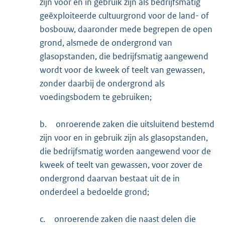
zijn voor en in gebruik zijn als bedrijfsmatig
geëxploiteerde cultuurgrond voor de land- of
bosbouw, daaronder mede begrepen de open
grond, alsmede de ondergrond van
glasopstanden, die bedrijfsmatig aangewend
wordt voor de kweek of teelt van gewassen,
zonder daarbij de ondergrond als
voedingsbodem te gebruiken;
b.
onroerende zaken die uitsluitend bestemd
zijn voor en in gebruik zijn als glasopstanden,
die bedrijfsmatig worden aangewend voor de
kweek of teelt van gewassen, voor zover de
ondergrond daarvan bestaat uit de in
onderdeel a bedoelde grond;
c.
onroerende zaken die naast delen die