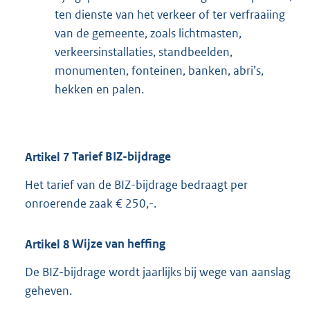
ten dienste van het verkeer of ter verfraaiing
van de gemeente, zoals lichtmasten,
verkeersinstallaties, standbeelden,
monumenten, fonteinen, banken, abri’s,
hekken en palen.
Artikel
7
Tarief BIZ-bijdrage
Het tarief van de BIZ-bijdrage bedraagt per
onroerende zaak € 250,-.
Artikel
8
Wijze van heffing
De BIZ-bijdrage wordt jaarlijks bij wege van aanslag
geheven.