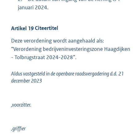
januari 2024.
Artikel
19
Citeertitel
Deze verordening wordt aangehaald als:
“Verordening bedrijveninvesteringszone Haagdijken
- Tolbrugstraat 2024-2028”.
Aldus vastgesteld in de openbare raadsvergadering d.d. 21
december 2023
,voorzitter.
,griffier