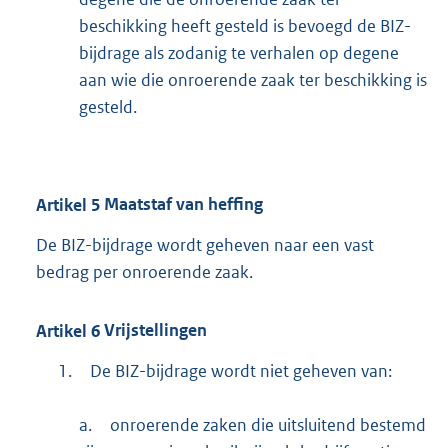
beschikking heeft gesteld is bevoegd de BIZ-
bijdrage als zodanig te verhalen op degene
aan wie die onroerende zaak ter beschikking is
gesteld.
Artikel
5
Maatstaf van heffing
De BIZ-bijdrage wordt geheven naar een vast
bedrag per onroerende zaak.
Artikel
6
Vrijstellingen
1.
De BIZ-bijdrage wordt niet geheven van:
a.
onroerende zaken die uitsluitend bestemd