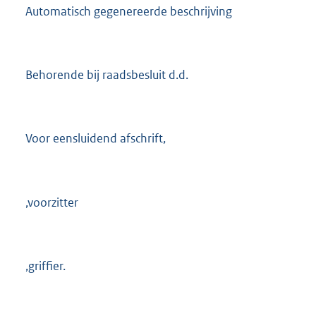
Automatisch gegenereerde beschrijving
Behorende bij raadsbesluit d.d.
Voor eensluidend afschrift,
,voorzitter
,griffier.