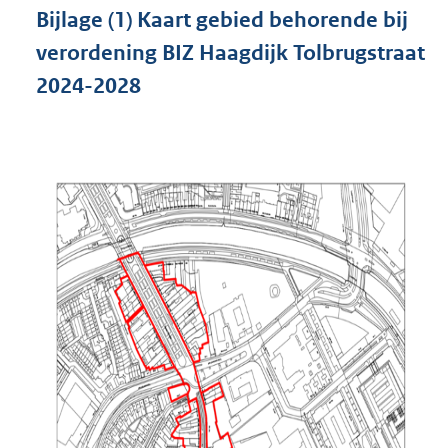
Bijlage
(1)
Kaart gebied behorende bij
verordening BIZ Haagdijk Tolbrugstraat
2024-2028