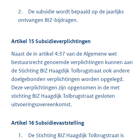
2.
De subsidie wordt bepaald op de jaarlijks
ontvangen BIZ-bijdragen.
Artikel
15
Subsidieverplichtingen
Naast de in artikel 4:37 van de Algemene wet
bestuursrecht genoemde verplichtingen kunnen aan
de Stichting BIZ Haagdijk Tolbrugstraat ook andere
doelgebonden verplichtingen worden opgelegd.
Deze verplichtingen zijn opgenomen in de met
stichting BIZ Haagdijk Tolbrugstraat gesloten
uitvoeringsovereenkomst.
Artikel
16
Subsidievaststelling
1.
De Stichting BIZ Haagdijk Tolbrugstraat is