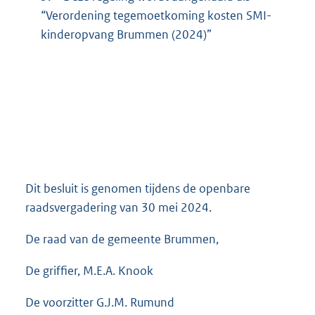
“Verordening tegemoetkoming kosten SMI-
kinderopvang Brummen (2024)”
Dit besluit is genomen tijdens de openbare
raadsvergadering van 30 mei 2024.
De raad van de gemeente Brummen,
De griffier, M.E.A. Knook
De voorzitter G.J.M. Rumund