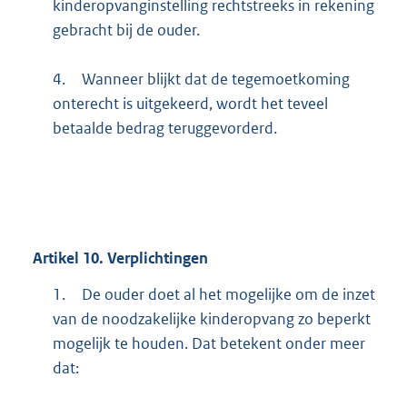
kinderopvanginstelling rechtstreeks in rekening
gebracht bij de ouder.
4.
Wanneer blijkt dat de tegemoetkoming
onterecht is uitgekeerd, wordt het teveel
betaalde bedrag teruggevorderd.
Artikel
10.
Verplichtingen
1.
De ouder doet al het mogelijke om de inzet
van de noodzakelijke kinderopvang zo beperkt
mogelijk te houden. Dat betekent onder meer
dat: