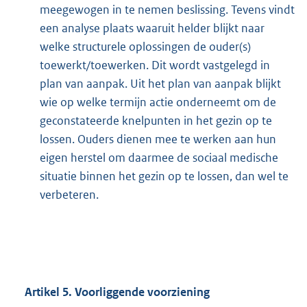
meegewogen in te nemen beslissing. Tevens vindt
een analyse plaats waaruit helder blijkt naar
welke structurele oplossingen de ouder(s)
toewerkt/toewerken. Dit wordt vastgelegd in
plan van aanpak. Uit het plan van aanpak blijkt
wie op welke termijn actie onderneemt om de
geconstateerde knelpunten in het gezin op te
lossen. Ouders dienen mee te werken aan hun
eigen herstel om daarmee de sociaal medische
situatie binnen het gezin op te lossen, dan wel te
verbeteren.
Artikel
5.
Voorliggende voorziening