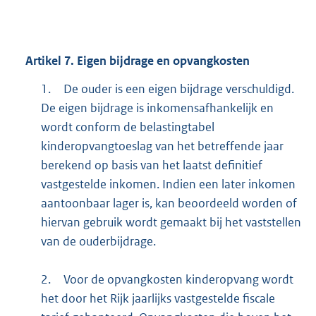
Artikel
7.
Eigen bijdrage en opvangkosten
1.
De ouder is een eigen bijdrage verschuldigd.
De eigen bijdrage is inkomensafhankelijk en
wordt conform de belastingtabel
kinderopvangtoeslag van het betreffende jaar
berekend op basis van het laatst definitief
vastgestelde inkomen. Indien een later inkomen
aantoonbaar lager is, kan beoordeeld worden of
hiervan gebruik wordt gemaakt bij het vaststellen
van de ouderbijdrage.
2.
Voor de opvangkosten kinderopvang wordt
het door het Rijk jaarlijks vastgestelde fiscale