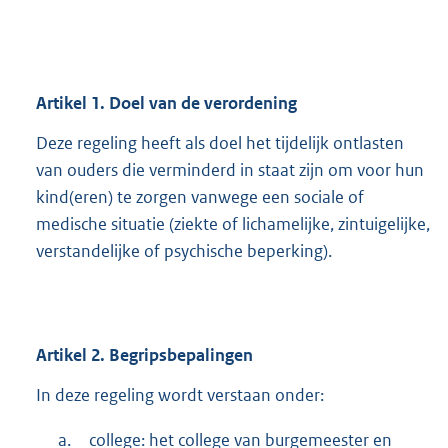
Artikel
1.
Doel van de verordening
Deze regeling heeft als doel het tijdelijk ontlasten
van ouders die verminderd in staat zijn om voor hun
kind(eren) te zorgen vanwege een sociale of
medische situatie (ziekte of lichamelijke, zintuigelijke,
verstandelijke of psychische beperking).
Artikel
2.
Begripsbepalingen
In deze regeling wordt verstaan onder:
a.
college: het college van burgemeester en