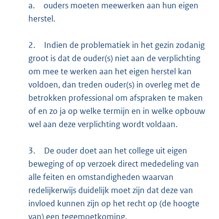
a.
ouders moeten meewerken aan hun eigen
herstel.
2.
Indien de problematiek in het gezin zodanig
groot is dat de ouder(s) niet aan de verplichting
om mee te werken aan het eigen herstel kan
voldoen, dan treden ouder(s) in overleg met de
betrokken professional om afspraken te maken
of en zo ja op welke termijn en in welke opbouw
wel aan deze verplichting wordt voldaan.
3.
De ouder doet aan het college uit eigen
beweging of op verzoek direct mededeling van
alle feiten en omstandigheden waarvan
redelijkerwijs duidelijk moet zijn dat deze van
invloed kunnen zijn op het recht op (de hoogte
van) een tegemoetkoming.