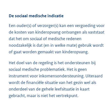
De sociaal medische indicatie
Een ouder(s) of verzorger(s) kan een vergoeding voor
de kosten van kinderopvang ontvangen als vaststaat
dat het om sociaal of medische redenen
noodzakelijk is dat (en in welke mate) gebruik wordt
of gaat worden gemaakt van kinderopvang.
Het doel van de regeling is het ondersteunen bij
sociaal medische problematiek. Het is geen
instrument voor inkomensondersteuning. Uiteraard
wordt de financiële situatie van het gezin wel als
onderdeel van de gehele leefsituatie in kaart
gebracht, maar is niet het vertrekpunt.