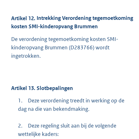
Artikel
12.
Intrekking Verordening tegemoetkoming
kosten SMI-kinderopvang Brummen
De verordening tegemoetkoming kosten SMI-
kinderopvang Brummen (D283766) wordt
ingetrokken.
Artikel
13.
Slotbepalingen
1.
Deze verordening treedt in werking op de
dag na die van bekendmaking.
2.
Deze regeling sluit aan bij de volgende
wettelijke kaders: