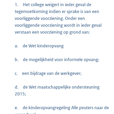
1.
Het college weigert in ieder geval de
tegemoetkoming indien er sprake is van een
voorliggende voorziening. Onder een
voorliggende voorziening wordt in ieder geval
verstaan een voorziening op grond van:
a.
de Wet kinderopvang
b.
de mogelijkheid voor informele opvang;
c.
een bijdrage van de werkgever;
d.
de Wet maatschappelijke ondersteuning
2015;
e.
de kinderopvangregeling Alle peuters naar de