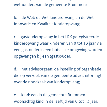
wethouders van de gemeente Brummen;
b.
de Wet: de Wet kinderopvang en de Wet
Innovatie en Kwaliteit Kinderopvang;
c.
gastouderopvang: in het LRK geregistreerde
kinderopvang waar kinderen van 0 tot 13 jaar via
een gastouder in een huiselijke omgeving worden
opgevangen bij een (gast)ouder;
d.
het adviesorgaan: de instelling of organisatie
die op verzoek van de gemeente advies uitbrengt
over de noodzaak van kinderopvang;
e.
kind: een in de gemeente Brummen
woonachtig kind in de leeftijd van 0 tot 13 jaar;