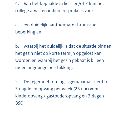
4.
Van het bepaalde in lid 1 en/of 2 kan het
college afwijken indien er sprake is van:
a
een duidelijk aantoonbare chronische
beperking en
b.
waarbij het duidelijk is dat de situatie binnen
het gezin niet op korte termijn opgelost kan
worden en waarbij het gezin gebaat is bij een
meer langdurige beschikking.
5.
De tegemoetkoming is gemaximaliseerd tot
5 dagdelen opvang per week (25 uur) voor
kinderopvang / gastouderopvang en 3 dagen
BSO.