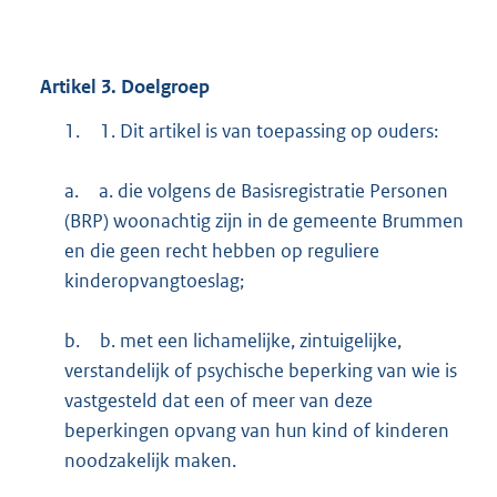
Artikel
3.
Doelgroep
1.
1. Dit artikel is van toepassing op ouders:
a.
a. die volgens de Basisregistratie Personen
(BRP) woonachtig zijn in de gemeente Brummen
en die geen recht hebben op reguliere
kinderopvangtoeslag;
b.
b. met een lichamelijke, zintuigelijke,
verstandelijk of psychische beperking van wie is
vastgesteld dat een of meer van deze
beperkingen opvang van hun kind of kinderen
noodzakelijk maken.