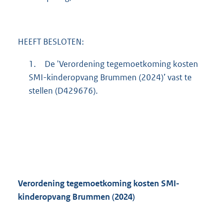
HEEFT BESLOTEN:
1.
De 'Verordening tegemoetkoming kosten
SMI-kinderopvang Brummen (2024)’ vast te
stellen (D429676).
Verordening tegemoetkoming kosten SMI-
kinderopvang Brummen (2024)