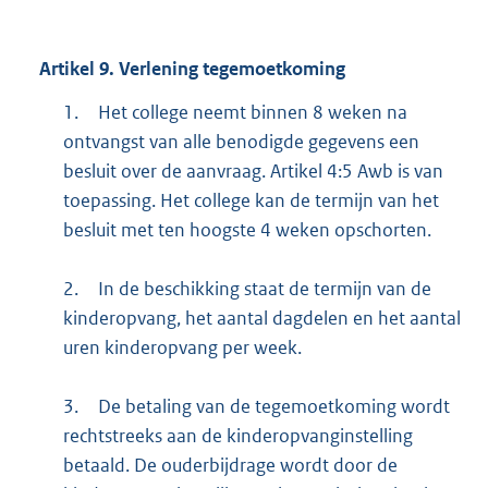
Artikel
9.
Verlening tegemoetkoming
1.
Het college neemt binnen 8 weken na
ontvangst van alle benodigde gegevens een
besluit over de aanvraag. Artikel 4:5 Awb is van
toepassing. Het college kan de termijn van het
besluit met ten hoogste 4 weken opschorten.
2.
In de beschikking staat de termijn van de
kinderopvang, het aantal dagdelen en het aantal
uren kinderopvang per week.
3.
De betaling van de tegemoetkoming wordt
rechtstreeks aan de kinderopvanginstelling
betaald. De ouderbijdrage wordt door de