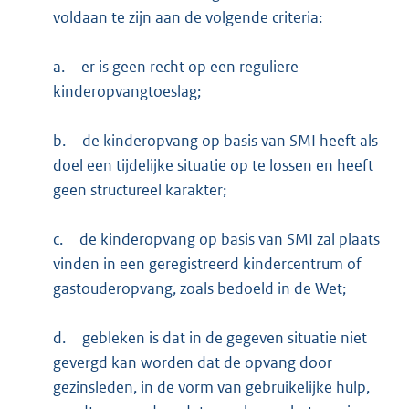
voldaan te zijn aan de volgende criteria:
a.
er is geen recht op een reguliere
kinderopvangtoeslag;
b.
de kinderopvang op basis van SMI heeft als
doel een tijdelijke situatie op te lossen en heeft
geen structureel karakter;
c.
de kinderopvang op basis van SMI zal plaats
vinden in een geregistreerd kindercentrum of
gastouderopvang, zoals bedoeld in de Wet;
d.
gebleken is dat in de gegeven situatie niet
gevergd kan worden dat de opvang door
gezinsleden, in de vorm van gebruikelijke hulp,