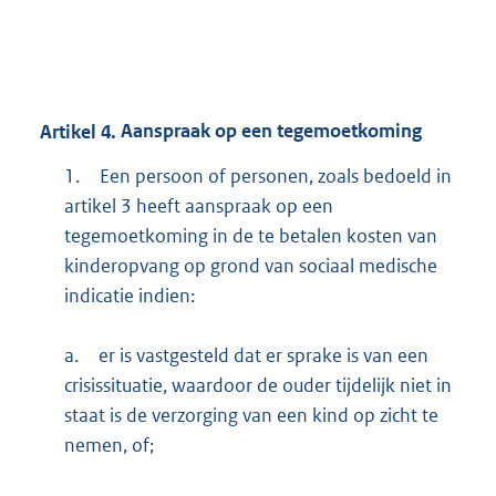
Artikel
4.
Aanspraak op een tegemoetkoming
1.
Een persoon of personen, zoals bedoeld in
artikel 3 heeft aanspraak op een
tegemoetkoming in de te betalen kosten van
kinderopvang op grond van sociaal medische
indicatie indien:
a.
er is vastgesteld dat er sprake is van een
crisissituatie, waardoor de ouder tijdelijk niet in
staat is de verzorging van een kind op zicht te
nemen, of;