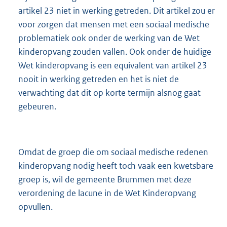
artikel 23 niet in werking getreden. Dit artikel zou er
voor zorgen dat mensen met een sociaal medische
problematiek ook onder de werking van de Wet
kinderopvang zouden vallen. Ook onder de huidige
Wet kinderopvang is een equivalent van artikel 23
nooit in werking getreden en het is niet de
verwachting dat dit op korte termijn alsnog gaat
gebeuren.
Omdat de groep die om sociaal medische redenen
kinderopvang nodig heeft toch vaak een kwetsbare
groep is, wil de gemeente Brummen met deze
verordening de lacune in de Wet Kinderopvang
opvullen.