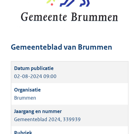
Gemeenteblad van Brummen
02-08-2024 09:00
Brummen
Gemeenteblad 2024, 339939