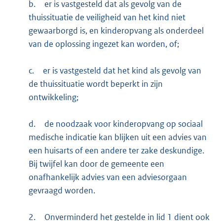
b.
er is vastgesteld dat als gevolg van de
thuissituatie de veiligheid van het kind niet
gewaarborgd is, en kinderopvang als onderdeel
van de oplossing ingezet kan worden, of;
c.
er is vastgesteld dat het kind als gevolg van
de thuissituatie wordt beperkt in zijn
ontwikkeling;
d.
de noodzaak voor kinderopvang op sociaal
medische indicatie kan blijken uit een advies van
een huisarts of een andere ter zake deskundige.
Bij twijfel kan door de gemeente een
onafhankelijk advies van een adviesorgaan
gevraagd worden.
2.
Onverminderd het gestelde in lid 1 dient ook