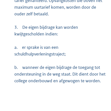
tarief gehanteerd. Opvangkosten die boven het
maximum uurtarief komen, worden door de
ouder zelf betaald.
3.
De eigen bijdrage kan worden
kwijtgescholden indien:
a.
er sprake is van een
schuldhulpverleningstraject;
b.
wanneer de eigen bijdrage de toegang tot
ondersteuning in de weg staat. Dit dient door het
college onderbouwd en afgewogen te worden.