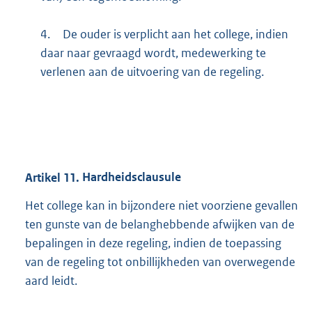
4.
De ouder is verplicht aan het college, indien
daar naar gevraagd wordt, medewerking te
verlenen aan de uitvoering van de regeling.
Artikel
11.
Hardheidsclausule
Het college kan in bijzondere niet voorziene gevallen
ten gunste van de belanghebbende afwijken van de
bepalingen in deze regeling, indien de toepassing
van de regeling tot onbillijkheden van overwegende
aard leidt.