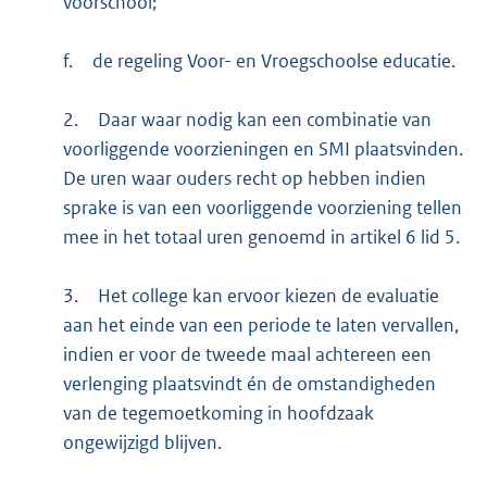
voorschool;
f.
de regeling Voor- en Vroegschoolse educatie.
2.
Daar waar nodig kan een combinatie van
voorliggende voorzieningen en SMI plaatsvinden.
De uren waar ouders recht op hebben indien
sprake is van een voorliggende voorziening tellen
mee in het totaal uren genoemd in artikel 6 lid 5.
3.
Het college kan ervoor kiezen de evaluatie
aan het einde van een periode te laten vervallen,
indien er voor de tweede maal achtereen een
verlenging plaatsvindt én de omstandigheden
van de tegemoetkoming in hoofdzaak
ongewijzigd blijven.