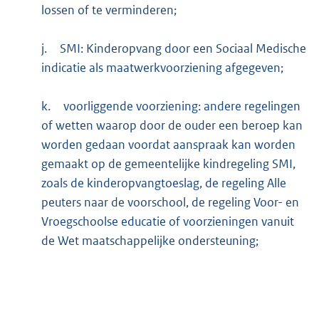
lossen of te verminderen;
j.
SMI: Kinderopvang door een Sociaal Medische
indicatie als maatwerkvoorziening afgegeven;
k.
voorliggende voorziening: andere regelingen
of wetten waarop door de ouder een beroep kan
worden gedaan voordat aanspraak kan worden
gemaakt op de gemeentelijke kindregeling SMI,
zoals de kinderopvangtoeslag, de regeling Alle
peuters naar de voorschool, de regeling Voor- en
Vroegschoolse educatie of voorzieningen vanuit
de Wet maatschappelijke ondersteuning;