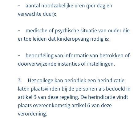
-
aantal noodzakelijke uren (per dag en
verwachte duur);
-
medische of psychische situatie van ouder die
er toe leiden dat kinderopvang nodig is;
-
beoordeling van informatie van betrokken of
doorverwijzende instanties of instellingen.
3.
Het college kan periodiek een herindicatie
laten plaatsvinden bij de personen als bedoeld in
artikel 3 van deze regeling. De herindicatie vindt
plaats overeenkomstig artikel 6 van deze
verordening.