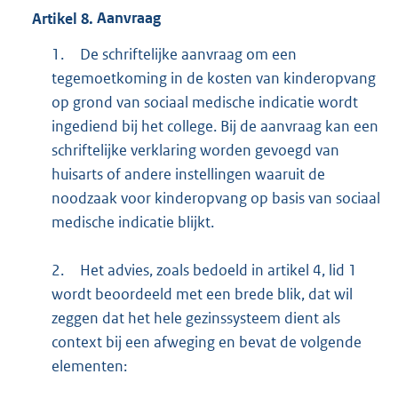
Artikel
8.
Aanvraag
1.
De schriftelijke aanvraag om een
tegemoetkoming in de kosten van kinderopvang
op grond van sociaal medische indicatie wordt
ingediend bij het college. Bij de aanvraag kan een
schriftelijke verklaring worden gevoegd van
huisarts of andere instellingen waaruit de
noodzaak voor kinderopvang op basis van sociaal
medische indicatie blijkt.
2.
Het advies, zoals bedoeld in artikel 4, lid 1
wordt beoordeeld met een brede blik, dat wil
zeggen dat het hele gezinssysteem dient als
context bij een afweging en bevat de volgende
elementen: