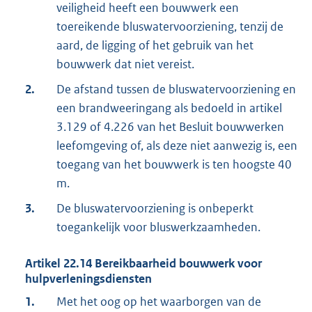
veiligheid heeft een bouwwerk een
toereikende bluswatervoorziening, tenzij de
aard, de ligging of het gebruik van het
bouwwerk dat niet vereist.
2.
De afstand tussen de bluswatervoorziening en
een brandweeringang als bedoeld in artikel
3.129 of 4.226 van het Besluit bouwwerken
leefomgeving of, als deze niet aanwezig is, een
toegang van het bouwwerk is ten hoogste 40
m.
3.
De bluswatervoorziening is onbeperkt
toegankelijk voor bluswerkzaamheden.
Artikel
22.14
Bereikbaarheid bouwwerk voor
hulpverleningsdiensten
1.
Met het oog op het waarborgen van de