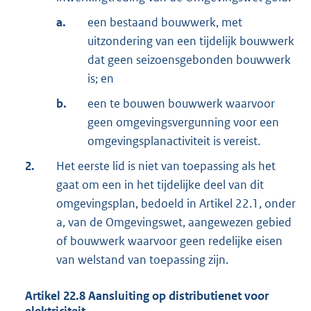
a.
een bestaand bouwwerk, met
uitzondering van een tijdelijk bouwwerk
dat geen seizoensgebonden bouwwerk
is; en
b.
een te bouwen bouwwerk waarvoor
geen omgevingsvergunning voor een
omgevingsplanactiviteit is vereist.
2.
Het eerste lid is niet van toepassing als het
gaat om een in het tijdelijke deel van dit
omgevingsplan, bedoeld in Artikel 22.1, onder
a, van de Omgevingswet, aangewezen gebied
of bouwwerk waarvoor geen redelijke eisen
van welstand van toepassing zijn.
Artikel
22.8
Aansluiting op distributienet voor