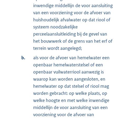
inwendige middellijn de voor aansluiting
van een voorziening voor de afvoer van
huishoudelijk afvalwater op dat riool of
systeem noodzakelijke
perceelaansluitleiding bij de gevel van
het bouwwerk of de grens van het erf of
terrein wordt aangelegd;
b.
als voor de afvoer van hemelwater een
openbaar hemelwaterstelsel of een
openbaar vuilwaterriool aanwezig is
waarop kan worden aangesloten, en
hemelwater op dat stelsel of riool mag
worden gebracht: op welke plaats, op
welke hoogte en met welke inwendige
middellijn de voor aansluiting van een
voorziening voor de afvoer van