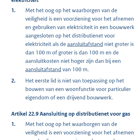
elektriciteit
1.
Met het oog op het waarborgen van de
veiligheid is een voorziening voor het afnemen
en gebruiken van elektriciteit in een bouwwerk
aangesloten op het distributienet voor
elektriciteit als de
aansluitafstand
niet groter is
dan 100 m of groter is dan 100 m en de
aansluitkosten niet hoger zijn dan bij een
aansluitafstand
van 100 m.
2.
Het eerste lid is niet van toepassing op het
bouwen van een woonfunctie voor particulier
eigendom of een drijvend bouwwerk.
Artikel
22.9
Aansluiting op distributienet voor gas
1.
Met het oog op het waarborgen van de
veiligheid is een voorziening voor het afnemen