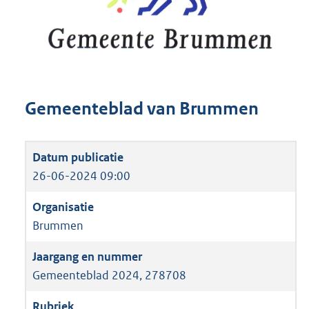
Gemeenteblad van Brummen
26-06-2024 09:00
Brummen
Gemeenteblad 2024, 278708