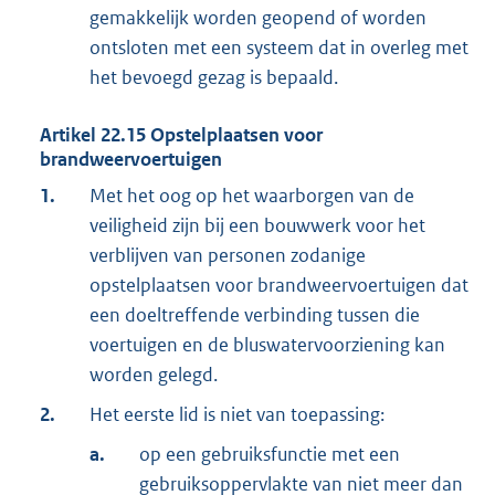
gemakkelijk worden geopend of worden
ontsloten met een systeem dat in overleg met
het bevoegd gezag is bepaald.
Artikel
22.15
Opstelplaatsen voor
brandweervoertuigen
1.
Met het oog op het waarborgen van de
veiligheid zijn bij een bouwwerk voor het
verblijven van personen zodanige
opstelplaatsen voor brandweervoertuigen dat
een doeltreffende verbinding tussen die
voertuigen en de bluswatervoorziening kan
worden gelegd.
2.
Het eerste lid is niet van toepassing:
a.
op een gebruiksfunctie met een
gebruiksoppervlakte van niet meer dan