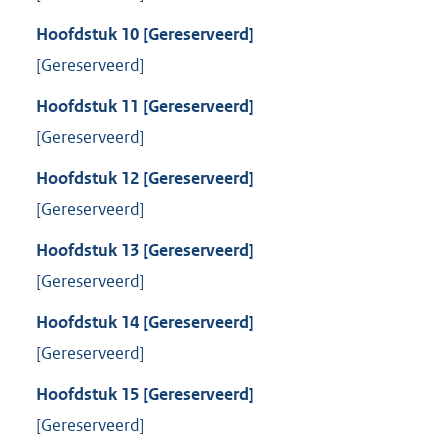
Hoofdstuk
10
[Gereserveerd]
[Gereserveerd]
Hoofdstuk
11
[Gereserveerd]
[Gereserveerd]
Hoofdstuk
12
[Gereserveerd]
[Gereserveerd]
Hoofdstuk
13
[Gereserveerd]
[Gereserveerd]
Hoofdstuk
14
[Gereserveerd]
[Gereserveerd]
Hoofdstuk
15
[Gereserveerd]
[Gereserveerd]