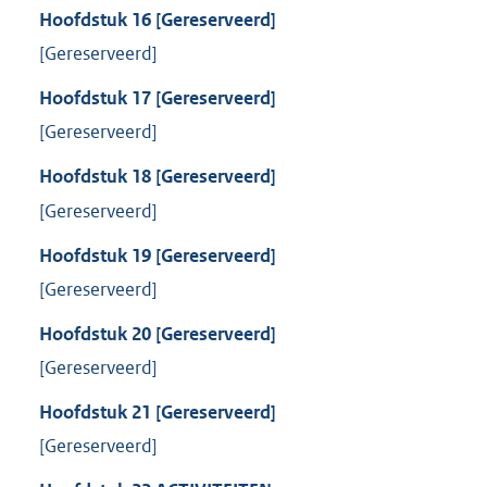
Hoofdstuk
16
[Gereserveerd]
[Gereserveerd]
Hoofdstuk
17
[Gereserveerd]
[Gereserveerd]
Hoofdstuk
18
[Gereserveerd]
[Gereserveerd]
Hoofdstuk
19
[Gereserveerd]
[Gereserveerd]
Hoofdstuk
20
[Gereserveerd]
[Gereserveerd]
Hoofdstuk
21
[Gereserveerd]
[Gereserveerd]