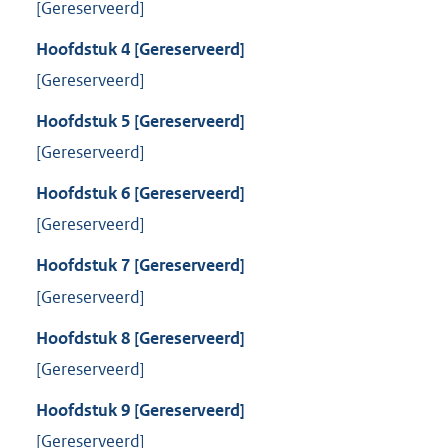
[Gereserveerd]
Hoofdstuk
4
[Gereserveerd]
[Gereserveerd]
Hoofdstuk
5
[Gereserveerd]
[Gereserveerd]
Hoofdstuk
6
[Gereserveerd]
[Gereserveerd]
Hoofdstuk
7
[Gereserveerd]
[Gereserveerd]
Hoofdstuk
8
[Gereserveerd]
[Gereserveerd]
Hoofdstuk
9
[Gereserveerd]
[Gereserveerd]