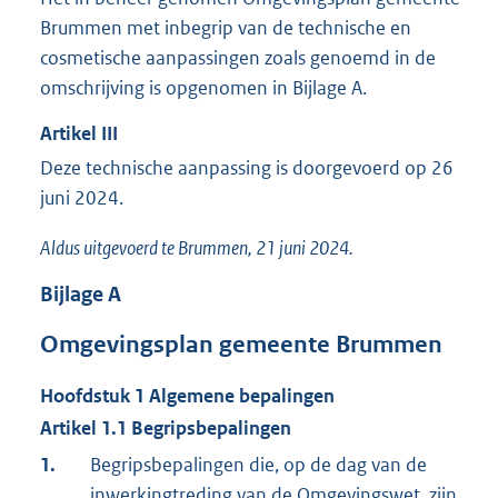
Brummen met inbegrip van de technische en
cosmetische aanpassingen zoals genoemd in de
omschrijving is opgenomen in Bijlage A.
Artikel
III
Deze technische aanpassing is doorgevoerd op 26
juni 2024.
Aldus uitgevoerd te Brummen, 21 juni 2024.
Bijlage
A
Omgevingsplan gemeente Brummen
Hoofdstuk
1
Algemene bepalingen
Artikel
1.1
Begripsbepalingen
1.
Begripsbepalingen die, op de dag van de
inwerkingtreding van de Omgevingswet, zijn