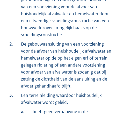
van een voorziening voor de afvoer van
huishoudelijk afvalwater en hemelwater door
een uitwendige scheidingsconstructie van een
bouwwerk zoveel mogelijk haaks op de
scheidingsconstructie.
2.
De gebouwaansluiting van een voorziening
voor de afvoer van huishoudelijk afvalwater en
hemelwater op de op het eigen erf of terrein
gelegen riolering of een andere voorziening
voor afvoer van afvalwater is zodanig dat bij
zetting de dichtheid van de aansluiting en de
afvoer gehandhaafd blijft.
3.
Een terreinleiding waardoor huishoudelijk
afvalwater wordt geleid:
a.
heeft geen vernauwing in de