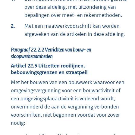
over deze afdeling, met uitzondering van
bepalingen over meet- en rekenmethoden.
2.
Met een maatwerkvoorschrift kan worden
afgeweken van de artikelen in deze afdeling.
Paragraaf
22.2.2
Verrichten van bouw- en
sloopwerkzaamheden
Artikel
22.5
Uitzetten rooilijnen,
bebouwingsgrenzen en straatpeil
Met het bouwen van een bouwwerk waarvoor een
omgevingsvergunning voor een bouwactiviteit of
een omgevingsplanactiviteit is verleend wordt,
onverminderd de aan de vergunning verbonden
voorschriften, niet begonnen voordat voor zover
nodig: