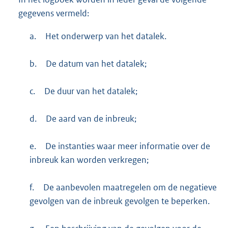
gegevens vermeld:
a.
Het onderwerp van het datalek.
b.
De datum van het datalek;
c.
De duur van het datalek;
d.
De aard van de inbreuk;
e.
De instanties waar meer informatie over de
inbreuk kan worden verkregen;
f.
De aanbevolen maatregelen om de negatieve
gevolgen van de inbreuk gevolgen te beperken.