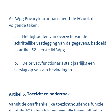
Als Wpg Privacyfunctionaris heeft de FG ook de
volgende taken:
a.
Het bijhouden van overzicht van de
schriftelijke vastlegging van de gegevens, bedoeld
in artikel 32, eerste lid Wpg.
b.
De privacyfunctionaris stelt jaarlijks een
verslag op van zijn bevindingen.
Artikel
5.
Toezicht en onderzoek
Vanuit de onafhankelijke toezichthoudende functie
dient de FG te beschikken over alle bevoegdheden