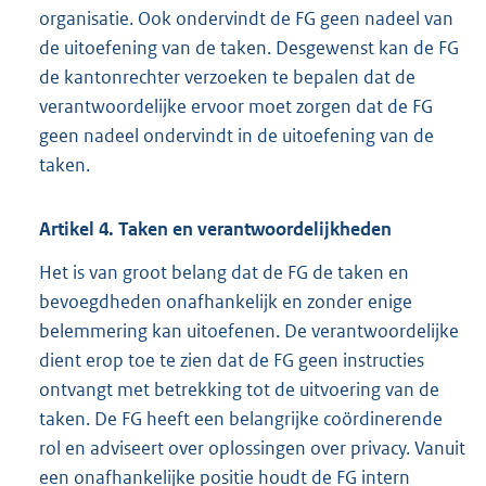
organisatie. Ook ondervindt de FG geen nadeel van
de uitoefening van de taken. Desgewenst kan de FG
de kantonrechter verzoeken te bepalen dat de
verantwoordelijke ervoor moet zorgen dat de FG
geen nadeel ondervindt in de uitoefening van de
taken.
Artikel
4.
Taken en verantwoordelijkheden
Het is van groot belang dat de FG de taken en
bevoegdheden onafhankelijk en zonder enige
belemmering kan uitoefenen. De verantwoordelijke
dient erop toe te zien dat de FG geen instructies
ontvangt met betrekking tot de uitvoering van de
taken. De FG heeft een belangrijke coördinerende
rol en adviseert over oplossingen over privacy. Vanuit
een onafhankelijke positie houdt de FG intern