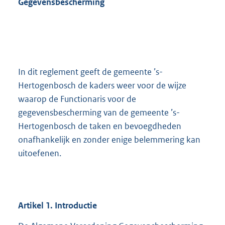
Gegevensbescherming
In dit reglement geeft de gemeente ’s-
Hertogenbosch de kaders weer voor de wijze
waarop de Functionaris voor de
gegevensbescherming van de gemeente ’s-
Hertogenbosch de taken en bevoegdheden
onafhankelijk en zonder enige belemmering kan
uitoefenen.
Artikel
1.
Introductie