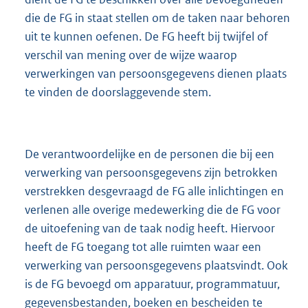
die de FG in staat stellen om de taken naar behoren
uit te kunnen oefenen. De FG heeft bij twijfel of
verschil van mening over de wijze waarop
verwerkingen van persoonsgegevens dienen plaats
te vinden de doorslaggevende stem.
De verantwoordelijke en de personen die bij een
verwerking van persoonsgegevens zijn betrokken
verstrekken desgevraagd de FG alle inlichtingen en
verlenen alle overige medewerking die de FG voor
de uitoefening van de taak nodig heeft. Hiervoor
heeft de FG toegang tot alle ruimten waar een
verwerking van persoonsgegevens plaatsvindt. Ook
is de FG bevoegd om apparatuur, programmatuur,
gegevensbestanden, boeken en bescheiden te