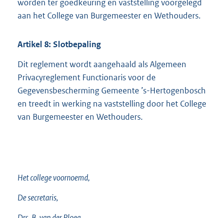
worden ter goedkeuring en vaststelling voorgelegd
aan het College van Burgemeester en Wethouders.
Artikel
8:
Slotbepaling
Dit reglement wordt aangehaald als Algemeen
Privacyreglement Functionaris voor de
Gegevensbescherming Gemeente ’s-Hertogenbosch
en treedt in werking na vaststelling door het College
van Burgemeester en Wethouders.
Het college voornoemd,
De secretaris,
Drs. B. van der Ploeg