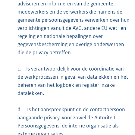
adviseren en informeren van de gemeente,
medewerkers en de verwerkers die namens de
gemeente persoonsgegevens verwerken over hun
verplichtingen vanuit de AVG, andere EU wet- en
regeling en nationale bepalingen over
gegevensbescherming en overige onderwerpen
die de privacy betreffen.
c.
Is verantwoordelijk voor de coördinatie van
de werkprocessen in geval van datalekken en het
beheren van het logboek en register inzake
datalekken.
d.
Is het aanspreekpunt en de contactpersoon
aangaande privacy, voor zowel de Autoriteit
Persoonsgegevens, de interne organisatie als
externe organisaties.