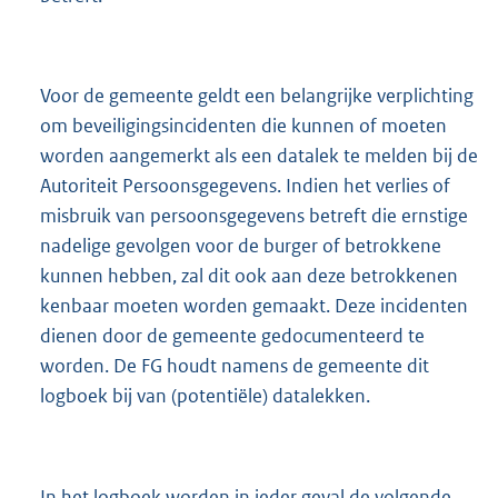
Voor de gemeente geldt een belangrijke verplichting
om beveiligingsincidenten die kunnen of moeten
worden aangemerkt als een datalek te melden bij de
Autoriteit Persoonsgegevens. Indien het verlies of
misbruik van persoonsgegevens betreft die ernstige
nadelige gevolgen voor de burger of betrokkene
kunnen hebben, zal dit ook aan deze betrokkenen
kenbaar moeten worden gemaakt. Deze incidenten
dienen door de gemeente gedocumenteerd te
worden. De FG houdt namens de gemeente dit
logboek bij van (potentiële) datalekken.
In het logboek worden in ieder geval de volgende