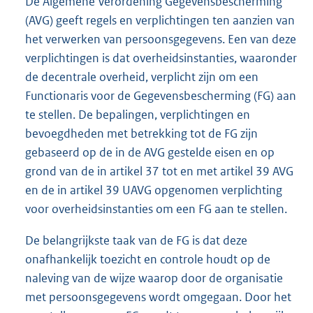
De Algemene Verordening Gegevensbescherming
(AVG) geeft regels en verplichtingen ten aanzien van
het verwerken van persoonsgegevens. Een van deze
verplichtingen is dat overheidsinstanties, waaronder
de decentrale overheid, verplicht zijn om een
Functionaris voor de Gegevensbescherming (FG) aan
te stellen. De bepalingen, verplichtingen en
bevoegdheden met betrekking tot de FG zijn
gebaseerd op de in de AVG gestelde eisen en op
grond van de in artikel 37 tot en met artikel 39 AVG
en de in artikel 39 UAVG opgenomen verplichting
voor overheidsinstanties om een FG aan te stellen.
De belangrijkste taak van de FG is dat deze
onafhankelijk toezicht en controle houdt op de
naleving van de wijze waarop door de organisatie
met persoonsgegevens wordt omgegaan. Door het