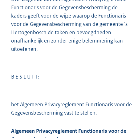
Functionaris voor de Gegevensbescherming de
kaders geeft voor de wijze waarop de Functionaris
voor de Gegevensbescherming van de gemeente ’s-
Hertogenbosch de taken en bevoegdheden
onafhankelijk en zonder enige belemmering kan
uitoefenen,
B E S L U I T:
het Algemeen Privacyreglement Functionaris voor de
Gegevensbescherming vast te stellen.
Algemeen Privacyreglement Functionaris voor de