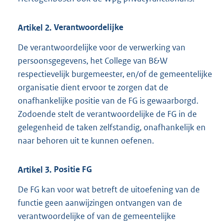
Artikel
2.
Verantwoordelijke
De verantwoordelijke voor de verwerking van
persoonsgegevens, het College van B&W
respectievelijk burgemeester, en/of de gemeentelijke
organisatie dient ervoor te zorgen dat de
onafhankelijke positie van de FG is gewaarborgd.
Zodoende stelt de verantwoordelijke de FG in de
gelegenheid de taken zelfstandig, onafhankelijk en
naar behoren uit te kunnen oefenen.
Artikel
3.
Positie FG
De FG kan voor wat betreft de uitoefening van de
functie geen aanwijzingen ontvangen van de
verantwoordelijke of van de gemeentelijke