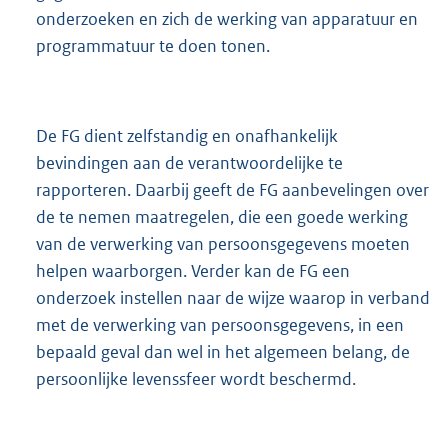
onderzoeken en zich de werking van apparatuur en
programmatuur te doen tonen.
De FG dient zelfstandig en onafhankelijk
bevindingen aan de verantwoordelijke te
rapporteren. Daarbij geeft de FG aanbevelingen over
de te nemen maatregelen, die een goede werking
van de verwerking van persoonsgegevens moeten
helpen waarborgen. Verder kan de FG een
onderzoek instellen naar de wijze waarop in verband
met de verwerking van persoonsgegevens, in een
bepaald geval dan wel in het algemeen belang, de
persoonlijke levenssfeer wordt beschermd.