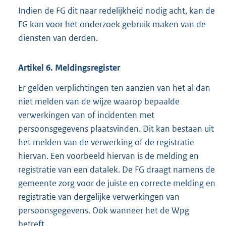
Indien de FG dit naar redelijkheid nodig acht, kan de
FG kan voor het onderzoek gebruik maken van de
diensten van derden.
Artikel
6.
Meldingsregister
Er gelden verplichtingen ten aanzien van het al dan
niet melden van de wijze waarop bepaalde
verwerkingen van of incidenten met
persoonsgegevens plaatsvinden. Dit kan bestaan uit
het melden van de verwerking of de registratie
hiervan. Een voorbeeld hiervan is de melding en
registratie van een datalek. De FG draagt namens de
gemeente zorg voor de juiste en correcte melding en
registratie van dergelijke verwerkingen van
persoonsgegevens. Ook wanneer het de Wpg
betreft.