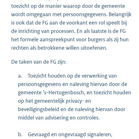
toezicht op de manier waarop door de gemeente
wordt omgegaan met persoonsgegevens. Belangrijk
is ook dat de FG aan de voorkant een rol speelt bij
de inrichting van processen. En als laatste is de FG
het formele aanspreekpunt voor burgers als zij hun
rechten als betrokkene willen uitoefenen.
De taken van de FG zijn:
a.
Toezicht houden op de verwerking van
persoonsgegevens en naleving hiervan door de
gemeente ’s-Hertogenbosch, en toezicht houden
op het gemeentelijk privacy- en
beveiligingsbeleid en de naleving hiervan door
middel van advisering en controles.
b.
Gevraagd en ongevraagd signaleren,