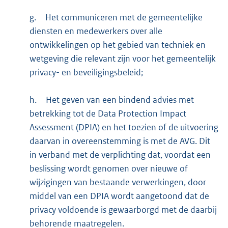
g.
Het communiceren met de gemeentelijke
diensten en medewerkers over alle
ontwikkelingen op het gebied van techniek en
wetgeving die relevant zijn voor het gemeentelijk
privacy- en beveiligingsbeleid;
h.
Het geven van een bindend advies met
betrekking tot de Data Protection Impact
Assessment (DPIA) en het toezien of de uitvoering
daarvan in overeenstemming is met de AVG. Dit
in verband met de verplichting dat, voordat een
beslissing wordt genomen over nieuwe of
wijzigingen van bestaande verwerkingen, door
middel van een DPIA wordt aangetoond dat de
privacy voldoende is gewaarborgd met de daarbij
behorende maatregelen.