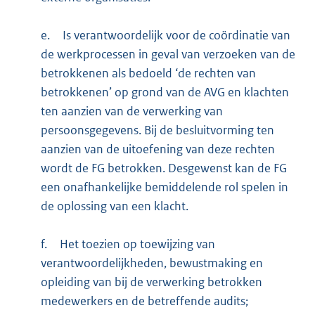
e.
Is verantwoordelijk voor de coördinatie van
de werkprocessen in geval van verzoeken van de
betrokkenen als bedoeld ‘de rechten van
betrokkenen’ op grond van de AVG en klachten
ten aanzien van de verwerking van
persoonsgegevens. Bij de besluitvorming ten
aanzien van de uitoefening van deze rechten
wordt de FG betrokken. Desgewenst kan de FG
een onafhankelijke bemiddelende rol spelen in
de oplossing van een klacht.
f.
Het toezien op toewijzing van
verantwoordelijkheden, bewustmaking en
opleiding van bij de verwerking betrokken
medewerkers en de betreffende audits;