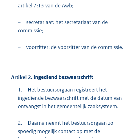
artikel 7:13 van de Awb;
–
secretariaat: het secretariaat van de
commissie;
–
voorzitter: de voorzitter van de commissie.
Artikel
2.
Ingediend bezwaarschrift
1.
Het bestuursorgaan registreert het
ingediende bezwaarschrift met de datum van
ontvangst in het gemeentelijk zaaksysteem.
2.
Daarna neemt het bestuursorgaan zo
spoedig mogelijk contact op met de