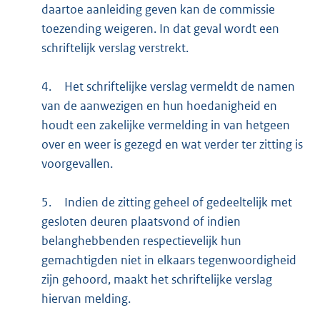
daartoe aanleiding geven kan de commissie
toezending weigeren. In dat geval wordt een
schriftelijk verslag verstrekt.
4.
Het schriftelijke verslag vermeldt de namen
van de aanwezigen en hun hoedanigheid en
houdt een zakelijke vermelding in van hetgeen
over en weer is gezegd en wat verder ter zitting is
voorgevallen.
5.
Indien de zitting geheel of gedeeltelijk met
gesloten deuren plaatsvond of indien
belanghebbenden respectievelijk hun
gemachtigden niet in elkaars tegenwoordigheid
zijn gehoord, maakt het schriftelijke verslag
hiervan melding.