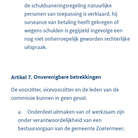
de schuldsaneringsregeling natuurlijke
personen van toepassing is verklaard, hij
surseance van betaling heeft gekregen of
wegens schulden is gegijzeld ingevolge een
nog niet onherroepelijk geworden rechterlijke
uitspraak.
Artikel
7.
Onverenigbare betrekkingen
De voorzitter, vicevoorzitter en de leden van de
commissie kunnen in geen geval:
a.
Onderdeel uitmaken van of werkzaam zijn
onder verantwoordelijkheid van een
bestuursorgaan van de gemeente Zoetermeer;