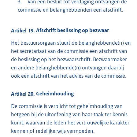
3.
Van een besluit tot verdaging ontvangen de
commissie en belanghebbenden een afschrift.
Artikel
19.
Afschrift beslissing op bezwaar
Het bestuursorgaan stuurt de belanghebbende(n) en
het secretariaat van de commissie een afschrift van
de beslissing op het bezwaarschrift. Bezwaarmaker
en andere belanghebbende(n) ontvangen daarbij
ook een afschrift van het advies van de commissie.
Artikel
20.
Geheimhouding
De commissie is verplicht tot geheimhouding van
hetgeen bij de uitoefening van haar taak ter kennis
komt, waarvan de leden het vertrouwelijke karakter
kennen of redelijkerwijs vermoeden.