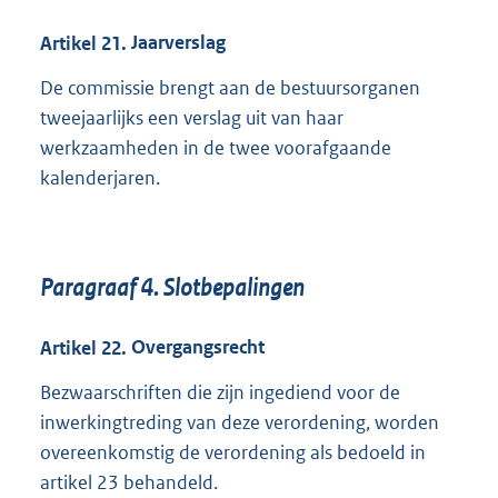
Artikel
21.
Jaarverslag
De commissie brengt aan de bestuursorganen
tweejaarlijks een verslag uit van haar
werkzaamheden in de twee voorafgaande
kalenderjaren.
Paragraaf
4.
Slotbepalingen
Artikel
22.
Overgangsrecht
Bezwaarschriften die zijn ingediend voor de
inwerkingtreding van deze verordening, worden
overeenkomstig de verordening als bedoeld in
artikel 23 behandeld.