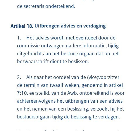
de secretaris ondertekend.
Artikel
18.
Uitbrengen advies en verdaging
1.
Het advies wordt, met eventueel door de
commissie ontvangen nadere informatie, tijdig
uitgebracht aan het bestuursorgaan dat op het
bezwaarschrift dient te beslissen.
2.
Als naar het oordeel van de (vice)voorzitter
de termijn van twaalf weken, genoemd in artikel
7:10, eerste lid, van de Awb, ontoereikend is voor
achtereenvolgens het uitbrengen van een advies
en het nemen van een beslissing, verzoekt hij het
bestuursorgaan tijdig de beslissing te verdagen.