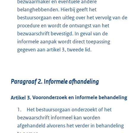
bezwaarmaker en eventuele andere
belanghebbenden. Hierbij geeft het
bestuursorgaan een uitleg over het vervolg van de
procedure en wordt de ontvangst van het
bezwaarschrift bevestigd. In geval van de
informele aanpak wordt direct toepassing
gegeven aan artikel 3, tweede lid.
Paragraaf
2.
Informele afhandeling
Artikel
3.
Vooronderzoek en informele behandeling
1.
Het bestuursorgaan onderzoekt of het
bezwaarschrift informeel kan worden
afgehandeld alvorens het verder in behandeling