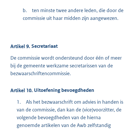
b.
ten minste twee andere leden, die door de
commissie uit haar midden zijn aangewezen.
Artikel
9.
Secretariaat
De commissie wordt ondersteund door één of meer
bij de gemeente werkzame secretarissen van de
bezwaarschriftencommissie.
Artikel
10.
Uitoefening bevoegdheden
1.
Als het bezwaarschrift om advies in handen is
van de commissie, dan kan de (vice)voorzitter, de
volgende bevoegdheden van de hierna
genoemde artikelen van de Awb zelfstandig