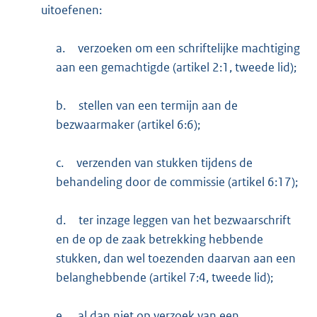
uitoefenen:
a.
verzoeken om een schriftelijke machtiging
aan een gemachtigde (artikel 2:1, tweede lid);
b.
stellen van een termijn aan de
bezwaarmaker (artikel 6:6);
c.
verzenden van stukken tijdens de
behandeling door de commissie (artikel 6:17);
d.
ter inzage leggen van het bezwaarschrift
en de op de zaak betrekking hebbende
stukken, dan wel toezenden daarvan aan een
belanghebbende (artikel 7:4, tweede lid);
e.
al dan niet op verzoek van een