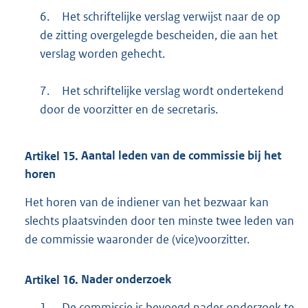
6.
Het schriftelijke verslag verwijst naar de op
de zitting overgelegde bescheiden, die aan het
verslag worden gehecht.
7.
Het schriftelijke verslag wordt ondertekend
door de voorzitter en de secretaris.
Artikel
15.
Aantal leden van de commissie bij het
horen
Het horen van de indiener van het bezwaar kan
slechts plaatsvinden door ten minste twee leden van
de commissie waaronder de (vice)voorzitter.
Artikel
16.
Nader onderzoek
1.
De commissie is bevoegd nader onderzoek te