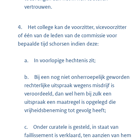
vertrouwen.
4.
Het college kan de voorzitter, vicevoorzitter
of één van de leden van de commissie voor
bepaalde tijd schorsen indien deze:
a.
In voorlopige hechtenis zit;
b.
Bij een nog niet onherroepelijk geworden
rechterlijke uitspraak wegens misdrijf is
veroordeeld, dan wel hem bij zulk een
uitspraak een maatregel is opgelegd die
vrijheidsbeneming tot gevolg heeft;
c.
Onder curatele is gesteld, in staat van
faillissement is verklaard, ten aanzien van hem