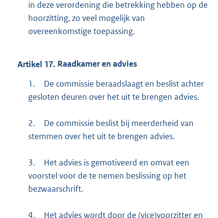
in deze verordening die betrekking hebben op de
hoorzitting, zo veel mogelijk van
overeenkomstige toepassing.
Artikel
17.
Raadkamer en advies
1.
De commissie beraadslaagt en beslist achter
gesloten deuren over het uit te brengen advies.
2.
De commissie beslist bij meerderheid van
stemmen over het uit te brengen advies.
3.
Het advies is gemotiveerd en omvat een
voorstel voor de te nemen beslissing op het
bezwaarschrift.
4.
Het advies wordt door de (vice)voorzitter en