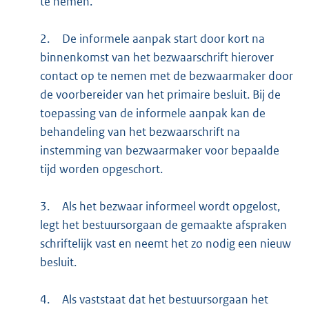
te nemen.
2.
De informele aanpak start door kort na
binnenkomst van het bezwaarschrift hierover
contact op te nemen met de bezwaarmaker door
de voorbereider van het primaire besluit. Bij de
toepassing van de informele aanpak kan de
behandeling van het bezwaarschrift na
instemming van bezwaarmaker voor bepaalde
tijd worden opgeschort.
3.
Als het bezwaar informeel wordt opgelost,
legt het bestuursorgaan de gemaakte afspraken
schriftelijk vast en neemt het zo nodig een nieuw
besluit.
4.
Als vaststaat dat het bestuursorgaan het