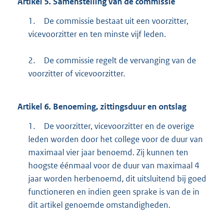
Artikel
5.
Samenstelling van de commissie
1.
De commissie bestaat uit een voorzitter,
vicevoorzitter en ten minste vijf leden.
2.
De commissie regelt de vervanging van de
voorzitter of vicevoorzitter.
Artikel
6.
Benoeming, zittingsduur en ontslag
1.
De voorzitter, vicevoorzitter en de overige
leden worden door het college voor de duur van
maximaal vier jaar benoemd. Zij kunnen ten
hoogste éénmaal voor de duur van maximaal 4
jaar worden herbenoemd, dit uitsluitend bij goed
functioneren en indien geen sprake is van de in
dit artikel genoemde omstandigheden.