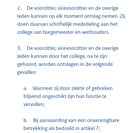
2.
De voorzitter, vicevoorzitter en de overige
leden kunnen op elk moment ontslag nemen. Zij
doen daarvan schriftelijk mededeling aan het
college van burgemeester en wethouders.
3.
De voorzitter, vicevoorzitter en de overige
leden kunnen door het college, na te zijn
gehoord, worden ontslagen in de volgende
gevallen:
a.
Wanneer zij door ziekte of gebreken
blijvend ongeschikt zijn hun functie te
vervullen;
b.
Bij aanvaarding van een onverenigbare
betrekking als bedoeld in artikel 7;