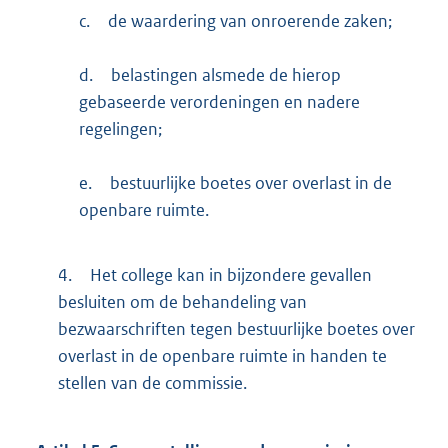
c.
de waardering van onroerende zaken;
d.
belastingen alsmede de hierop
gebaseerde verordeningen en nadere
regelingen;
e.
bestuurlijke boetes over overlast in de
openbare ruimte.
4.
Het college kan in bijzondere gevallen
besluiten om de behandeling van
bezwaarschriften tegen bestuurlijke boetes over
overlast in de openbare ruimte in handen te
stellen van de commissie.