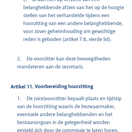
belanghebbende afzien van het op de hoogte
stellen van het verhandelde tijdens een
hoorzitting van een andere belanghebbende,
voor zover geheimhouding om gewichtige
reden is geboden (artikel 7:6, vierde lid).
2.
De voorzitter kan deze bevoegdheden
mandateren aan de secretaris.
Artikel
11.
Voorbereiding hoorzitting
1.
De (vice)voorzitter bepaalt plaats en tijdstip
van de hoorzitting waarin de bezwaarmaker,
eventuele andere belanghebbenden en het
bestuursorgaan in de gelegenheid worden
gesteld zich door de commissie te laten horen.