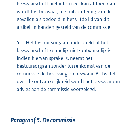
bezwaarschrift niet informeel kan afdoen dan
wordt het bezwaar, met uitzondering van de
gevallen als bedoeld in het vijfde lid van dit
artikel, in handen gesteld van de commissie.
5.
Het bestuursorgaan onderzoekt of het
bezwaarschrift kennelijk niet-ontvankelijk is.
Indien hiervan sprake is, neemt het
bestuursorgaan zonder tussenkomst van de
commissie de beslissing op bezwaar. Bij twijfel
over de ontvankelijkheid wordt het bezwaar om
advies aan de commissie voorgelegd.
Paragraaf
3.
De commissie