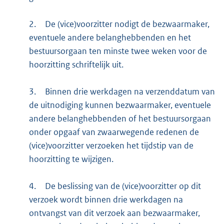
2.
De (vice)voorzitter nodigt de bezwaarmaker,
eventuele andere belanghebbenden en het
bestuursorgaan ten minste twee weken voor de
hoorzitting schriftelijk uit.
3.
Binnen drie werkdagen na verzenddatum van
de uitnodiging kunnen bezwaarmaker, eventuele
andere belanghebbenden of het bestuursorgaan
onder opgaaf van zwaarwegende redenen de
(vice)voorzitter verzoeken het tijdstip van de
hoorzitting te wijzigen.
4.
De beslissing van de (vice)voorzitter op dit
verzoek wordt binnen drie werkdagen na
ontvangst van dit verzoek aan bezwaarmaker,