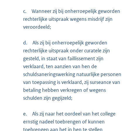
c.
Wanneer zij bij onherroepelijk geworden
rechterlijke uitspraak wegens misdrijf zijn
veroordeeld;
d.
Als zij bij onherroepelijk geworden
rechterlijke uitspraak onder curatele zijn
gesteld, in staat van faillissement zijn
verklaard, ten aanzien van hen de
schuldsaneringswerking natuurlijke personen
van toepassing is verklaard, zij surseance van
betaling hebben verkregen of wegens
schulden zijn gegijzeld;
e.
Als zij naar het oordeel van het college
ernstig nadeel toebrengen of kunnen
toebrengen aan het in hen te stellen