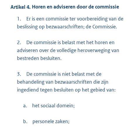
Artikel
4.
Horen en adviseren door de commissie
1.
Er is een commissie ter voorbereiding van de
beslissing op bezwaarschriften; de Commissie.
2.
De commissie is belast met het horen en
adviseren over de volledige heroverweging van
bestreden besluiten.
3.
De commissie is niet belast met de
behandeling van bezwaarschriften die zijn
ingediend tegen besluiten op het gebied van:
a.
het sociaal domein;
b.
personele zaken;