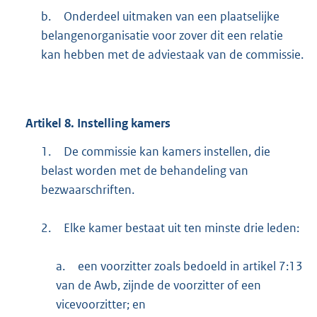
b.
Onderdeel uitmaken van een plaatselijke
belangenorganisatie voor zover dit een relatie
kan hebben met de adviestaak van de commissie.
Artikel
8.
Instelling kamers
1.
De commissie kan kamers instellen, die
belast worden met de behandeling van
bezwaarschriften.
2.
Elke kamer bestaat uit ten minste drie leden:
a.
een voorzitter zoals bedoeld in artikel 7:13
van de Awb, zijnde de voorzitter of een
vicevoorzitter; en