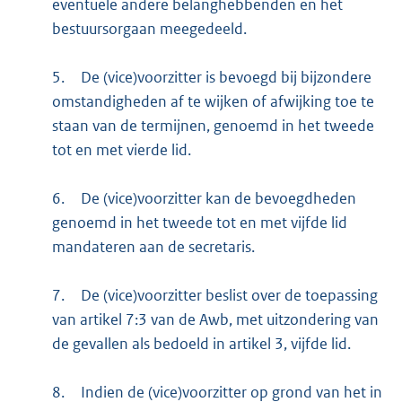
eventuele andere belanghebbenden en het
bestuursorgaan meegedeeld.
5.
De (vice)voorzitter is bevoegd bij bijzondere
omstandigheden af te wijken of afwijking toe te
staan van de termijnen, genoemd in het tweede
tot en met vierde lid.
6.
De (vice)voorzitter kan de bevoegdheden
genoemd in het tweede tot en met vijfde lid
mandateren aan de secretaris.
7.
De (vice)voorzitter beslist over de toepassing
van artikel 7:3 van de Awb, met uitzondering van
de gevallen als bedoeld in artikel 3, vijfde lid.
8.
Indien de (vice)voorzitter op grond van het in