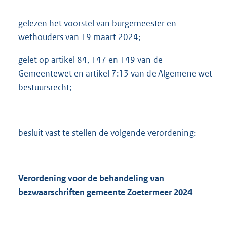
gelezen het voorstel van burgemeester en
wethouders van 19 maart 2024;
gelet op artikel 84, 147 en 149 van de
Gemeentewet en artikel 7:13 van de Algemene wet
bestuursrecht;
besluit vast te stellen de volgende verordening:
Verordening voor de behandeling van
bezwaarschriften gemeente Zoetermeer 2024