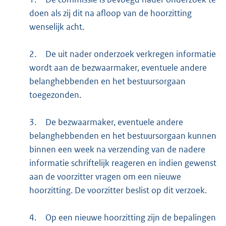
doen als zij dit na afloop van de hoorzitting
wenselijk acht.
2.
De uit nader onderzoek verkregen informatie
wordt aan de bezwaarmaker, eventuele andere
belanghebbenden en het bestuursorgaan
toegezonden.
3.
De bezwaarmaker, eventuele andere
belanghebbenden en het bestuursorgaan kunnen
binnen een week na verzending van de nadere
informatie schriftelijk reageren en indien gewenst
aan de voorzitter vragen om een nieuwe
hoorzitting. De voorzitter beslist op dit verzoek.
4.
Op een nieuwe hoorzitting zijn de bepalingen