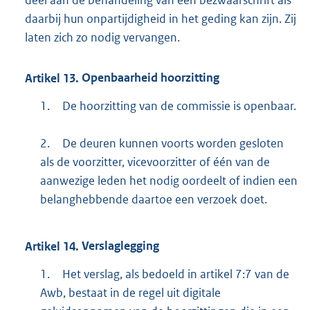
daarbij hun onpartijdigheid in het geding kan zijn. Zij
laten zich zo nodig vervangen.
Artikel
13.
Openbaarheid hoorzitting
1.
De hoorzitting van de commissie is openbaar.
2.
De deuren kunnen voorts worden gesloten
als de voorzitter, vicevoorzitter of één van de
aanwezige leden het nodig oordeelt of indien een
belanghebbende daartoe een verzoek doet.
Artikel
14.
Verslaglegging
1.
Het verslag, als bedoeld in artikel 7:7 van de
Awb, bestaat in de regel uit digitale