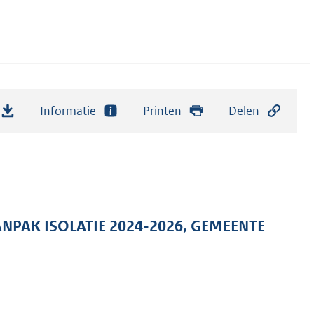
Informatie
Printen
Delen
NPAK ISOLATIE 2024-2026, GEMEENTE