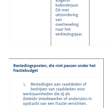
volgend
kalenderjaar.
Dit met
uitzondering
van
overheveling
naar het
verkiezingsjaar.
Bestedingsposten, die niet passen onder het
fractiebudget
Bestedingen aan raadsleden of
1.
bedrijven van raadsleden voor
werkzaamheden die zij als
(beleids-)medewerker of anderszins in
opdracht van een fractie verrichten.