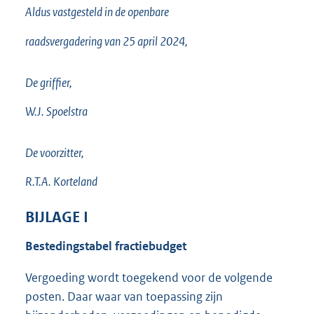
Aldus vastgesteld in de openbare
raadsvergadering van 25 april 2024,
De griffier,
W.J. Spoelstra
De voorzitter,
R.T.A. Korteland
BIJLAGE
I
Bestedingstabel fractiebudget
Vergoeding wordt toegekend voor de volgende
posten. Daar waar van toepassing zijn