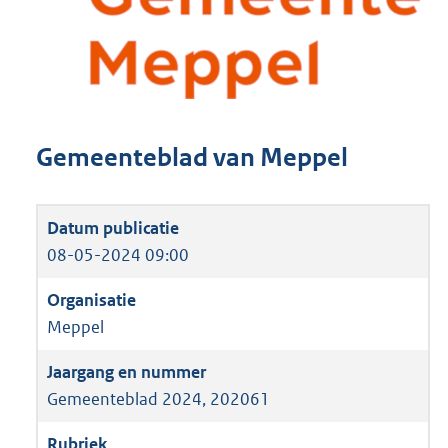
Gemeenteblad van Meppel
08-05-2024 09:00
Meppel
Gemeenteblad 2024, 202061