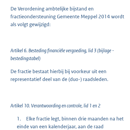
De Verordening ambtelijke bijstand en
fractieondersteuning Gemeente Meppel 2014 wordt
als volgt gewijzigd:
Artikel 6. Besteding financiële vergoeding, lid 3 (bijlage -
bestedingstabel)
De fractie bestaat hierbij bij voorkeur uit een
representatief deel van de (duo-) raadsleden.
Artikel 10. Verantwoording en controle, lid 1 en 2
1.
Elke fractie legt, binnen drie maanden na het
einde van een kalenderjaar, aan de raad