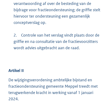
verantwoording af over de besteding van de
bijdrage voor fractieondersteuning; de griffie stelt
hiervoor ter ondersteuning een gezamenlijk
conceptverslag op.
2.
Controle van het verslag vindt plaats door de
griffie en na consultatie van de fractievoorzitters
wordt advies uitgebracht aan de raad.
Artikel
II
De wijzigingsverordening ambtelijke bijstand en
fractieondersteuning gemeente Meppel treedt met
terugwerkende kracht in werking vanaf 1 januari
2024.