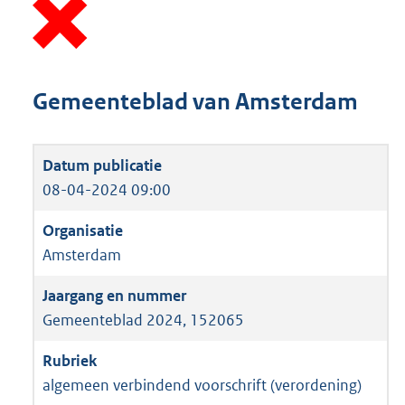
Gemeenteblad van Amsterdam
08-04-2024 09:00
Amsterdam
Gemeenteblad 2024, 152065
algemeen verbindend voorschrift (verordening)