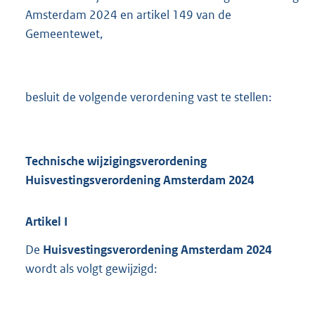
Amsterdam 2024 en artikel 149 van de
Gemeentewet,
besluit de volgende verordening vast te stellen:
Technische wijzigingsverordening
Huisvestingsverordening Amsterdam 2024
Artikel
I
De
Huisvestingsverordening Amsterdam 2024
wordt als volgt gewijzigd: