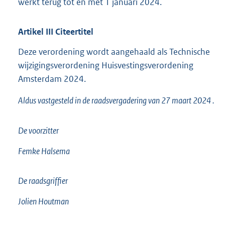
werkt terug tot en met 1 januari 2024.
Artikel
III
Citeertitel
Deze verordening wordt aangehaald als Technische
wijzigingsverordening Huisvestingsverordening
Amsterdam 2024.
Aldus vastgesteld in de raadsvergadering van 27 maart 2024 .
De voorzitter
Femke Halsema
De raadsgriffier
Jolien Houtman