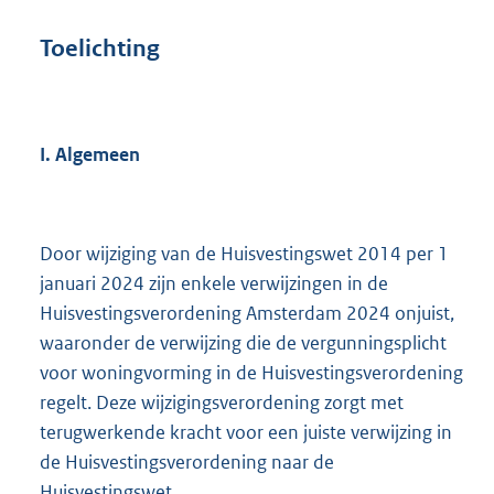
Toelichting
I. Algemeen
Door wijziging van de Huisvestingswet 2014 per 1
januari 2024 zijn enkele verwijzingen in de
Huisvestingsverordening Amsterdam 2024 onjuist,
waaronder de verwijzing die de vergunningsplicht
voor woningvorming in de Huisvestingsverordening
regelt. Deze wijzigingsverordening zorgt met
terugwerkende kracht voor een juiste verwijzing in
de Huisvestingsverordening naar de
Huisvestingswet.