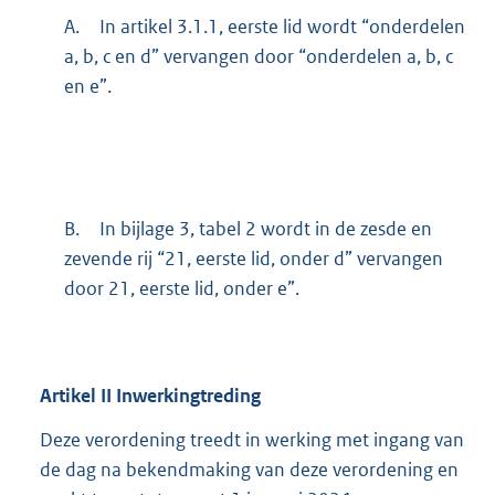
A.
In artikel 3.1.1, eerste lid wordt “onderdelen
a, b, c en d” vervangen door “onderdelen a, b, c
en e”.
B.
In bijlage 3, tabel 2 wordt in de zesde en
zevende rij “21, eerste lid, onder d” vervangen
door 21, eerste lid, onder e”.
Artikel
II
Inwerkingtreding
Deze verordening treedt in werking met ingang van
de dag na bekendmaking van deze verordening en