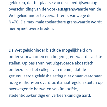
gebleken, dat ter plaatse van deze bedrijfswoning
overschrijding van de voorkeursgrenswaarde van de
Wet geluidhinder te verwachten is vanwege de
N470. De maximale toelaatbare grenswaarde wordt
hierbij niet overschreden.
De Wet geluidhinder biedt de mogelijkheid om
onder voorwaarden een hogere grenswaarde vast te
stellen. Op basis van het uitgevoerde akoestisch
onderzoek is het college van mening dat de
gecumuleerde geluidsbelasting niet onaanvaardbaar
hoog is. Bron- en overdrachtsmaatregelen stuiten op
overwegende bezwaren van financiële,
stedenbouwkundige en verkeerskundige aard.