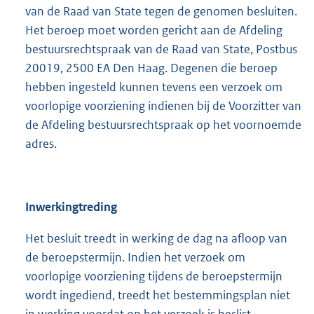
:
van de Raad van State tegen de genomen besluiten.
Het beroep moet worden gericht aan de Afdeling
bestuursrechtspraak van de Raad van State, Postbus
20019, 2500 EA Den Haag. Degenen die beroep
hebben ingesteld kunnen tevens een verzoek om
voorlopige voorziening indienen bij de Voorzitter van
de Afdeling bestuursrechtspraak op het voornoemde
adres.
Inwerkingtreding
Het besluit treedt in werking de dag na afloop van
de beroepstermijn. Indien het verzoek om
voorlopige voorziening tijdens de beroepstermijn
wordt ingediend, treedt het bestemmingsplan niet