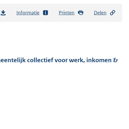
Informatie
Printen
Delen
ntelijk collectief voor werk, inkomen &