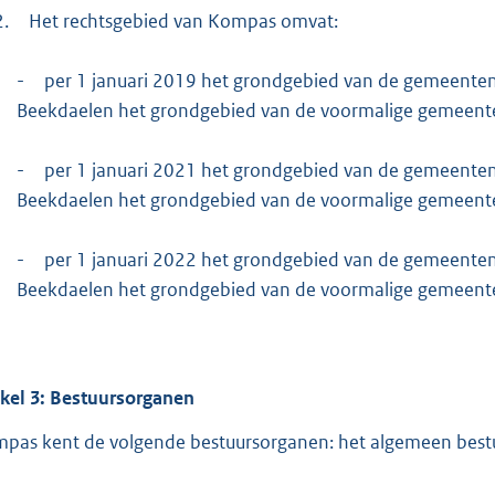
2.
Het rechtsgebied van Kompas omvat:
-
per 1 januari 2019 het grondgebied van de gemeente
Beekdaelen het grondgebied van de voormalige gemeent
-
per 1 januari 2021 het grondgebied van de gemeente
Beekdaelen het grondgebied van de voormalige gemeent
-
per 1 januari 2022 het grondgebied van de gemeente
Beekdaelen het grondgebied van de voormalige gemeent
ikel
3:
Bestuursorganen
pas kent de volgende bestuursorganen: het algemeen bestuur,