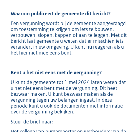
Waarom publiceert de gemeente dit bericht?
Een vergunning wordt bij de gemeente aangevraagd
om toestemming te krijgen om iets te bouwen,
verbouwen, slopen, kappen of aan te leggen. Met dit
bericht laat gemeente u weten dat er misschien iets
verandert in uw omgeving. U kunt nu reageren als u
het hier niet mee eens bent.
Bent u het niet eens met de vergunning?
U kunt de gemeente tot 1 mei 2024 laten weten dat
u het niet eens bent met de vergunning. Dit heet
bezwaar maken. U kunt bezwaar maken als de
vergunning tegen uw belangen ingaat. In deze
periode kunt u ook de documenten met informatie
over de vergunning bekijken.
Stuur de brief naar:
Het college van burgemeester en wethouders van de