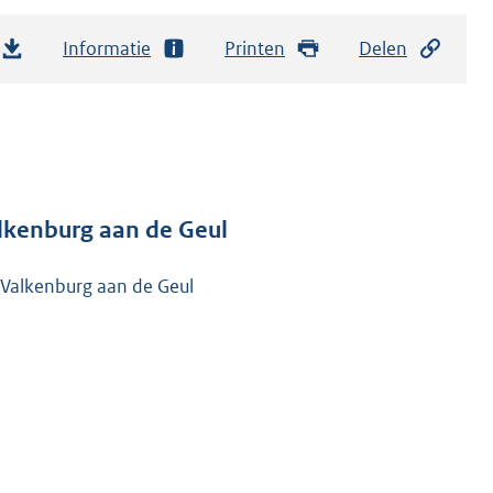
Informatie
Printen
Delen
lkenburg aan de Geul
Valkenburg aan de Geul