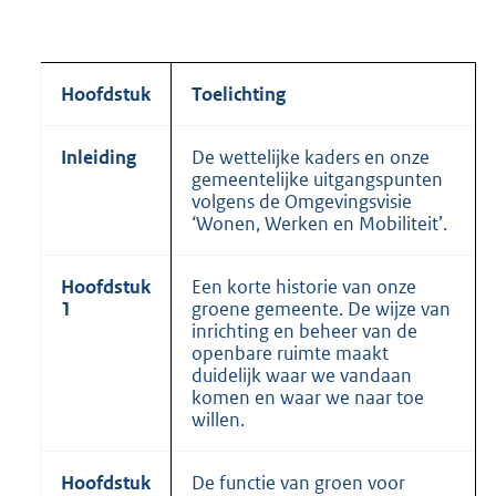
Hoofdstuk
Toelichting
Inleiding
De wettelijke kaders en onze
gemeentelijke uitgangspunten
volgens de Omgevingsvisie
‘Wonen, Werken en Mobiliteit’.
Hoofdstuk
Een korte historie van onze
1
groene gemeente. De wijze van
inrichting en beheer van de
openbare ruimte maakt
duidelijk waar we vandaan
komen en waar we naar toe
willen.
Hoofdstuk
De functie van groen voor