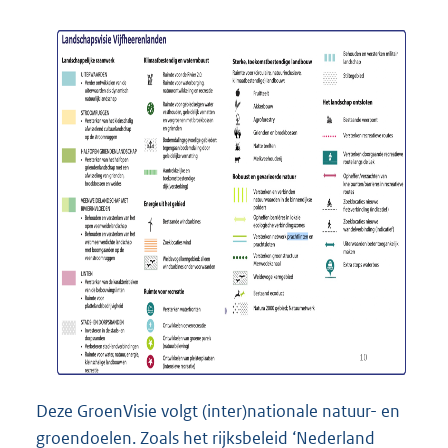
Deze GroenVisie volgt (inter)nationale natuur- en
groendoelen. Zoals het rijksbeleid ‘Nederland