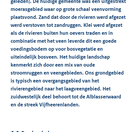
geleden). De huidige gemeente was een uitgestrekt
moerasgebied waar op grote schaal veenvorming
plaatsvond. Zand dat door de rivieren werd afgezet
werd verstoven tot zandruggen. Klei werd afgezet
als de rivieren buiten hun oevers traden en in
combinatie met het veen leverde dit een goede
voedingsbodem op voor bosvegetatie en
uiteindelijk bosveen. Het huidige landschap
kenmerkt zich door een mix van oude
stroomruggen en veengebieden. Ons grondgebied
is typisch een overgangsgebied van het
rivierengebied naar het laagveengebied. Het
zuidwestelijk deel behoort tot de Alblasserwaard
en de streek Vijfheerenlanden.