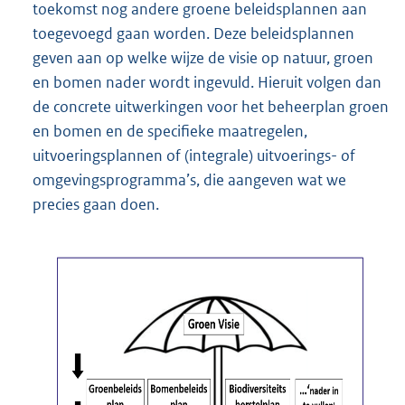
toekomst nog andere groene beleidsplannen aan
toegevoegd gaan worden. Deze beleidsplannen
geven aan op welke wijze de visie op natuur, groen
en bomen nader wordt ingevuld. Hieruit volgen dan
de concrete uitwerkingen voor het beheerplan groen
en bomen en de specifieke maatregelen,
uitvoeringsplannen of (integrale) uitvoerings- of
omgevingsprogramma’s, die aangeven wat we
precies gaan doen.