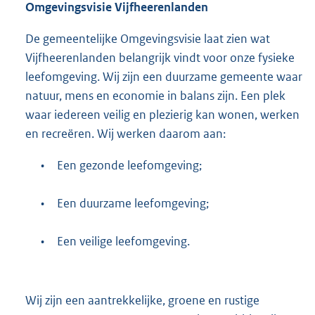
Omgevingsvisie Vijfheerenlanden
De gemeentelijke Omgevingsvisie laat zien wat
Vijfheerenlanden belangrijk vindt voor onze fysieke
leefomgeving. Wij zijn een duurzame gemeente waar
natuur, mens en economie in balans zijn. Een plek
waar iedereen veilig en plezierig kan wonen, werken
en recreëren. Wij werken daarom aan:
•
Een gezonde leefomgeving;
•
Een duurzame leefomgeving;
•
Een veilige leefomgeving.
Wij zijn een aantrekkelijke, groene en rustige