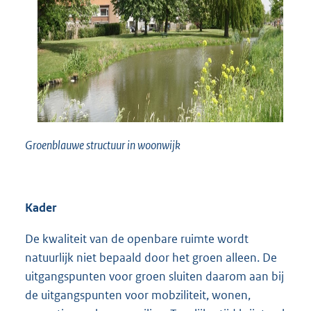
Groenblauwe structuur in woonwijk
Kader
De kwaliteit van de openbare ruimte wordt
natuurlijk niet bepaald door het groen alleen. De
uitgangspunten voor groen sluiten daarom aan bij
de uitgangspunten voor mobziliteit, wonen,