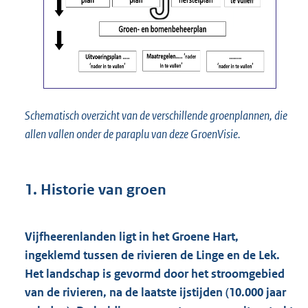
Schematisch overzicht van de verschillende groenplannen, die
allen vallen onder de paraplu van deze GroenVisie.
1.
Historie van groen
Vijfheerenlanden ligt in het Groene Hart,
ingeklemd tussen de rivieren de Linge en de Lek.
Het landschap is gevormd door het stroomgebied
van de rivieren, na de laatste ijstijden (10.000 jaar