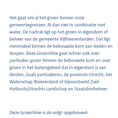
Het gaat om al het groen binnen onze
gemeentegrenzen. Al dan niet in combinatie met
water. De nadruk ligt op het groen in eigendom of
beheer van de gemeente Vijfheerenlanden. Dat ligt
merendeel binnen de bebouwde kom van steden en
dorpen. Deze GroenVisie gaat echter ook over
particulier groen binnen de bebouwde kom en over
groen in het buitengebied dat in eigendom is van
derden. Zoals particulieren, de provincie Utrecht, het
Waterschap Rivierenland of bijvoorbeeld Zuid-
Hollands/Utrechts Landschap en Staatsbosbeheer.
Deze GroenVisie is als volgt opgebouwd: