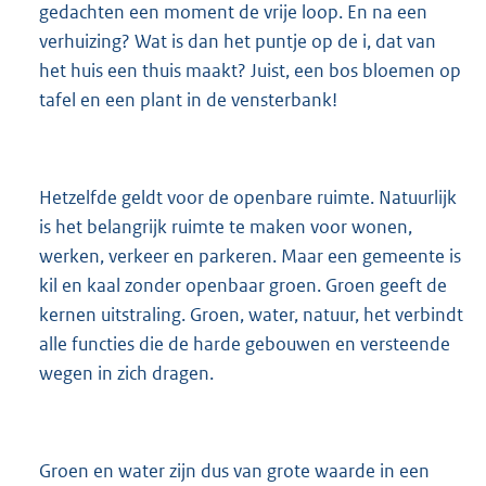
gedachten een moment de vrije loop. En na een
verhuizing? Wat is dan het puntje op de i, dat van
het huis een thuis maakt? Juist, een bos bloemen op
tafel en een plant in de vensterbank!
Hetzelfde geldt voor de openbare ruimte. Natuurlijk
is het belangrijk ruimte te maken voor wonen,
werken, verkeer en parkeren. Maar een gemeente is
kil en kaal zonder openbaar groen. Groen geeft de
kernen uitstraling. Groen, water, natuur, het verbindt
alle functies die de harde gebouwen en versteende
wegen in zich dragen.
Groen en water zijn dus van grote waarde in een