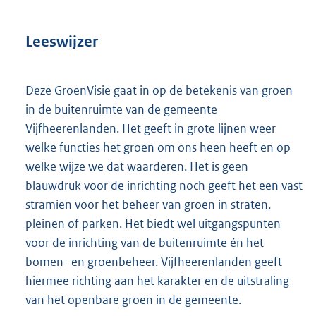
Leeswijzer
Deze GroenVisie gaat in op de betekenis van groen
in de buitenruimte van de gemeente
Vijfheerenlanden. Het geeft in grote lijnen weer
welke functies het groen om ons heen heeft en op
welke wijze we dat waarderen. Het is geen
blauwdruk voor de inrichting noch geeft het een vast
stramien voor het beheer van groen in straten,
pleinen of parken. Het biedt wel uitgangspunten
voor de inrichting van de buitenruimte én het
bomen- en groenbeheer. Vijfheerenlanden geeft
hiermee richting aan het karakter en de uitstraling
van het openbare groen in de gemeente.