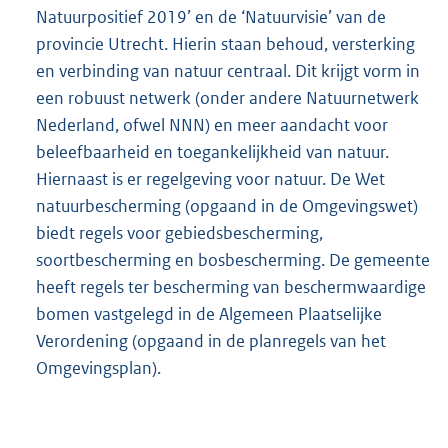
Natuurpositief 2019’ en de ‘Natuurvisie’ van de
provincie Utrecht. Hierin staan behoud, versterking
en verbinding van natuur centraal. Dit krijgt vorm in
een robuust netwerk (onder andere Natuurnetwerk
Nederland, ofwel NNN) en meer aandacht voor
beleefbaarheid en toegankelijkheid van natuur.
Hiernaast is er regelgeving voor natuur. De Wet
natuurbescherming (opgaand in de Omgevingswet)
biedt regels voor gebiedsbescherming,
soortbescherming en bosbescherming. De gemeente
heeft regels ter bescherming van beschermwaardige
bomen vastgelegd in de Algemeen Plaatselijke
Verordening (opgaand in de planregels van het
Omgevingsplan).