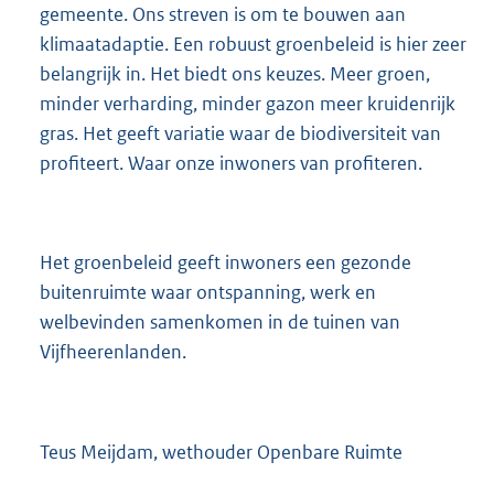
gemeente. Ons streven is om te bouwen aan
klimaatadaptie. Een robuust groenbeleid is hier zeer
belangrijk in. Het biedt ons keuzes. Meer groen,
minder verharding, minder gazon meer kruidenrijk
gras. Het geeft variatie waar de biodiversiteit van
profiteert. Waar onze inwoners van profiteren.
Het groenbeleid geeft inwoners een gezonde
buitenruimte waar ontspanning, werk en
welbevinden samenkomen in de tuinen van
Vijfheerenlanden.
Teus Meijdam, wethouder Openbare Ruimte