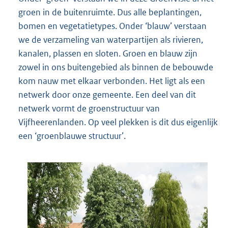
groen in de buitenruimte. Dus alle beplantingen,
bomen en vegetatietypes. Onder ‘blauw’ verstaan
we de verzameling van waterpartijen als rivieren,
kanalen, plassen en sloten. Groen en blauw zijn
zowel in ons buitengebied als binnen de bebouwde
kom nauw met elkaar verbonden. Het ligt als een
netwerk door onze gemeente. Een deel van dit
netwerk vormt de groenstructuur van
Vijfheerenlanden. Op veel plekken is dit dus eigenlijk
een ‘groenblauwe structuur’.