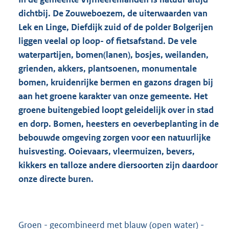
dichtbij. De Zouweboezem, de uiterwaarden van
Lek en Linge, Diefdijk zuid of de polder Bolgerijen
liggen veelal op loop- of fietsafstand. De vele
waterpartijen,
bomen(lanen), bosjes, weilanden,
grienden, akkers, plantsoenen, monumentale
bomen, kruidenrijke bermen en gazons dragen bij
aan het groene karakter van onze gemeente. Het
groene buitengebied loopt geleidelijk over in stad
en dorp. Bomen, heesters en oeverbeplanting in de
bebouwde omgeving zorgen voor een natuurlijke
huisvesting. Ooievaars, vleermuizen, bevers,
kikkers en talloze andere diersoorten zijn daardoor
onze directe buren.
Groen - gecombineerd met blauw (open water) -