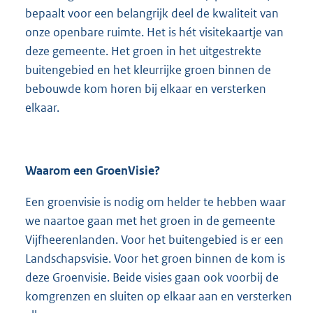
bepaalt voor een belangrijk deel de kwaliteit van
onze openbare ruimte. Het is hét visitekaartje van
deze gemeente. Het groen in het uitgestrekte
buitengebied en het kleurrijke groen binnen de
bebouwde kom horen bij elkaar en versterken
elkaar.
Waarom een GroenVisie?
Een groenvisie is nodig om helder te hebben waar
we naartoe gaan met het groen in de gemeente
Vijfheerenlanden. Voor het buitengebied is er een
Landschapsvisie. Voor het groen binnen de kom is
deze Groenvisie. Beide visies gaan ook voorbij de
komgrenzen en sluiten op elkaar aan en versterken