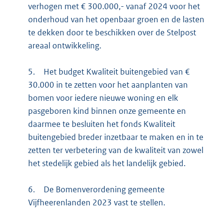
verhogen met € 300.000,- vanaf 2024 voor het
onderhoud van het openbaar groen en de lasten
te dekken door te beschikken over de Stelpost
areaal ontwikkeling.
5.
Het budget Kwaliteit buitengebied van €
30.000 in te zetten voor het aanplanten van
bomen voor iedere nieuwe woning en elk
pasgeboren kind binnen onze gemeente en
daarmee te besluiten het fonds Kwaliteit
buitengebied breder inzetbaar te maken en in te
zetten ter verbetering van de kwaliteit van zowel
het stedelijk gebied als het landelijk gebied.
6.
De Bomenverordening gemeente
Vijfheerenlanden 2023 vast te stellen.