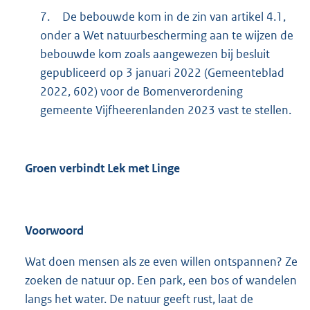
7.
De bebouwde kom in de zin van artikel 4.1,
onder a Wet natuurbescherming aan te wijzen de
bebouwde kom zoals aangewezen bij besluit
gepubliceerd op 3 januari 2022 (Gemeenteblad
2022, 602) voor de Bomenverordening
gemeente Vijfheerenlanden 2023 vast te stellen.
Groen verbindt Lek met Linge
Voorwoord
Wat doen mensen als ze even willen ontspannen? Ze
zoeken de natuur op. Een park, een bos of wandelen
langs het water. De natuur geeft rust, laat de