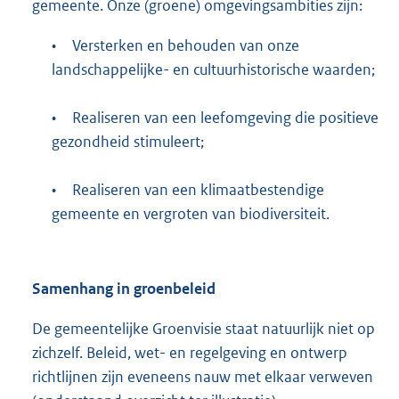
gemeente. Onze (groene) omgevingsambities zijn:
•
Versterken en behouden van onze
landschappelijke- en cultuurhistorische waarden;
•
Realiseren van een leefomgeving die positieve
gezondheid stimuleert;
•
Realiseren van een klimaatbestendige
gemeente en vergroten van biodiversiteit.
Samenhang in groenbeleid
De gemeentelijke Groenvisie staat natuurlijk niet op
zichzelf. Beleid, wet- en regelgeving en ontwerp
richtlijnen zijn eveneens nauw met elkaar verweven