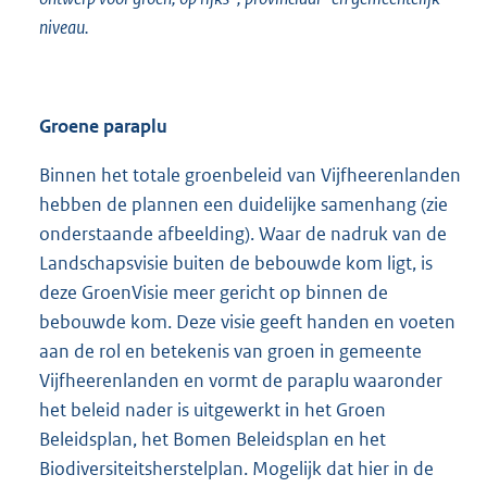
niveau.
Groene paraplu
Binnen het totale groenbeleid van Vijfheerenlanden
hebben de plannen een duidelijke samenhang (zie
onderstaande afbeelding). Waar de nadruk van de
Landschapsvisie buiten de bebouwde kom ligt, is
deze GroenVisie meer gericht op binnen de
bebouwde kom. Deze visie geeft handen en voeten
aan de rol en betekenis van groen in gemeente
Vijfheerenlanden en vormt de paraplu waaronder
het beleid nader is uitgewerkt in het Groen
Beleidsplan, het Bomen Beleidsplan en het
Biodiversiteitsherstelplan. Mogelijk dat hier in de