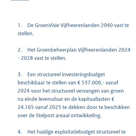
1.
De GroenVisie Vijfheerenlanden 2040 vast te
stellen.
2.
Het Groenbeheerplan Vijfheerenlanden 2024
- 2028 vast te stellen.
3.
Een structureel investeringsbudget
beschikbaar te stellen van € 537.000,- vanaf
2024 voor het structureel vervangen van groen
na einde levensduur en de kapitaallasten €
24.165 vanaf 2025 te dekken door te beschikken
over de Stelpost areaal ontwikkeling.
4.
Het huidige exploitatiebudget structureel te