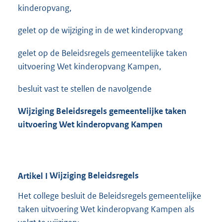
kinderopvang,
gelet op de wijziging in de wet kinderopvang
gelet op de Beleidsregels gemeentelijke taken
uitvoering Wet kinderopvang Kampen,
besluit vast te stellen de navolgende
Wijziging Beleidsregels gemeentelijke taken
uitvoering Wet kinderopvang Kampen
Artikel
I
Wijziging Beleidsregels
Het college besluit de Beleidsregels gemeentelijke
taken uitvoering Wet kinderopvang Kampen als