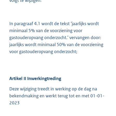
volgt te wijzigen:
In paragraaf 4.1 wordt de tekst ‘jaarlijks wordt
minimaal 5% van de voorziening voor
gastouderopvang onderzocht.’ vervangen door:
jaarlijks wordt minimaal 50% van de voorziening
voor gastouderopvang onderzocht;
Artikel
II
Inwerkingtreding
Deze wijziging treedt in werking op de dag na
bekendmaking en werkt terug tot en met 01-01-
2023