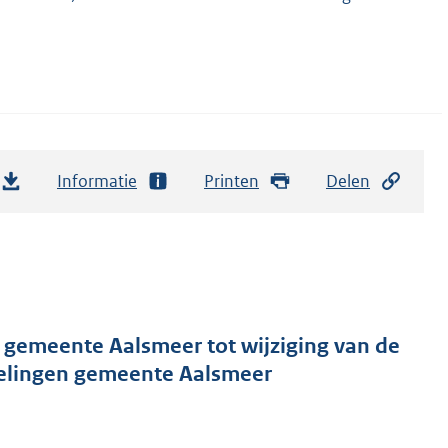
Informatie
Printen
Delen
 gemeente Aalsmeer tot wijziging van de
gelingen gemeente Aalsmeer