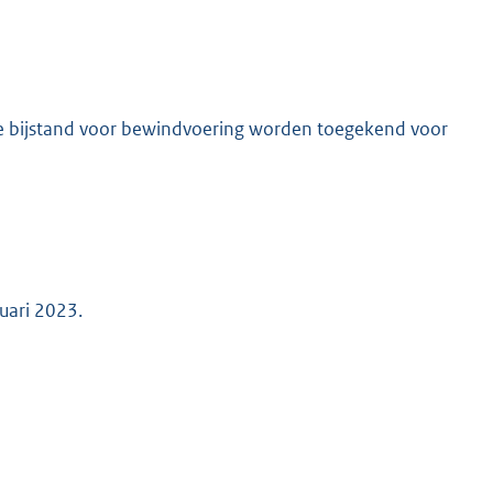
ere bijstand voor bewindvoering worden toegekend voor
uari 2023.