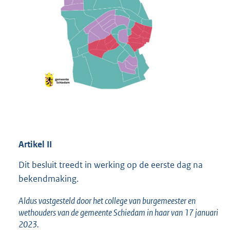
Artikel
II
Dit besluit treedt in werking op de eerste dag na
bekendmaking.
Aldus vastgesteld door het college van burgemeester en
wethouders van de gemeente Schiedam in haar van 17 januari
2023.