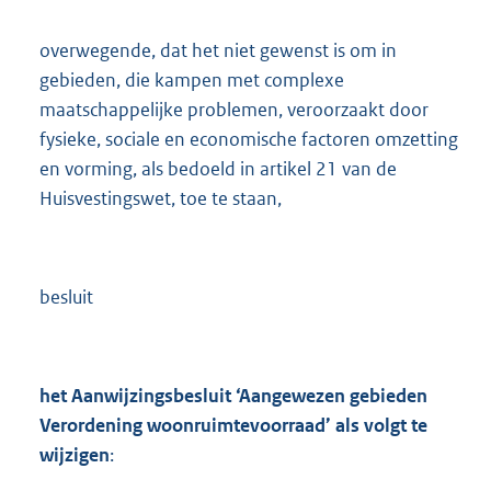
overwegende, dat het niet gewenst is om in
gebieden, die kampen met complexe
maatschappelijke problemen, veroorzaakt door
fysieke, sociale en economische factoren omzetting
en vorming, als bedoeld in artikel 21 van de
Huisvestingswet, toe te staan,
besluit
het Aanwijzingsbesluit ‘Aangewezen gebieden
Verordening woonruimtevoorraad’ als volgt te
wijzigen
: