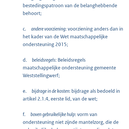
bestedingspatroon van de belanghebbende
behoort;
c.
andere voorziening
: voorziening anders dan in
het kader van de Wet maatschappelijke
ondersteuning 2015;
d.
beleidsregels
: Beleidsregels
maatschappelijke ondersteuning gemeente
Weststellingwerf;
e.
bijdrage in de kosten
: bijdrage als bedoeld in
artikel 2.1.4, eerste lid, van de wet;
f.
boven gebruikelijke hulp
: vorm van
ondersteuning niet zijnde mantelzorg, die de