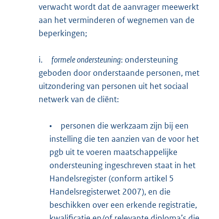
verwacht wordt dat de aanvrager meewerkt
aan het verminderen of wegnemen van de
beperkingen;
i.
formele ondersteuning
: ondersteuning
geboden door onderstaande personen, met
uitzondering van personen uit het sociaal
netwerk van de cliënt:
•
personen die werkzaam zijn bij een
instelling die ten aanzien van de voor het
pgb uit te voeren maatschappelijke
ondersteuning ingeschreven staat in het
Handelsregister (conform artikel 5
Handelsregisterwet 2007), en die
beschikken over een erkende registratie,
kwalificatie en/of relevante diploma’s die