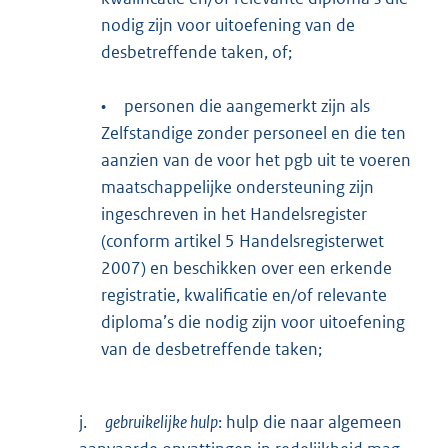
nodig zijn voor uitoefening van de
desbetreffende taken, of;
•
personen die aangemerkt zijn als
Zelfstandige zonder personeel en die ten
aanzien van de voor het pgb uit te voeren
maatschappelijke ondersteuning zijn
ingeschreven in het Handelsregister
(conform artikel 5 Handelsregisterwet
2007) en beschikken over een erkende
registratie, kwalificatie en/of relevante
diploma’s die nodig zijn voor uitoefening
van de desbetreffende taken;
j.
gebruikelijke hulp
: hulp die naar algemeen