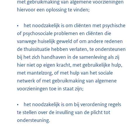
met gebruikmaking van algemene voorzieningen
hiervoor een oplossing te vinden;
•
het noodzakelijk is om cliënten met psychische
of psychosociale problemen en cliënten die
vanwege huiselijk geweld of om andere redenen
de thuissituatie hebben verlaten, te ondersteunen
bij het zich handhaven in de samenleving als zij
hier niet op eigen kracht, met gebruikelijke hulp,
met mantelzorg, of met hulp van het sociale
netwerk of met gebruikmaking van algemene
voorzieningen toe in staat zijn;
•
het noodzakelijk is om bij verordening regels
te stellen over de invulling van de plicht tot
ondersteuning.