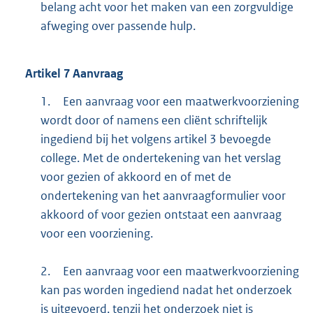
belang acht voor het maken van een zorgvuldige
afweging over passende hulp.
Artikel
7
Aanvraag
1.
Een aanvraag voor een maatwerkvoorziening
wordt door of namens een cliënt schriftelijk
ingediend bij het volgens artikel 3 bevoegde
college. Met de ondertekening van het verslag
voor gezien of akkoord en of met de
ondertekening van het aanvraagformulier voor
akkoord of voor gezien ontstaat een aanvraag
voor een voorziening.
2.
Een aanvraag voor een maatwerkvoorziening
kan pas worden ingediend nadat het onderzoek
is uitgevoerd, tenzij het onderzoek niet is