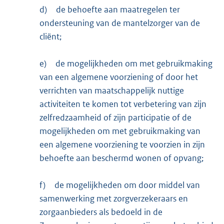
d)
de behoefte aan maatregelen ter
ondersteuning van de mantelzorger van de
cliënt;
e)
de mogelijkheden om met gebruikmaking
van een algemene voorziening of door het
verrichten van maatschappelijk nuttige
activiteiten te komen tot verbetering van zijn
zelfredzaamheid of zijn participatie of de
mogelijkheden om met gebruikmaking van
een algemene voorziening te voorzien in zijn
behoefte aan beschermd wonen of opvang;
f)
de mogelijkheden om door middel van
samenwerking met zorgverzekeraars en
zorgaanbieders als bedoeld in de