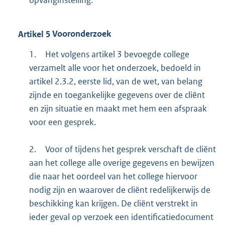
Artikel
5
Vooronderzoek
1.
Het volgens artikel 3 bevoegde college
verzamelt alle voor het onderzoek, bedoeld in
artikel 2.3.2, eerste lid, van de wet, van belang
zijnde en toegankelijke gegevens over de cliënt
en zijn situatie en maakt met hem een afspraak
voor een gesprek.
2.
Voor of tijdens het gesprek verschaft de cliënt
aan het college alle overige gegevens en bewijzen
die naar het oordeel van het college hiervoor
nodig zijn en waarover de cliënt redelijkerwijs de
beschikking kan krijgen. De cliënt verstrekt in
ieder geval op verzoek een identificatiedocument