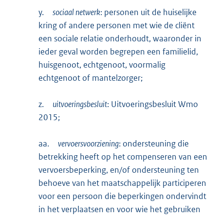
y.
sociaal netwerk
: personen uit de huiselijke
kring of andere personen met wie de cliënt
een sociale relatie onderhoudt, waaronder in
ieder geval worden begrepen een familielid,
huisgenoot, echtgenoot, voormalig
echtgenoot of mantelzorger;
z.
uitvoeringsbesluit
: Uitvoeringsbesluit Wmo
2015;
aa.
vervoersvoorziening
: ondersteuning die
betrekking heeft op het compenseren van een
vervoersbeperking, en/of ondersteuning ten
behoeve van het maatschappelijk participeren
voor een persoon die beperkingen ondervindt
in het verplaatsen en voor wie het gebruiken