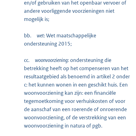
en/of gebruiken van het openbaar vervoer of
andere voorliggende voorzieningen niet
mogelijk is;
bb.
wet
: Wet maatschappelijke
ondersteuning 2015;
cc.
woonvoorziening
: ondersteuning die
betrekking heeft op het compenseren van het
resultaatgebied als benoemd in artikel 2 onder
c: het kunnen wonen in een geschikt huis. Een
woonvoorziening kan zijn: een financiële
tegemoetkoming voor verhuiskosten of voor
de aanschaf van een roerende of onroerende
woonvoorziening, of de verstrekking van een
woonvoorziening in natura of pgb.