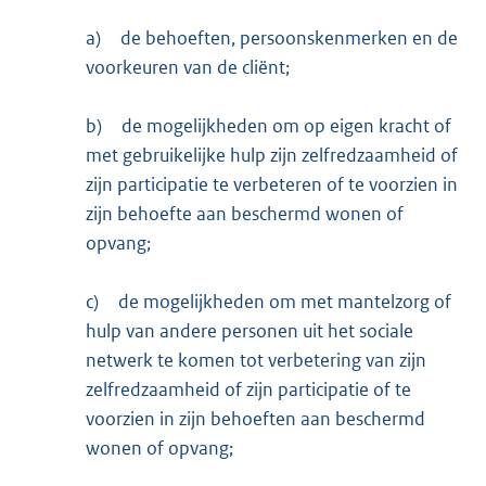
a)
de behoeften, persoonskenmerken en de
voorkeuren van de cliënt;
b)
de mogelijkheden om op eigen kracht of
met gebruikelijke hulp zijn zelfredzaamheid of
zijn participatie te verbeteren of te voorzien in
zijn behoefte aan beschermd wonen of
opvang;
c)
de mogelijkheden om met mantelzorg of
hulp van andere personen uit het sociale
netwerk te komen tot verbetering van zijn
zelfredzaamheid of zijn participatie of te
voorzien in zijn behoeften aan beschermd
wonen of opvang;