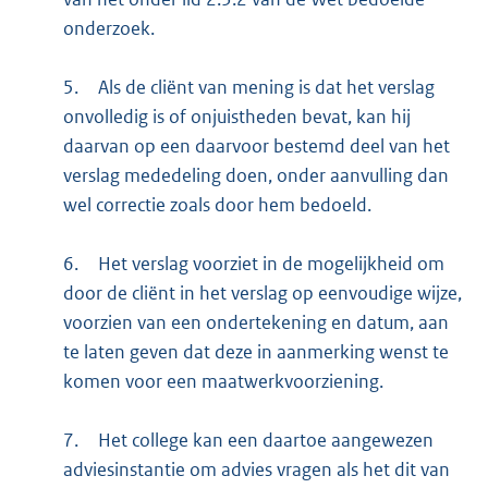
onderzoek.
5.
Als de cliënt van mening is dat het verslag
onvolledig is of onjuistheden bevat, kan hij
daarvan op een daarvoor bestemd deel van het
verslag mededeling doen, onder aanvulling dan
wel correctie zoals door hem bedoeld.
6.
Het verslag voorziet in de mogelijkheid om
door de cliënt in het verslag op eenvoudige wijze,
voorzien van een ondertekening en datum, aan
te laten geven dat deze in aanmerking wenst te
komen voor een maatwerkvoorziening.
7.
Het college kan een daartoe aangewezen
adviesinstantie om advies vragen als het dit van