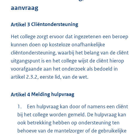
aanvraag
Artikel
3
Cliëntondersteuning
Het college zorgt ervoor dat ingezetenen een beroep
kunnen doen op kosteloze onafhankelijke
cliëntondersteuning, waarbij het belang van de cliënt
uitgangspunt is en het college wijst de cliënt hierop
voorafgaande aan het onderzoek als bedoeld in
artikel 2.3.2, eerste lid, van de wet.
Artikel
4
Melding hulpvraag
1.
Een hulpvraag kan door of namens een cliënt
bij het college worden gemeld. De hulpvraag kan
ook betrekking hebben op ondersteuning ten
behoeve van de mantelzorger of de gebruikelijke