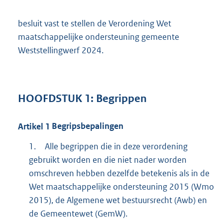
besluit vast te stellen de Verordening Wet
maatschappelijke ondersteuning gemeente
Weststellingwerf 2024.
HOOFDSTUK
1:
Begrippen
Artikel
1
Begripsbepalingen
1.
Alle begrippen die in deze verordening
gebruikt worden en die niet nader worden
omschreven hebben dezelfde betekenis als in de
Wet maatschappelijke ondersteuning 2015 (Wmo
2015), de Algemene wet bestuursrecht (Awb) en
de Gemeentewet (GemW).