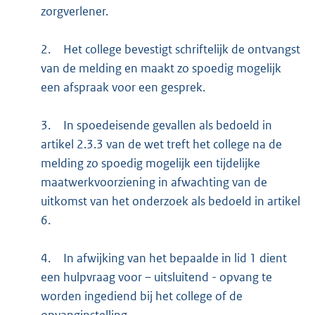
zorgverlener.
2.
Het college bevestigt schriftelijk de ontvangst
van de melding en maakt zo spoedig mogelijk
een afspraak voor een gesprek.
3.
In spoedeisende gevallen als bedoeld in
artikel 2.3.3 van de wet treft het college na de
melding zo spoedig mogelijk een tijdelijke
maatwerkvoorziening in afwachting van de
uitkomst van het onderzoek als bedoeld in artikel
6.
4.
In afwijking van het bepaalde in lid 1 dient
een hulpvraag voor – uitsluitend - opvang te
worden ingediend bij het college of de
opvanginstelling.