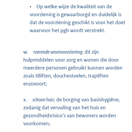
•
Op welke wijze de kwaliteit van de
voorziening is gewaarborgd en duidelijk is
dat de voorziening geschikt is voor het doel
waarvoor het pgb wordt verstrekt.
w.
roerende woonvoorziening
: dit zijn
hulpmiddelen voor zorg en wonen die door
meerdere personen gebruikt kunnen worden
zoals tilliften, douchestoelen, trapliften
enzovoort;
x.
schoon huis
: de borging van basishygiëne,
zodanig dat vervuiling van het huis en
gezondheidsrisico’s van bewoners worden
voorkomen;