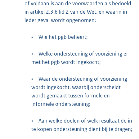
of voldaan is aan de voorwaarden als bedoeld
in artikel 2.3.6 lid 2 van de Wet, en waarin in
ieder geval wordt opgenomen:
•
Wie het pgb beheert;
•
Welke ondersteuning of voorziening er
met het pgb wordt ingekocht;
•
Waar de ondersteuning of voorziening
wordt ingekocht, waarbij onderscheidt
wordt gemaakt tussen formele en
informele ondersteuning;
•
Aan welke doelen of welk resultaat de in
te kopen ondersteuning dient bij te dragen;