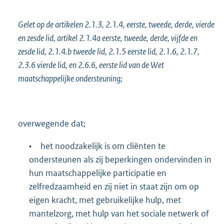
Gelet op de artikelen 2.1.3, 2.1.4, eerste, tweede, derde, vierde
en zesde lid, artikel 2.1.4a eerste, tweede, derde, vijfde en
zesde lid, 2.1.4.b tweede lid, 2.1.5 eerste lid, 2.1.6, 2.1.7,
2.3.6 vierde lid, en 2.6.6, eerste lid van de Wet
maatschappelijke ondersteuning;
overwegende dat;
•
het noodzakelijk is om cliënten te
ondersteunen als zij beperkingen ondervinden in
hun maatschappelijke participatie en
zelfredzaamheid en zij niet in staat zijn om op
eigen kracht, met gebruikelijke hulp, met
mantelzorg, met hulp van het sociale netwerk of