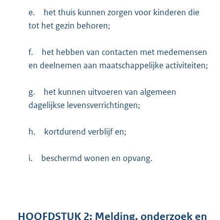
e.
het thuis kunnen zorgen voor kinderen die
tot het gezin behoren;
f.
het hebben van contacten met medemensen
en deelnemen aan maatschappelijke activiteiten;
g.
het kunnen uitvoeren van algemeen
dagelijkse levensverrichtingen;
h.
kortdurend verblijf en;
i.
beschermd wonen en opvang.
HOOFDSTUK
2:
Melding, onderzoek en