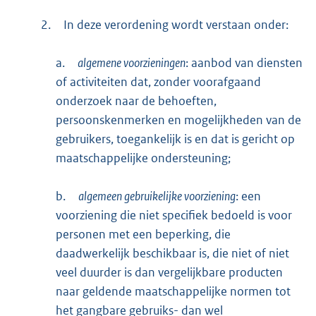
2.
In deze verordening wordt verstaan onder:
a.
algemene voorzieningen
: aanbod van diensten
of activiteiten dat, zonder voorafgaand
onderzoek naar de behoeften,
persoonskenmerken en mogelijkheden van de
gebruikers, toegankelijk is en dat is gericht op
maatschappelijke ondersteuning;
b.
algemeen gebruikelijke voorziening
: een
voorziening die niet specifiek bedoeld is voor
personen met een beperking, die
daadwerkelijk beschikbaar is, die niet of niet
veel duurder is dan vergelijkbare producten
naar geldende maatschappelijke normen tot
het gangbare gebruiks- dan wel