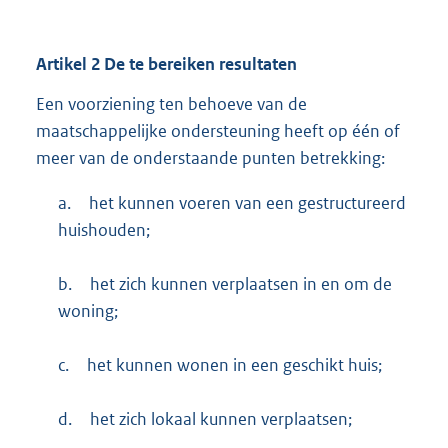
Artikel
2
De te bereiken resultaten
Een voorziening ten behoeve van de
maatschappelijke ondersteuning heeft op één of
meer van de onderstaande punten betrekking:
a.
het kunnen voeren van een gestructureerd
huishouden;
b.
het zich kunnen verplaatsen in en om de
woning;
c.
het kunnen wonen in een geschikt huis;
d.
het zich lokaal kunnen verplaatsen;