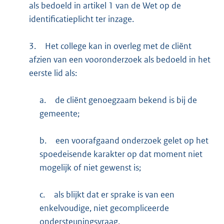
als bedoeld in artikel 1 van de Wet op de
identificatieplicht ter inzage.
3.
Het college kan in overleg met de cliënt
afzien van een vooronderzoek als bedoeld in het
eerste lid als:
a.
de cliënt genoegzaam bekend is bij de
gemeente;
b.
een voorafgaand onderzoek gelet op het
spoedeisende karakter op dat moment niet
mogelijk of niet gewenst is;
c.
als blijkt dat er sprake is van een
enkelvoudige, niet gecompliceerde
ondersteuningsvraag.