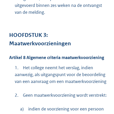
uitgevoerd binnen zes weken na de ontvangst
van de melding.
HOOFDSTUK
3:
Maatwerkvoorzieningen
Artikel
8
Algemene criteria maatwerkvoorziening
1.
Het college neemt het verslag, indien
aanwezig, als uitgangspunt voor de beoordeling
van een aanvraag om een maatwerkvoorziening
2.
Geen maatwerkvoorziening wordt verstrekt:
a)
indien de voorziening voor een persoon