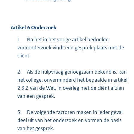
Artikel
6
Onderzoek
1.
Na het in het vorige artikel bedoelde
vooronderzoek vindt een gesprek plaats met de
cliënt.
2.
Als de hulpvraag genoegzaam bekend is, kan
het college, onverminderd het bepaalde in artikel
2.3.2 van de Wet, in overleg met de cliënt afzien
van een gesprek.
3.
De volgende factoren maken in ieder geval
deel uit van het onderzoek en vormen de basis
van het gesprek: