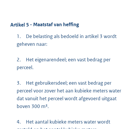
Artikel
5
- Maatstaf van heffing
1.
De belasting als bedoeld in artikel 3 wordt
geheven naar:
2.
Het eigenarendeel; een vast bedrag per
perceel.
3.
Het gebruikersdeel; een vast bedrag per
perceel voor zover het aan kubieke meters water
dat vanuit het perceel wordt afgevoerd uitgaat
boven 300 m³.
4.
Het aantal kubieke meters water wordt