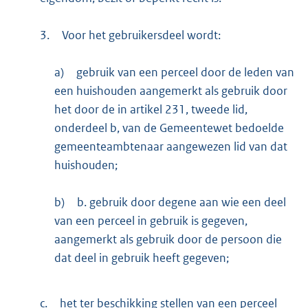
3.
Voor het gebruikersdeel wordt:
a)
gebruik van een perceel door de leden van
een huishouden aangemerkt als gebruik door
het door de in artikel 231, tweede lid,
onderdeel b, van de Gemeentewet bedoelde
gemeenteambtenaar aangewezen lid van dat
huishouden;
b)
b. gebruik door degene aan wie een deel
van een perceel in gebruik is gegeven,
aangemerkt als gebruik door de persoon die
dat deel in gebruik heeft gegeven;
c.
het ter beschikking stellen van een perceel