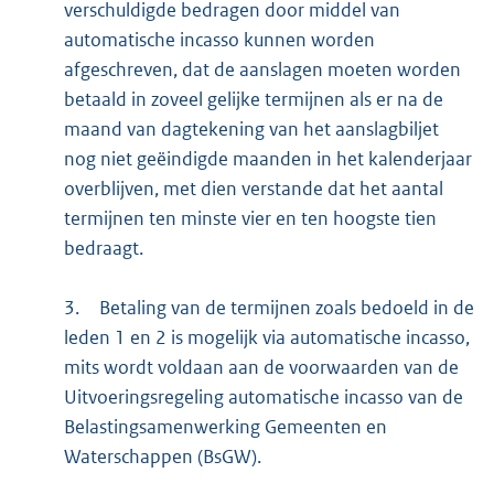
verschuldigde bedragen door middel van
automatische incasso kunnen worden
afgeschreven, dat de aanslagen moeten worden
betaald in zoveel gelijke termijnen als er na de
maand van dagtekening van het aanslagbiljet
nog niet geëindigde maanden in het kalenderjaar
overblijven, met dien verstande dat het aantal
termijnen ten minste vier en ten hoogste tien
bedraagt.
3.
Betaling van de termijnen zoals bedoeld in de
leden 1 en 2 is mogelijk via automatische incasso,
mits wordt voldaan aan de voorwaarden van de
Uitvoeringsregeling automatische incasso van de
Belastingsamenwerking Gemeenten en
Waterschappen (BsGW).