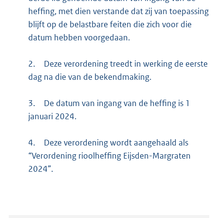
heffing, met dien verstande dat zij van toepassing
blijft op de belastbare feiten die zich voor die
datum hebben voorgedaan.
2.
Deze verordening treedt in werking de eerste
dag na die van de bekendmaking.
3.
De datum van ingang van de heffing is 1
januari 2024.
4.
Deze verordening wordt aangehaald als
“Verordening rioolheffing Eijsden-Margraten
2024”.