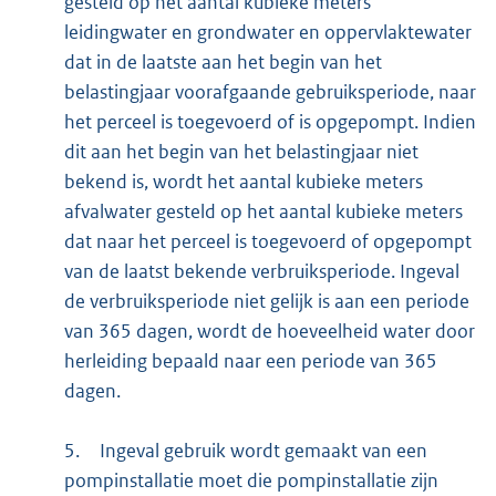
gesteld op het aantal kubieke meters
leidingwater en grondwater en oppervlaktewater
dat in de laatste aan het begin van het
belastingjaar voorafgaande gebruiksperiode, naar
het perceel is toegevoerd of is opgepompt. Indien
dit aan het begin van het belastingjaar niet
bekend is, wordt het aantal kubieke meters
afvalwater gesteld op het aantal kubieke meters
dat naar het perceel is toegevoerd of opgepompt
van de laatst bekende verbruiksperiode. Ingeval
de verbruiksperiode niet gelijk is aan een periode
van 365 dagen, wordt de hoeveelheid water door
herleiding bepaald naar een periode van 365
dagen.
5.
Ingeval gebruik wordt gemaakt van een
pompinstallatie moet die pompinstallatie zijn