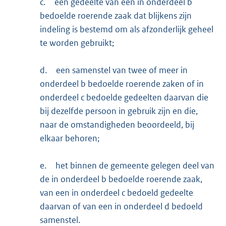
c.
een gedeelte van een in onderdeel b
bedoelde roerende zaak dat blijkens zijn
indeling is bestemd om als afzonderlijk geheel
te worden gebruikt;
d.
een samenstel van twee of meer in
onderdeel b bedoelde roerende zaken of in
onderdeel c bedoelde gedeelten daarvan die
bij dezelfde persoon in gebruik zijn en die,
naar de omstandigheden beoordeeld, bij
elkaar behoren;
e.
het binnen de gemeente gelegen deel van
de in onderdeel b bedoelde roerende zaak,
van een in onderdeel c bedoeld gedeelte
daarvan of van een in onderdeel d bedoeld
samenstel.