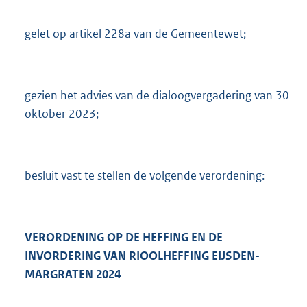
gelet op artikel 228a van de Gemeentewet;
gezien het advies van de dialoogvergadering van 30
oktober 2023;
besluit vast te stellen de volgende verordening:
VERORDENING OP DE HEFFING EN DE
INVORDERING VAN RIOOLHEFFING
EIJSDEN-
MARGRATEN 2024