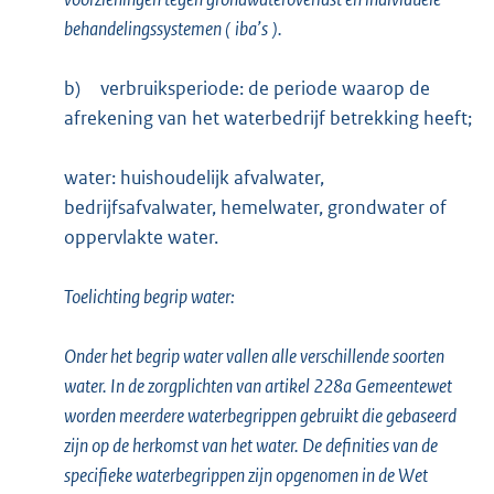
behandelingssystemen (
iba’s
).
b)
verbruiksperiode: de periode waarop de
afrekening van het waterbedrijf betrekking heeft;
water: huishoudelijk afvalwater,
bedrijfsafvalwater, hemelwater, grondwater of
oppervlakte water.
Toelichting begrip water:
Onder het begrip water vallen alle verschillende soorten
water. In de zorgplichten van artikel 228a Gemeentewet
worden meerdere waterbegrippen gebruikt die gebaseerd
zijn op de herkomst van het water. De definities van de
specifieke waterbegrippen zijn opgenomen in de Wet