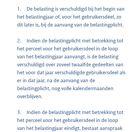
1.
De belasting is verschuldigd bij het begin van
het belastingjaar of, voor het gebruikersdeel, zo
dit later is, bij de aanvang van de belastingplicht.
2.
Indien de belastingplicht met betrekking tot
het perceel voor het gebruikersdeel in de loop
van het belastingjaar aanvangt, is de belasting
verschuldigd over zoveel twaalfde gedeelten van
het voor dat jaar verschuldigde gebruikersdeel als
er in dat jaar, na de aanvang van de
belastingplicht, nog volle kalendermaanden
overblijven.
3.
Indien de belastingplicht met betrekking tot
het perceel voor het gebruikersdeel in de loop
van het belastingjaar eindigt, bestaat aanspraak