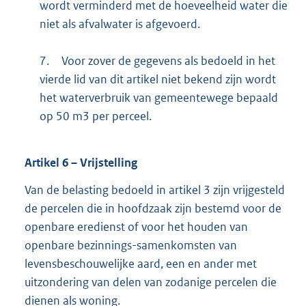
wordt verminderd met de hoeveelheid water die
niet als afvalwater is afgevoerd.
7.
Voor zover de gegevens als bedoeld in het
vierde lid van dit artikel niet bekend zijn wordt
het waterverbruik van gemeentewege bepaald
op 50 m3 per perceel.
Artikel
6
– Vrijstelling
Van de belasting bedoeld in artikel 3 zijn vrijgesteld
de percelen die in hoofdzaak zijn bestemd voor de
openbare eredienst of voor het houden van
openbare bezinnings-samenkomsten van
levensbeschouwelijke aard, een en ander met
uitzondering van delen van zodanige percelen die
dienen als woning.