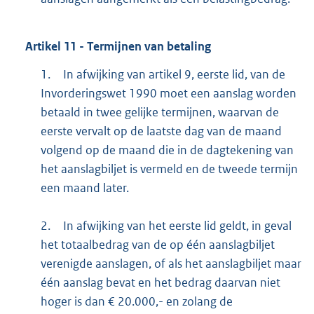
Artikel
11
- Termijnen van betaling
1.
In afwijking van artikel 9, eerste lid, van de
Invorderingswet 1990 moet een aanslag worden
betaald in twee gelijke termijnen, waarvan de
eerste vervalt op de laatste dag van de maand
volgend op de maand die in de dagtekening van
het aanslagbiljet is vermeld en de tweede termijn
een maand later.
2.
In afwijking van het eerste lid geldt, in geval
het totaalbedrag van de op één aanslagbiljet
verenigde aanslagen, of als het aanslagbiljet maar
één aanslag bevat en het bedrag daarvan niet
hoger is dan € 20.000,- en zolang de