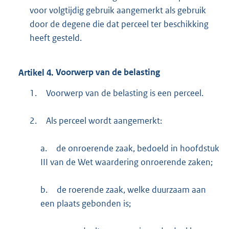
voor volgtijdig gebruik aangemerkt als gebruik
door de degene die dat perceel ter beschikking
heeft gesteld.
Artikel
4.
Voorwerp van de belasting
1.
Voorwerp van de belasting is een perceel.
2.
Als perceel wordt aangemerkt:
a.
de onroerende zaak, bedoeld in hoofdstuk
III van de Wet waardering onroerende zaken;
b.
de roerende zaak, welke duurzaam aan
een plaats gebonden is;