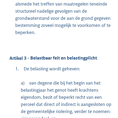
alsmede het treffen van maatregelen teneinde
structureel nadelige gevolgen van de
grondwaterstand voor de aan de grond gegeven
bestemming zoveel mogelijk te voorkomen of te
beperken.
Artikel
3
- Belastbaar feit en belastingplicht
1.
De belasting wordt geheven:
a)
van degene die bij het begin van het
belastingjaar het genot heeft krachtens
eigendom, bezit of beperkt recht van een
perceel dat direct of indirect is aangesloten op
de gemeentelijke riolering, verder te noemen: