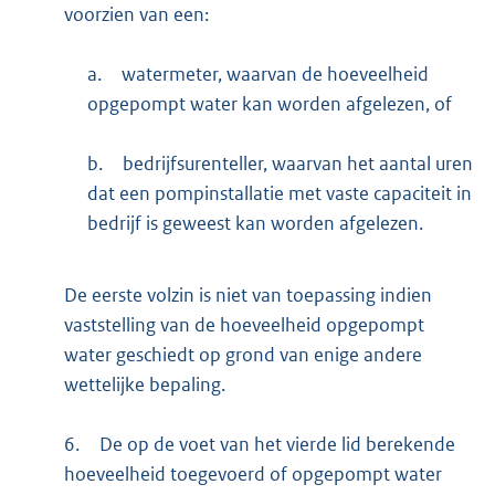
voorzien van een:
a.
watermeter, waarvan de hoeveelheid
opgepompt water kan worden afgelezen, of
b.
bedrijfsurenteller, waarvan het aantal uren
dat een pompinstallatie met vaste capaciteit in
bedrijf is geweest kan worden afgelezen.
De eerste volzin is niet van toepassing indien
vaststelling van de hoeveelheid opgepompt
water geschiedt op grond van enige andere
wettelijke bepaling.
6.
De op de voet van het vierde lid berekende
hoeveelheid toegevoerd of opgepompt water