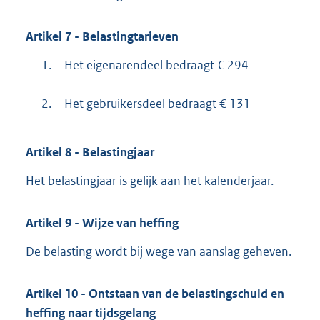
Artikel
7
- Belastingtarieven
1.
Het eigenarendeel bedraagt € 294
2.
Het gebruikersdeel bedraagt € 131
Artikel
8
- Belastingjaar
Het belastingjaar is gelijk aan het kalenderjaar.
Artikel
9
- Wijze van heffing
De belasting wordt bij wege van aanslag geheven.
Artikel
10
- Ontstaan van de belastingschuld en
heffing naar tijdsgelang