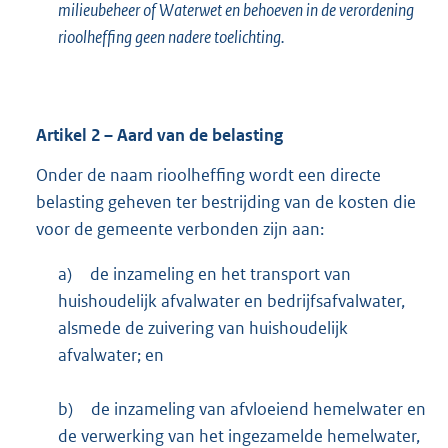
milieubeheer of Waterwet en behoeven in de verordening
rioolheffing geen nadere toelichting.
Artikel
2
– Aard van de belasting
Onder de naam rioolheffing wordt een directe
belasting geheven ter bestrijding van de kosten die
voor de gemeente verbonden zijn aan:
a)
de inzameling en het transport van
huishoudelijk afvalwater en bedrijfsafvalwater,
alsmede de zuivering van huishoudelijk
afvalwater; en
b)
de inzameling van afvloeiend hemelwater en
de verwerking van het ingezamelde hemelwater,