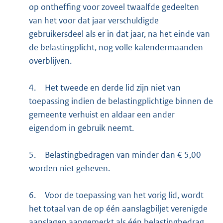
op ontheffing voor zoveel twaalfde gedeelten
van het voor dat jaar verschuldigde
gebruikersdeel als er in dat jaar, na het einde van
de belastingplicht, nog volle kalendermaanden
overblijven.
4.
Het tweede en derde lid zijn niet van
toepassing indien de belastingplichtige binnen de
gemeente verhuist en aldaar een ander
eigendom in gebruik neemt.
5.
Belastingbedragen van minder dan € 5,00
worden niet geheven.
6.
Voor de toepassing van het vorig lid, wordt
het totaal van de op één aanslagbiljet verenigde
aanslagen aangemerkt als één belastingbedrag.