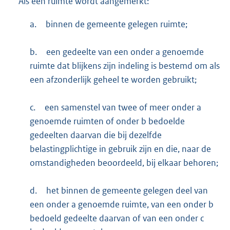
Als één ruimte wordt aangemerkt:
a.
binnen de gemeente gelegen ruimte;
b.
een gedeelte van een onder a genoemde
ruimte dat blijkens zijn indeling is bestemd om als
een afzonderlijk geheel te worden gebruikt;
c.
een samenstel van twee of meer onder a
genoemde ruimten of onder b bedoelde
gedeelten daarvan die bij dezelfde
belastingplichtige in gebruik zijn en die, naar de
omstandigheden beoordeeld, bij elkaar behoren;
d.
het binnen de gemeente gelegen deel van
een onder a genoemde ruimte, van een onder b
bedoeld gedeelte daarvan of van een onder c