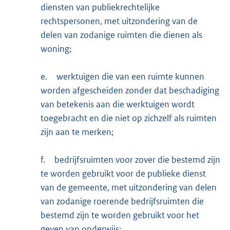
diensten van publiekrechtelijke
rechtspersonen, met uitzondering van de
delen van zodanige ruimten die dienen als
woning;
e.
werktuigen die van een ruimte kunnen
worden afgescheiden zonder dat beschadiging
van betekenis aan die werktuigen wordt
toegebracht en die niet op zichzelf als ruimten
zijn aan te merken;
f.
bedrijfsruimten voor zover die bestemd zijn
te worden gebruikt voor de publieke dienst
van de gemeente, met uitzondering van delen
van zodanige roerende bedrijfsruimten die
bestemd zijn te worden gebruikt voor het
geven van onderwijs;