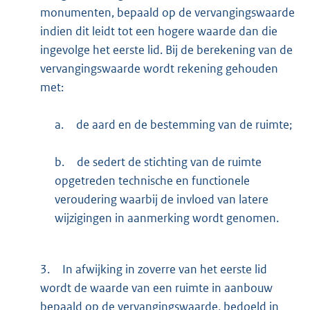
monumenten, bepaald op de vervangingswaarde
indien dit leidt tot een hogere waarde dan die
ingevolge het eerste lid. Bij de berekening van de
vervangingswaarde wordt rekening gehouden
met:
a.
de aard en de bestemming van de ruimte;
b.
de sedert de stichting van de ruimte
opgetreden technische en functionele
veroudering waarbij de invloed van latere
wijzigingen in aanmerking wordt genomen.
3.
In afwijking in zoverre van het eerste lid
wordt de waarde van een ruimte in aanbouw
bepaald op de vervangingswaarde, bedoeld in