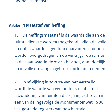
bedoeld samenstel.
Artikel
4
Maatstaf van heffing
1.
De heffingsmaatstaf is de waarde die aan de
ruimte dient te worden toegekend indien de volle
en onbezwaarde eigendom daarvan zou kunnen
worden overgedragen en de verkrijger de ruimte
in de staat waarin deze zich bevindt, onmiddellijk
en in volle omvang in gebruik zou kunnen nemen.
2.
In afwijking in zoverre van het eerste lid
wordt de waarde van een bedrijfsruimte, met
uitzondering van ruimten die zijn ingeschreven in
een van de ingevolge de Monumentenwet 1988
vastgestelde registers van beschermde