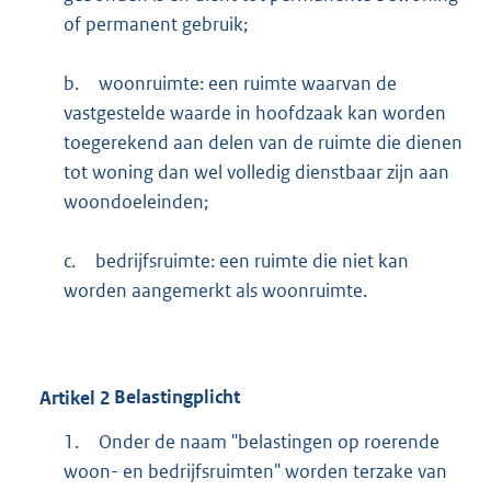
of permanent gebruik;
b.
woonruimte: een ruimte waarvan de
vastgestelde waarde in hoofdzaak kan worden
toegerekend aan delen van de ruimte die dienen
tot woning dan wel volledig dienstbaar zijn aan
woondoeleinden;
c.
bedrijfsruimte: een ruimte die niet kan
worden aangemerkt als woonruimte.
Artikel
2
Belastingplicht
1.
Onder de naam "belastingen op roerende
woon- en bedrijfsruimten" worden terzake van