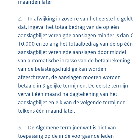
maanden later
2.
In afwijking in zoverre van het eerste lid geldt
dat, ingeval het totaalbedrag van de op één
aanslagbiljet verenigde aanslagen minder is dan €
10.000 en zolang het totaalbedrag van de op één
aanslagbiljet verenigde aanslagen door middel
van automatische incasso van de betaalrekening
van de belastingschuldige kan worden
afgeschreven, de aanslagen moeten worden
betaald in 9 gelijke termijnen. De eerste termijn
vervalt één maand na dagtekening van het
aanslagbiljet en elk van de volgende termijnen
telkens één maand later.
3.
De Algemene termijnenwet is niet van
toepassing op de in de voorgaande leden