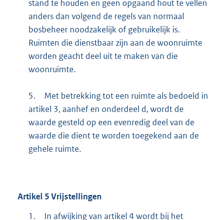
stand te houden en geen opgaand hout te vellen
anders dan volgend de regels van normaal
bosbeheer noodzakelijk of gebruikelijk is.
Ruimten die dienstbaar zijn aan de woonruimte
worden geacht deel uit te maken van die
woonruimte.
5.
Met betrekking tot een ruimte als bedoeld in
artikel 3, aanhef en onderdeel d, wordt de
waarde gesteld op een evenredig deel van de
waarde die dient te worden toegekend aan de
gehele ruimte.
Artikel
5
Vrijstellingen
1.
In afwijking van artikel 4 wordt bij het