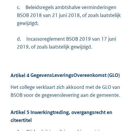
c.
Beleidsregels ambtshalve verminderingen
BSOB 2018 van 21 juni 2018, of zoals laatstelijk
gewijzigd;
d.
Incassoreglement BSOB 2019 van 17 juni
2019, of zoals laatstelijk gewijzigd.
Artikel
4
GegevensLeveringsOvereenkomst (GLO)
Het college verklaart zich akkoord met de GLO van
BSOB voor de gegevenslevering aan de gemeente.
Artikel
5
Inwerkingtreding, overgangsrecht en
citeertitel