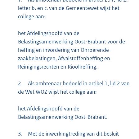
letter b. en c. van de Gemeentewet wijst het
college aan:
het Afdelingshoofd van de
Belastingsamenwerking Oost-Brabant voor de
heffing en invordering van Onroerende-
zaakbelastingen, Afvalstoffenheffing en
Reinigingsrechten en Rioolheffing.
2.
Als ambtenaar bedoeld in artikel 1, lid 2 van
de Wet WOZ wijst het college aan:
het Afdelingshoofd van de
Belastingsamenwerking Oost-Brabant.
3.
Met de inwerkingtreding van dit besluit