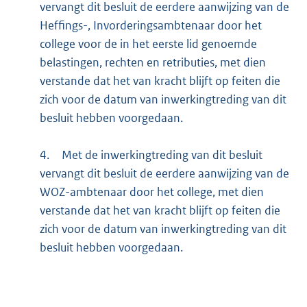
vervangt dit besluit de eerdere aanwijzing van de
Heffings-, Invorderingsambtenaar door het
college voor de in het eerste lid genoemde
belastingen, rechten en retributies, met dien
verstande dat het van kracht blijft op feiten die
zich voor de datum van inwerkingtreding van dit
besluit hebben voorgedaan.
4.
Met de inwerkingtreding van dit besluit
vervangt dit besluit de eerdere aanwijzing van de
WOZ-ambtenaar door het college, met dien
verstande dat het van kracht blijft op feiten die
zich voor de datum van inwerkingtreding van dit
besluit hebben voorgedaan.