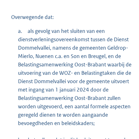
Overwegende dat:
a.
als gevolg van het sluiten van een
dienstverleningsovereenkomst tussen de Dienst
Dommelvallei, namens de gemeenten Geldrop-
Mierlo, Nuenen c.a. en Son en Breugel, en de
Belastingsamenwerking Oost-Brabant waarbij de
uitvoering van de WOZ- en Belastingtaken die de
Dienst Dommelvallei voor de gemeente uitvoert
met ingang van 1 januari 2024 door de
Belastingsamenwerking Oost-Brabant zullen
worden uitgevoerd, een aantal formele aspecten
geregeld dienen te worden aangaande
bevoegdheden en beleidskaders;