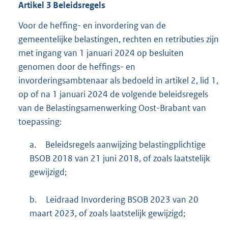
Artikel
3
Beleidsregels
Voor de heffing- en invordering van de
gemeentelijke belastingen, rechten en retributies zijn
met ingang van 1 januari 2024 op besluiten
genomen door de heffings- en
invorderingsambtenaar als bedoeld in artikel 2, lid 1,
op of na 1 januari 2024 de volgende beleidsregels
van de Belastingsamenwerking Oost-Brabant van
toepassing:
a.
Beleidsregels aanwijzing belastingplichtige
BSOB 2018 van 21 juni 2018, of zoals laatstelijk
gewijzigd;
b.
Leidraad Invordering BSOB 2023 van 20
maart 2023, of zoals laatstelijk gewijzigd;