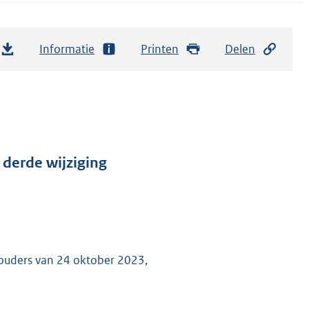
Informatie
Printen
Delen
derde wijziging
houders van 24 oktober 2023,