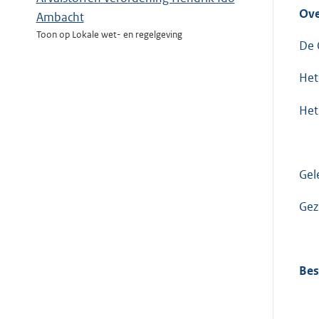
Ove
Ambacht
Toon op Lokale wet- en regelgeving
De 
Het
Het
Gel
Gez
Bes