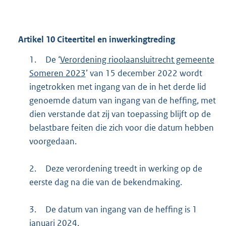
Artikel
10
Citeertitel en inwerkingtreding
1.
De ‘
Verordening rioolaansluitrecht gemeente
Someren 2023
’ van 15 december 2022 wordt
ingetrokken met ingang van de in het derde lid
genoemde datum van ingang van de heffing, met
dien verstande dat zij van toepassing blijft op de
belastbare feiten die zich voor die datum hebben
voorgedaan.
2.
Deze verordening treedt in werking op de
eerste dag na die van de bekendmaking.
3.
De datum van ingang van de heffing is 1
januari 2024.