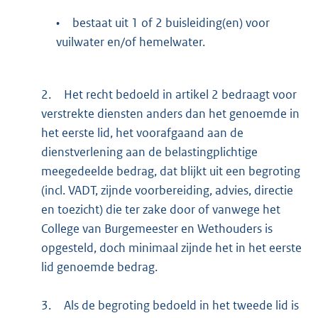
•
bestaat uit 1 of 2 buisleiding(en) voor
vuilwater en/of hemelwater.
2.
Het recht bedoeld in artikel 2 bedraagt voor
verstrekte diensten anders dan het genoemde in
het eerste lid, het voorafgaand aan de
dienstverlening aan de belastingplichtige
meegedeelde bedrag, dat blijkt uit een begroting
(incl. VADT, zijnde voorbereiding, advies, directie
en toezicht) die ter zake door of vanwege het
College van Burgemeester en Wethouders is
opgesteld, doch minimaal zijnde het in het eerste
lid genoemde bedrag.
3.
Als de begroting bedoeld in het tweede lid is