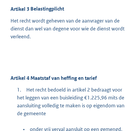
Artikel
3
Belastingplicht
Het recht wordt geheven van de aanvrager van de
dienst dan wel van degene voor wie de dienst wordt
verleend.
Artikel
4
Maatstaf van heffing en tarief
1.
Het recht bedoeld in artikel 2 bedraagt voor
het leggen van een buisleiding €1.225,96 mits de
aansluiting volledig te maken is op eigendom van
de gemeente
•
onder vrij verval aansluit op een gemengd,