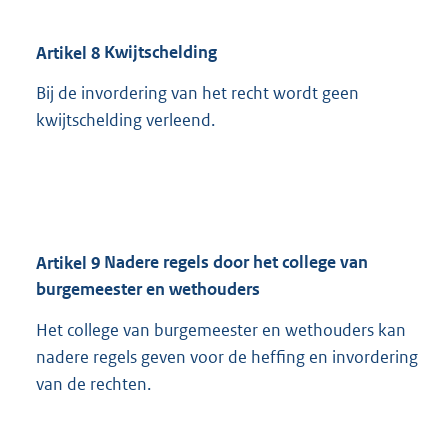
Artikel
8
Kwijtschelding
Bij de invordering van het recht wordt geen
kwijtschelding verleend.
Artikel
9
Nadere regels door het college van
burgemeester en wethouders
Het college van burgemeester en wethouders kan
nadere regels geven voor de heffing en invordering
van de rechten.