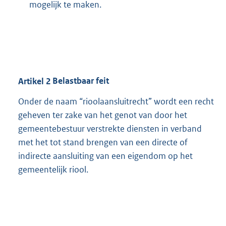
mogelijk te maken.
Artikel
2
Belastbaar feit
Onder de naam “rioolaansluitrecht” wordt een recht
geheven ter zake van het genot van door het
gemeentebestuur verstrekte diensten in verband
met het tot stand brengen van een directe of
indirecte aansluiting van een eigendom op het
gemeentelijk riool.