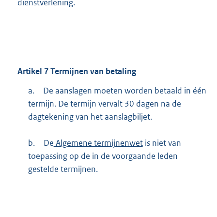
dienstverlening.
Artikel
7
Termijnen van betaling
a.
De aanslagen moeten worden betaald in één
termijn. De termijn vervalt 30 dagen na de
dagtekening van het aanslagbiljet.
b.
De
Algemene termijnenwet
is niet van
toepassing op de in de voorgaande leden
gestelde termijnen.