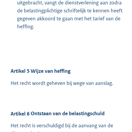
uitgebracht, vangt de dienstverlening aan zodra
de belastingplichtige schriftelijk te kennen heeft
gegeven akkoord te gaan met het tarief van de
heffing.
Artikel
5
Wijze van heffing
Het recht wordt geheven bij wege van aanslag.
Artikel
6
Ontstaan van de belastingschuld
Het recht is verschuldigd bij de aanvang van de