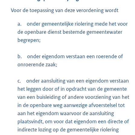
Voor de toepassing van deze verordening wordt
a.
onder gemeentelijke riolering mede het voor
de openbare dienst bestemde gemeentewater
begrepen;
b.
onder eigendom verstaan een roerende of
onroerende zaak;
c.
onder aansluiting van een eigendom verstaan
het leggen door of in opdracht van de gemeente
van een buisleiding of andere voorziening van het
in de openbare weg aanwezige afvoerstelsel tot
aan het eigendom waarvoor de aansluiting
plaatsvindt, om voor dat eigendom een directe of
indirecte lozing op de gemeentelijke riolering