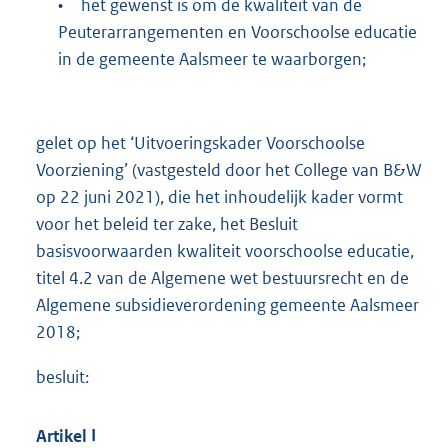
•
het gewenst is om de kwaliteit van de
Peuterarrangementen en Voorschoolse educatie
in de gemeente Aalsmeer te waarborgen;
gelet op het ‘Uitvoeringskader Voorschoolse
Voorziening’ (vastgesteld door het College van B&W
op 22 juni 2021), die het inhoudelijk kader vormt
voor het beleid ter zake, het Besluit
basisvoorwaarden kwaliteit voorschoolse educatie,
titel 4.2 van de Algemene wet bestuursrecht en de
Algemene subsidieverordening gemeente Aalsmeer
2018;
besluit:
Artikel
I