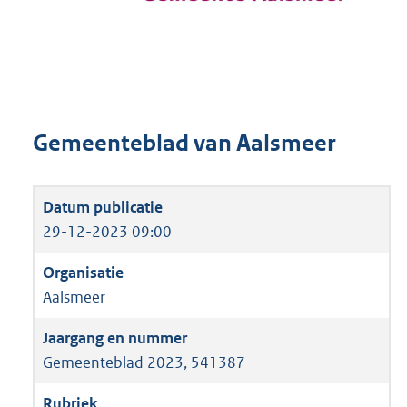
Gemeenteblad van Aalsmeer
29-12-2023 09:00
Aalsmeer
Gemeenteblad 2023, 541387