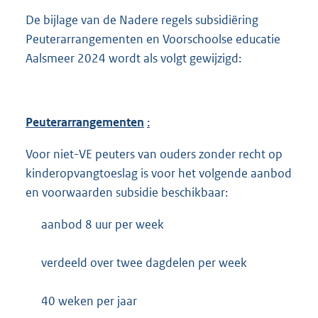
De bijlage van de Nadere regels subsidiëring
Peuterarrangementen en Voorschoolse educatie
Aalsmeer 2024 wordt als volgt gewijzigd:
Peuterarrangementen
:
Voor niet-VE peuters van ouders zonder recht op
kinderopvangtoeslag is voor het volgende aanbod
en voorwaarden subsidie beschikbaar:
aanbod 8 uur per week
verdeeld over twee dagdelen per week
40 weken per jaar