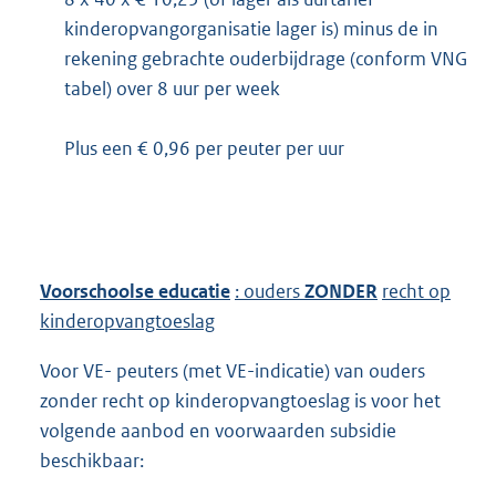
kinderopvangorganisatie lager is) minus de in
rekening gebrachte ouderbijdrage (conform VNG
tabel) over 8 uur per week
Plus een € 0,96 per peuter per uur
Voorschoolse educatie
: ouders
ZONDER
recht op
kinderopvangtoeslag
Voor VE- peuters (met VE-indicatie) van ouders
zonder recht op kinderopvangtoeslag is voor het
volgende aanbod en voorwaarden subsidie
beschikbaar: