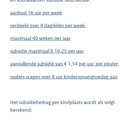
aanbod 16 uur per week
verdeeld over 4 dagdelen per week;
maximaal 40 weken per jaar
subsidie maximaal € 10,25 per uur;
aanvullende subsidie van
€ 1,54
per uur, per peuter;
ouders vragen over 8 uur kinderopvangtoeslag aan
Het subsidiebedrag per kindplaats wordt als volgt
berekend: