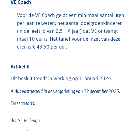
VE Coach
Voor de VE Coach geldt een minimaal aantal uren
per jaar, te weten; het aantal doelgroepkinderen
(in de leeftijd van 2,5 – 4 jaar) dat VE ontvangt
maal 10 uur is. Het tarief voor de inzet van deze
uren is € 43,50 per uur.
Artikel
II
Dit besluit treedt in werking op 1 januari 2024.
Aldus vastgesteld in de vergadering van 12 december 2023.
De secretaris,
drs. Sj. Vellenga