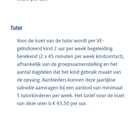
Tutor
Voor de inzet van de tutor wordt per VE-
geïndiceerd kind 2 uur per week begeleiding
berekend (2 x 45 minuten per week kindcontact),
afhankelijk van de groepssamenstelling en het
aantal dagdelen dat het kind gebruik maakt van
de opvang. Aanbieders kunnen deze jaarlijkse
subsidie aanvragen bij een aanbod van minimaal
5 tutorkinderen per week. Het tarief voor de inzet
van deze uren is € 43,50 per uur.