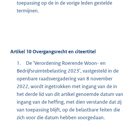
toepassing op de in de vorige leden gestelde
termijnen.
Artikel
10
Overgangsrecht en citeertitel
1.
De ‘Verordening Roerende Woon- en
Bedrijfsruimtebelasting 2023’, vastgesteld in de
openbare raadsvergadering van 8 november
2022, wordt ingetrokken met ingang van de in
het derde lid van dit artikel genoemde datum van
ingang van de heffing, met dien verstande dat zij
van toepassing blijft, op de belastbare feiten die
zich voor die datum hebben voorgedaan.