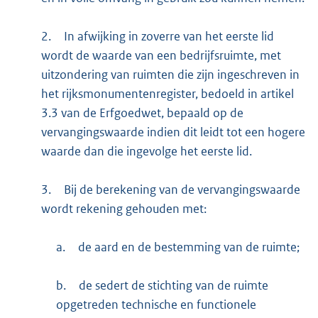
2.
In afwijking in zoverre van het eerste lid
wordt de waarde van een bedrijfsruimte, met
uitzondering van ruimten die zijn ingeschreven in
het rijksmonumentenregister, bedoeld in artikel
3.3 van de Erfgoedwet, bepaald op de
vervangingswaarde indien dit leidt tot een hogere
waarde dan die ingevolge het eerste lid.
3.
Bij de berekening van de vervangingswaarde
wordt rekening gehouden met:
a.
de aard en de bestemming van de ruimte;
b.
de sedert de stichting van de ruimte
opgetreden technische en functionele