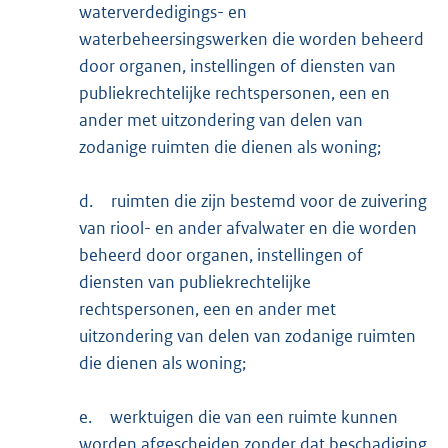
waterverdedigings- en
waterbeheersingswerken die worden beheerd
door organen, instellingen of diensten van
publiekrechtelijke rechtspersonen, een en
ander met uitzondering van delen van
zodanige ruimten die dienen als woning;
d.
ruimten die zijn bestemd voor de zuivering
van riool- en ander afvalwater en die worden
beheerd door organen, instellingen of
diensten van publiekrechtelijke
rechtspersonen, een en ander met
uitzondering van delen van zodanige ruimten
die dienen als woning;
e.
werktuigen die van een ruimte kunnen
worden afgescheiden zonder dat beschadiging