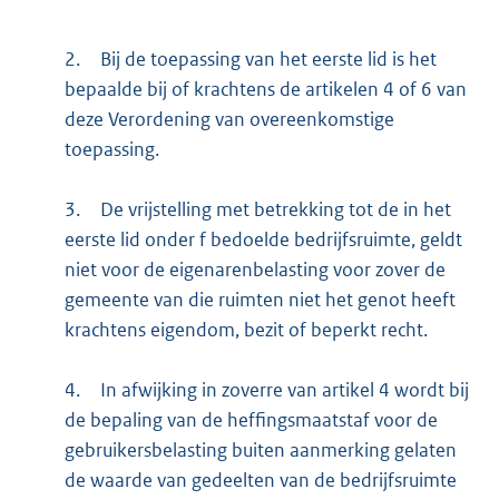
2.
Bij de toepassing van het eerste lid is het
bepaalde bij of krachtens de artikelen 4 of 6 van
deze Verordening van overeenkomstige
toepassing.
3.
De vrijstelling met betrekking tot de in het
eerste lid onder f bedoelde bedrijfsruimte, geldt
niet voor de eigenarenbelasting voor zover de
gemeente van die ruimten niet het genot heeft
krachtens eigendom, bezit of beperkt recht.
4.
In afwijking in zoverre van artikel 4 wordt bij
de bepaling van de heffingsmaatstaf voor de
gebruikersbelasting buiten aanmerking gelaten
de waarde van gedeelten van de bedrijfsruimte