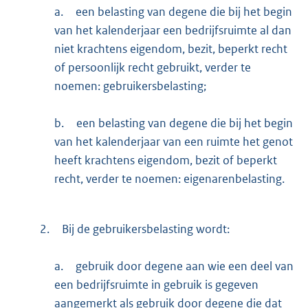
a.
een belasting van degene die bij het begin
van het kalenderjaar een bedrijfsruimte al dan
niet krachtens eigendom, bezit, beperkt recht
of persoonlijk recht gebruikt, verder te
noemen: gebruikersbelasting;
b.
een belasting van degene die bij het begin
van het kalenderjaar van een ruimte het genot
heeft krachtens eigendom, bezit of beperkt
recht, verder te noemen: eigenarenbelasting.
2.
Bij de gebruikersbelasting wordt:
a.
gebruik door degene aan wie een deel van
een bedrijfsruimte in gebruik is gegeven
aangemerkt als gebruik door degene die dat