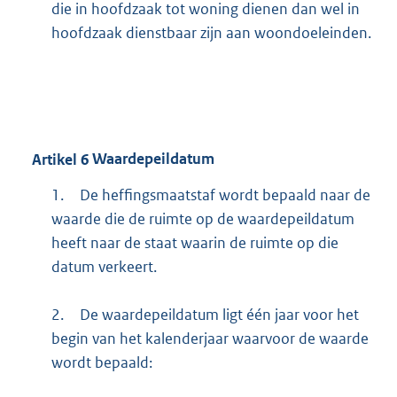
die in hoofdzaak tot woning dienen dan wel in
hoofdzaak dienstbaar zijn aan woondoeleinden.
Artikel
6
Waardepeildatum
1.
De heffingsmaatstaf wordt bepaald naar de
waarde die de ruimte op de waardepeildatum
heeft naar de staat waarin de ruimte op die
datum verkeert.
2.
De waardepeildatum ligt één jaar voor het
begin van het kalenderjaar waarvoor de waarde
wordt bepaald: