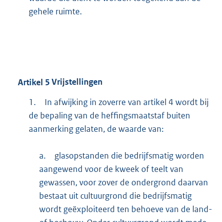
gehele ruimte.
Artikel
5
Vrijstellingen
1.
In afwijking in zoverre van artikel 4 wordt bij
de bepaling van de heffingsmaatstaf buiten
aanmerking gelaten, de waarde van:
a.
glasopstanden die bedrijfsmatig worden
aangewend voor de kweek of teelt van
gewassen, voor zover de ondergrond daarvan
bestaat uit cultuurgrond die bedrijfsmatig
wordt geëxploiteerd ten behoeve van de land-