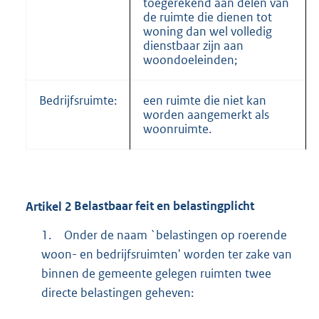
toegerekend aan delen van
de ruimte die dienen tot
woning dan wel volledig
dienstbaar zijn aan
woondoeleinden;
Bedrijfsruimte:
een ruimte die niet kan
worden aangemerkt als
woonruimte.
Artikel
2
Belastbaar feit en belastingplicht
1.
Onder de naam `belastingen op roerende
woon- en bedrijfsruimten' worden ter zake van
binnen de gemeente gelegen ruimten twee
directe belastingen geheven: