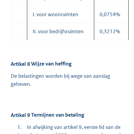
I. voor woonruimten
0,0754%
II. voor bedrijfsruimten
0,3212%
Artikel
8
Wijze van heffing
De belastingen worden bij wege van aanslag
geheven.
Artikel
9
Termijnen van betaling
1.
In afwijking van artikel 9, eerste lid van de