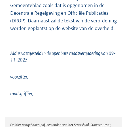
Gemeenteblad zoals dat is opgenomen in de
Decentrale Regelgeving en Officiële Publicaties
(DROP). Daarnaast zal de tekst van de verordening
worden geplaatst op de website van de overheid.
Aldus vastgesteld in de openbare raadsvergadering van 09-
11-2023
voorzitter,
raadsgriffier,
Disclaimer
De hier aangeboden pdf-bestanden van het Staatsblad, Staatscourant,