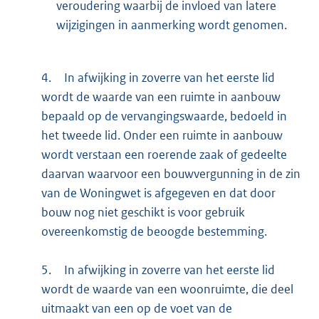
veroudering waarbij de invloed van latere
wijzigingen in aanmerking wordt genomen.
4.
In afwijking in zoverre van het eerste lid
wordt de waarde van een ruimte in aanbouw
bepaald op de vervangingswaarde, bedoeld in
het tweede lid. Onder een ruimte in aanbouw
wordt verstaan een roerende zaak of gedeelte
daarvan waarvoor een bouwvergunning in de zin
van de Woningwet is afgegeven en dat door
bouw nog niet geschikt is voor gebruik
overeenkomstig de beoogde bestemming.
5.
In afwijking in zoverre van het eerste lid
wordt de waarde van een woonruimte, die deel
uitmaakt van een op de voet van de