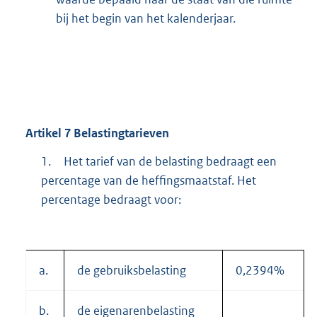
bij het begin van het kalenderjaar.
Artikel
7
Belastingtarieven
1.
Het tarief van de belasting bedraagt een
percentage van de heffingsmaatstaf. Het
percentage bedraagt voor:
a.
de gebruiksbelasting
0,2394%
b.
de eigenarenbelasting