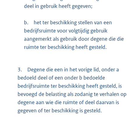
deel in gebruik heeft gegeven;
b.
het ter beschikking stellen van een
bedrijfsruimte voor volgtijdig gebruik
aangemerkt als gebruik door degene die die
ruimte ter beschikking heeft gesteld.
3.
Degene die een in het vorige lid, onder a
bedoeld deel of een onder b bedoelde
bedrijfsruimte ter beschikking heeft gesteld, is
bevoegd de belasting als zodanig te verhalen op
degene aan wie die ruimte of deel daarvan is
gegeven of ter beschikking is gesteld.