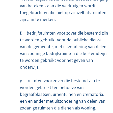
van betekenis aan die werktuigen wordt
toegebracht en die niet op zichzelf als ruimten
zijn aan te merken.
f.
bedrijfsruimten voor zover die bestemd zijn
te worden gebruikt voor de publieke dienst
van de gemeente, met uitzondering van delen
van zodanige bedrijfsruimten die bestemd zijn
te worden gebruikt voor het geven van
onderwijs;
g.
ruimten voor zover die bestemd zijn te
worden gebruikt ten behoeve van
begraafplaatsen, urnentuinen en crematoria,
een en ander met uitzondering van delen van
zodanige ruimten die dienen als woning.