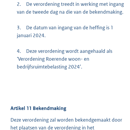
2.
De verordening treedt in werking met ingang
van de tweede dag na die van de bekendmaking.
3.
De datum van ingang van de heffing is 1
januari 2024.
4.
Deze verordening wordt aangehaald als
‘Verordening Roerende woon- en
bedrijfsruimtebelasting 2024’.
Artikel
11
Bekendmaking
Deze verordening zal worden bekendgemaakt door
het plaatsen van de verordening in het