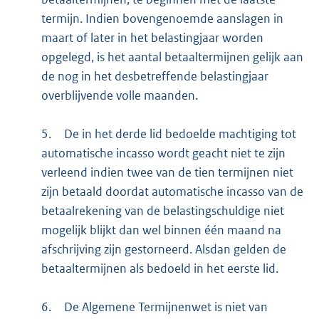
termijn. Indien bovengenoemde aanslagen in
maart of later in het belastingjaar worden
opgelegd, is het aantal betaaltermijnen gelijk aan
de nog in het desbetreffende belastingjaar
overblijvende volle maanden.
5.
De in het derde lid bedoelde machtiging tot
automatische incasso wordt geacht niet te zijn
verleend indien twee van de tien termijnen niet
zijn betaald doordat automatische incasso van de
betaalrekening van de belastingschuldige niet
mogelijk blijkt dan wel binnen één maand na
afschrijving zijn gestorneerd. Alsdan gelden de
betaaltermijnen als bedoeld in het eerste lid.
6.
De Algemene Termijnenwet is niet van