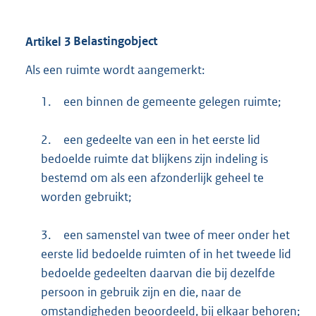
Artikel
3
Belastingobject
Als een ruimte wordt aangemerkt:
1.
een binnen de gemeente gelegen ruimte;
2.
een gedeelte van een in het eerste lid
bedoelde ruimte dat blijkens zijn indeling is
bestemd om als een afzonderlijk geheel te
worden gebruikt;
3.
een samenstel van twee of meer onder het
eerste lid bedoelde ruimten of in het tweede lid
bedoelde gedeelten daarvan die bij dezelfde
persoon in gebruik zijn en die, naar de
omstandigheden beoordeeld, bij elkaar behoren;