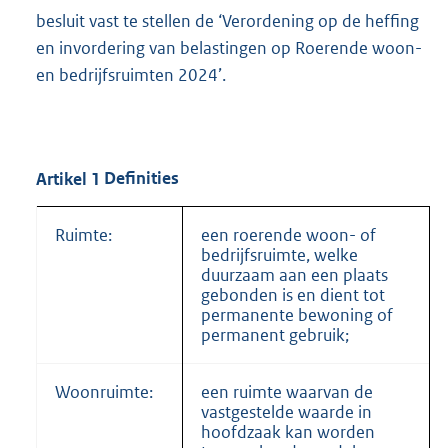
besluit vast te stellen de ‘Verordening op de heffing
en invordering van belastingen op Roerende woon-
en bedrijfsruimten 2024’.
Artikel
1
Definities
Ruimte:
een roerende woon- of
bedrijfsruimte, welke
duurzaam aan een plaats
gebonden is en dient tot
permanente bewoning of
permanent gebruik;
Woonruimte:
een ruimte waarvan de
vastgestelde waarde in
hoofdzaak kan worden