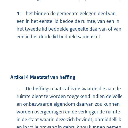
4.
het binnen de gemeente gelegen deel van
een in het eerste lid bedoelde ruimte, van een in
het tweede lid bedoelde gedeelte daarvan of van
een in het derde lid bedoeld samenstel.
Artikel
4
Maatstaf van heffing
1.
De heffingsmaatstaf is de waarde die aan de
ruimte dient te worden toegekend indien de volle
en onbezwaarde eigendom daarvan zou kunnen
worden overgedragen en de verkrijger de ruimte
in de staat waarin deze zich bevindt, onmiddellijk
en in volle omvang in gebruik zou kunnen nemen.