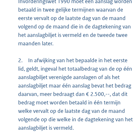
Invorderingswet 1990 moet een aanslag worden
betaald in twee gelijke termijnen waarvan de
eerste vervalt op de laatste dag van de maand
volgend op de maand die in de dagtekening van
het aanslagbiljet is vermeld en de tweede twee
maanden later.
2.
In afwijking van het bepaalde in het eerste
lid, geldt, ingeval het totaalbedrag van de op één
aanslagbiljet verenigde aanslagen of als het
aanslagbiljet maar één aanslag bevat het bedrag
daarvan, meer bedraagt dan € 2.500,--, dat dit
bedrag moet worden betaald in één termijn
welke vervalt op de laatste dag van de maand
volgende op die welke in de dagtekening van het
aanslagbiljet is vermeld.