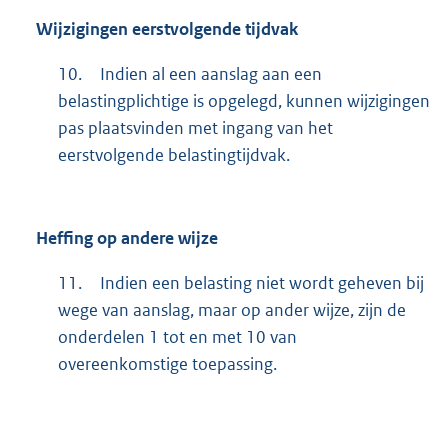
Wijzigingen eerstvolgende tijdvak
10.
Indien al een aanslag aan een
belastingplichtige is opgelegd, kunnen wijzigingen
pas plaatsvinden met ingang van het
eerstvolgende belastingtijdvak.
Heffing op andere wijze
11.
Indien een belasting niet wordt geheven bij
wege van aanslag, maar op ander wijze, zijn de
onderdelen 1 tot en met 10 van
overeenkomstige toepassing.