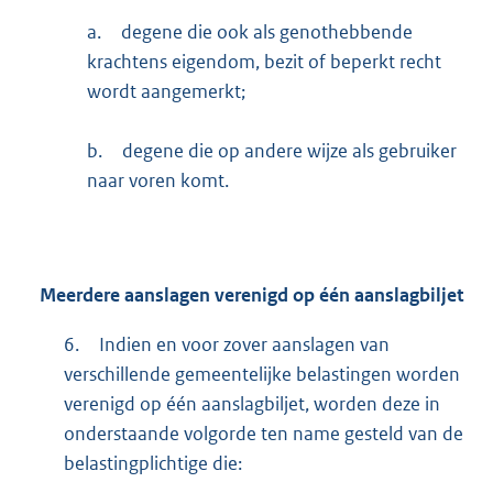
a.
degene die ook als genothebbende
krachtens eigendom, bezit of beperkt recht
wordt aangemerkt;
b.
degene die op andere wijze als gebruiker
naar voren komt.
Meerdere aanslagen verenigd op één aanslagbiljet
6.
Indien en voor zover aanslagen van
verschillende gemeentelijke belastingen worden
verenigd op één aanslagbiljet, worden deze in
onderstaande volgorde ten name gesteld van de
belastingplichtige die: