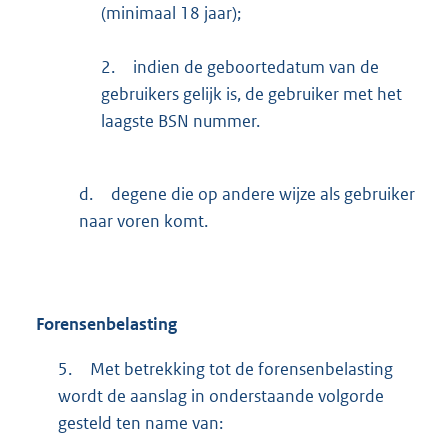
(minimaal 18 jaar);
2.
indien de geboortedatum van de
gebruikers gelijk is, de gebruiker met het
laagste BSN nummer.
d.
degene die op andere wijze als gebruiker
naar voren komt.
Forensenbelasting
5.
Met betrekking tot de forensenbelasting
wordt de aanslag in onderstaande volgorde
gesteld ten name van: