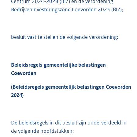
Centrum 2024-2028 (BIZ) en de verordening
Bedrijveninvesteringszone Coevorden 2023 (BIZ);
besluit vast te stellen de volgende verordening:
Beleidsregels gemeentelijke belastingen
Coevorden
(Beleidsregels gemeentelijk belastingen Coevorden
2024)
De beleidsregels in dit besluit zijn onderverdeeld in
de volgende hoofdstukken: