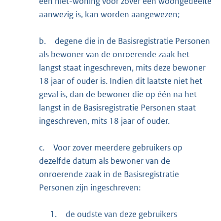
een niet-woning voor zover een woongedeelte
aanwezig is, kan worden aangewezen;
b.
degene die in de Basisregistratie Personen
als bewoner van de onroerende zaak het
langst staat ingeschreven, mits deze bewoner
18 jaar of ouder is. Indien dit laatste niet het
geval is, dan de bewoner die op één na het
langst in de Basisregistratie Personen staat
ingeschreven, mits 18 jaar of ouder.
c.
Voor zover meerdere gebruikers op
dezelfde datum als bewoner van de
onroerende zaak in de Basisregistratie
Personen zijn ingeschreven:
1.
de oudste van deze gebruikers