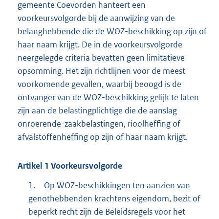
gemeente Coevorden hanteert een
voorkeursvolgorde bij de aanwijzing van de
belanghebbende die de WOZ-beschikking op zijn of
haar naam krijgt. De in de voorkeursvolgorde
neergelegde criteria bevatten geen limitatieve
opsomming. Het zijn richtlijnen voor de meest
voorkomende gevallen, waarbij beoogd is de
ontvanger van de WOZ-beschikking gelijk te laten
zijn aan de belastingplichtige die de aanslag
onroerende-zaakbelastingen, rioolheffing of
afvalstoffenheffing op zijn of haar naam krijgt.
Artikel
1
Voorkeursvolgorde
1.
Op WOZ-beschikkingen ten aanzien van
genothebbenden krachtens eigendom, bezit of
beperkt recht zijn de Beleidsregels voor het