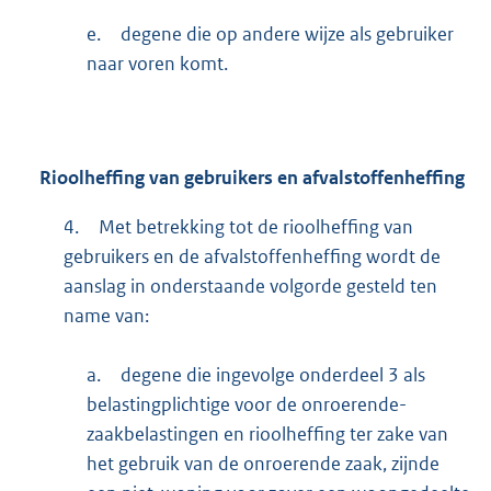
e.
degene die op andere wijze als gebruiker
naar voren komt.
Rioolheffing van gebruikers en afvalstoffenheffing
4.
Met betrekking tot de rioolheffing van
gebruikers en de afvalstoffenheffing wordt de
aanslag in onderstaande volgorde gesteld ten
name van:
a.
degene die ingevolge onderdeel 3 als
belastingplichtige voor de onroerende-
zaakbelastingen en rioolheffing ter zake van
het gebruik van de onroerende zaak, zijnde