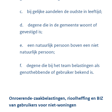
c.
bij gelijke aandelen de oudste in leeftijd;
d.
degene die in de gemeente woont of
gevestigd is;
e.
een natuurlijk persoon boven een niet
natuurlijk persoon;
f.
degene die bij het team belastingen als
genothebbende of gebruiker bekend is.
Onroerende-zaakbelastingen, rioolheffing en BIZ
van gebruikers voor niet-woningen