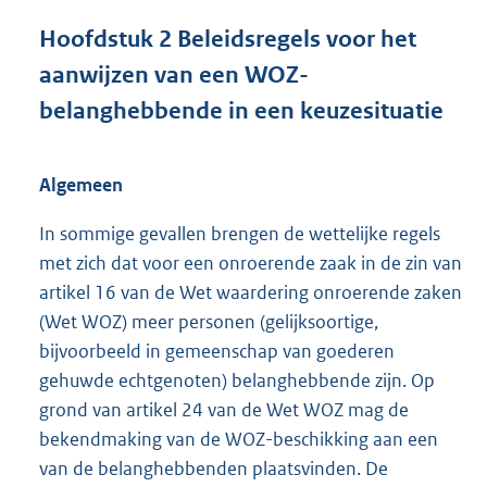
Hoofdstuk
2
Beleidsregels voor het
aanwijzen van een WOZ-
belanghebbende in een keuzesituatie
Algemeen
In sommige gevallen brengen de wettelijke regels
met zich dat voor een onroerende zaak in de zin van
artikel 16 van de Wet waardering onroerende zaken
(Wet WOZ) meer personen (gelijksoortige,
bijvoorbeeld in gemeenschap van goederen
gehuwde echtgenoten) belanghebbende zijn. Op
grond van artikel 24 van de Wet WOZ mag de
bekendmaking van de WOZ-beschikking aan een
van de belanghebbenden plaatsvinden. De