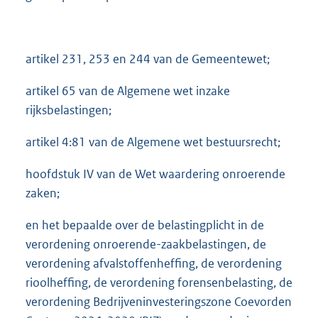
artikel 231, 253 en 244 van de Gemeentewet;
artikel 65 van de Algemene wet inzake
rijksbelastingen;
artikel 4:81 van de Algemene wet bestuursrecht;
hoofdstuk IV van de Wet waardering onroerende
zaken;
en het bepaalde over de belastingplicht in de
verordening onroerende-zaakbelastingen, de
verordening afvalstoffenheffing, de verordening
rioolheffing, de verordening forensenbelasting, de
verordening Bedrijveninvesteringszone Coevorden