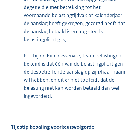
degene die met betrekking tot het
voorgaande belastingtijdvak of kalenderjaar
de aanslag heeft gekregen, gezorgd heeft dat
de aanslag betaald is en nog steeds
belastingplichtig is;
b.
bij de Publieksservice, team belastingen
bekend is dat één van de belastingplichtigen
de desbetreffende aanslag op zijn/haar naam
wil hebben, en dit er niet toe leidt dat de
belasting niet kan worden betaald dan wel
ingevorderd.
Tijdstip bepaling voorkeursvolgorde