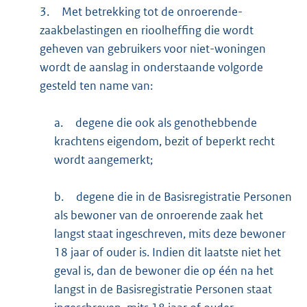
3.
Met betrekking tot de onroerende-
zaakbelastingen en rioolheffing die wordt
geheven van gebruikers voor niet-woningen
wordt de aanslag in onderstaande volgorde
gesteld ten name van:
a.
degene die ook als genothebbende
krachtens eigendom, bezit of beperkt recht
wordt aangemerkt;
b.
degene die in de Basisregistratie Personen
als bewoner van de onroerende zaak het
langst staat ingeschreven, mits deze bewoner
18 jaar of ouder is. Indien dit laatste niet het
geval is, dan de bewoner die op één na het
langst in de Basisregistratie Personen staat