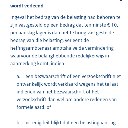
wordt verleend
Ingeval het bedrag van de belasting had behoren te
zijn vastgesteld op een bedrag dat tenminste € 10,–
per aanslag lager is dan het te hoog vastgestelde
bedrag van die belasting, verleent de
heffingsambtenaar ambtshalve de vermindering
waarvoor de belanghebbende redelijkerwijs in
aanmerking komt, indien:
a.
een bezwaarschrift of een verzoekschrift niet
ontvankelijk wordt verklaard wegens het te laat
indienen van het bezwaarschrift of het
verzoekschrift dan wel om andere redenen van
formele aard, of
b.
uit enig feit blijkt dat een belastingaanslag