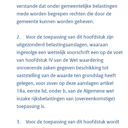
verstande dat onder gemeentelijke belastingen
mede worden begrepen rechten die door de
gemeente kunnen worden geheven.
2.
Voor de toepassing van dit hoofdstuk zijn
uitgezonderd belastingaanslagen, waaraan
ingevolge een wettelijk voorschrift een op de voet
van hoofdstuk IV van de Wet waardering
onroerende zaken gegeven beschikking tot
vaststelling van de waarde ten grondslag heeft
gelegen, voor zover op deze aanslagen artikel
18a, eerste lid, onder b, van de Algemene wet
inzake rijksbelastingen van (overeenkomstige)
toepassing is.
3.
Voor de toepassing van dit hoofdstuk wordt