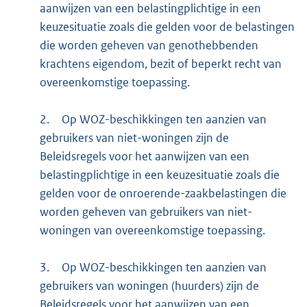
aanwijzen van een belastingplichtige in een
keuzesituatie zoals die gelden voor de belastingen
die worden geheven van genothebbenden
krachtens eigendom, bezit of beperkt recht van
overeenkomstige toepassing.
2.
Op WOZ-beschikkingen ten aanzien van
gebruikers van niet-woningen zijn de
Beleidsregels voor het aanwijzen van een
belastingplichtige in een keuzesituatie zoals die
gelden voor de onroerende-zaakbelastingen die
worden geheven van gebruikers van niet-
woningen van overeenkomstige toepassing.
3.
Op WOZ-beschikkingen ten aanzien van
gebruikers van woningen (huurders) zijn de
Beleidsregels voor het aanwijzen van een