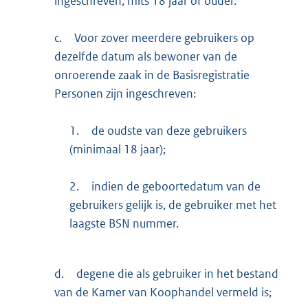
ingeschreven, mits 18 jaar of ouder.
c.
Voor zover meerdere gebruikers op
dezelfde datum als bewoner van de
onroerende zaak in de Basisregistratie
Personen zijn ingeschreven:
1.
de oudste van deze gebruikers
(minimaal 18 jaar);
2.
indien de geboortedatum van de
gebruikers gelijk is, de gebruiker met het
laagste BSN nummer.
d.
degene die als gebruiker in het bestand
van de Kamer van Koophandel vermeld is;