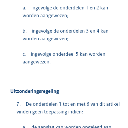
a.
ingevolge de onderdelen 1 en 2 kan
worden aangewezen;
b.
ingevolge de onderdelen 3 en 4 kan
worden aangewezen;
c.
ingevolge onderdeel 5 kan worden
aangewezen.
Uitzonderingsregeling
7.
De onderdelen 1 tot en met 6 van dit artikel
vinden geen toepassing indien:
a.
de aanslag kan worden opgelegd aan