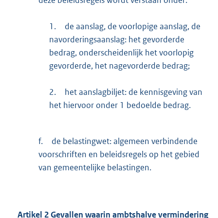
deze beleidsregels wordt verstaan onder:
1.
de aanslag, de voorlopige aanslag, de
navorderingsaanslag: het gevorderde
bedrag, onderscheidenlijk het voorlopig
gevorderde, het nagevorderde bedrag;
2.
het aanslagbiljet: de kennisgeving van
het hiervoor onder 1 bedoelde bedrag.
f.
de belastingwet: algemeen verbindende
voorschriften en beleidsregels op het gebied
van gemeentelijke belastingen.
Artikel
2
Gevallen waarin ambtshalve vermindering