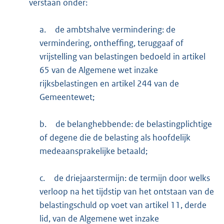
verstaan onder:
a.
de ambtshalve vermindering: de
vermindering, ontheffing, teruggaaf of
vrijstelling van belastingen bedoeld in artikel
65 van de Algemene wet inzake
rijksbelastingen en artikel 244 van de
Gemeentewet;
b.
de belanghebbende: de belastingplichtige
of degene die de belasting als hoofdelijk
medeaansprakelijke betaald;
c.
de driejaarstermijn: de termijn door welks
verloop na het tijdstip van het ontstaan van de
belastingschuld op voet van artikel 11, derde
lid, van de Algemene wet inzake