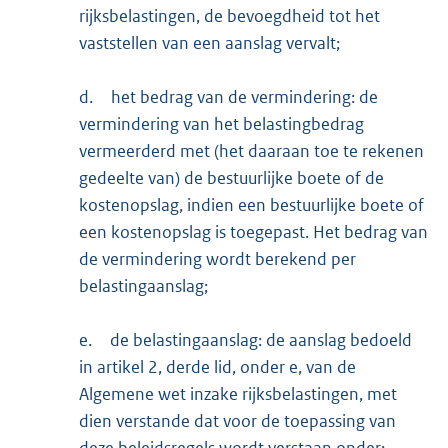
rijksbelastingen, de bevoegdheid tot het
vaststellen van een aanslag vervalt;
d.
het bedrag van de vermindering: de
vermindering van het belastingbedrag
vermeerderd met (het daaraan toe te rekenen
gedeelte van) de bestuurlijke boete of de
kostenopslag, indien een bestuurlijke boete of
een kostenopslag is toegepast. Het bedrag van
de vermindering wordt berekend per
belastingaanslag;
e.
de belastingaanslag: de aanslag bedoeld
in artikel 2, derde lid, onder e, van de
Algemene wet inzake rijksbelastingen, met
dien verstande dat voor de toepassing van