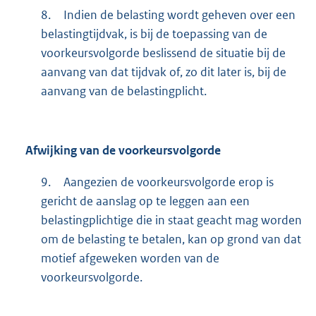
8.
Indien de belasting wordt geheven over een
belastingtijdvak, is bij de toepassing van de
voorkeursvolgorde beslissend de situatie bij de
aanvang van dat tijdvak of, zo dit later is, bij de
aanvang van de belastingplicht.
Afwijking van de voorkeursvolgorde
9.
Aangezien de voorkeursvolgorde erop is
gericht de aanslag op te leggen aan een
belastingplichtige die in staat geacht mag worden
om de belasting te betalen, kan op grond van dat
motief afgeweken worden van de
voorkeursvolgorde.