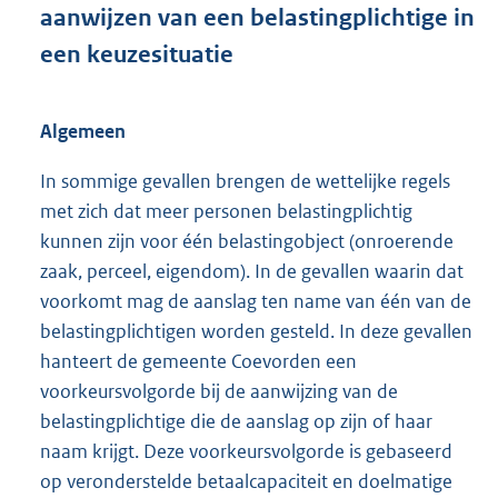
aanwijzen van een belastingplichtige in
een keuzesituatie
Algemeen
In sommige gevallen brengen de wettelijke regels
met zich dat meer personen belastingplichtig
kunnen zijn voor één belastingobject (onroerende
zaak, perceel, eigendom). In de gevallen waarin dat
voorkomt mag de aanslag ten name van één van de
belastingplichtigen worden gesteld. In deze gevallen
hanteert de gemeente Coevorden een
voorkeursvolgorde bij de aanwijzing van de
belastingplichtige die de aanslag op zijn of haar
naam krijgt. Deze voorkeursvolgorde is gebaseerd
op veronderstelde betaalcapaciteit en doelmatige