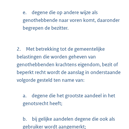
e.
degene die op andere wijze als
genothebbende naar voren komt, daaronder
begrepen de bezitter.
2.
Met betrekking tot de gemeentelijke
belastingen die worden geheven van
genothebbenden krachtens eigendom, bezit of
beperkt recht wordt de aanslag in onderstaande
volgorde gesteld ten name van:
a.
degene die het grootste aandeel in het
genotsrecht heeft;
b.
bij gelijke aandelen degene die ook als
gebruiker wordt aangemerkt;