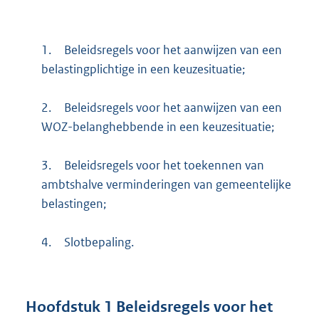
1.
Beleidsregels voor het aanwijzen van een
belastingplichtige in een keuzesituatie;
2.
Beleidsregels voor het aanwijzen van een
WOZ-belanghebbende in een keuzesituatie;
3.
Beleidsregels voor het toekennen van
ambtshalve verminderingen van gemeentelijke
belastingen;
4.
Slotbepaling.
Hoofdstuk
1
Beleidsregels voor het