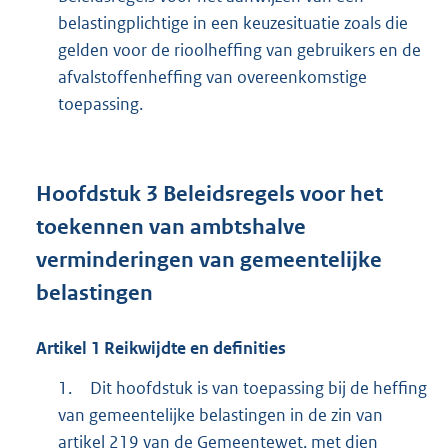
belastingplichtige in een keuzesituatie zoals die
gelden voor de rioolheffing van gebruikers en de
afvalstoffenheffing van overeenkomstige
toepassing.
Hoofdstuk
3
Beleidsregels voor het
toekennen van ambtshalve
verminderingen van gemeentelijke
belastingen
Artikel
1
Reikwijdte en definities
1.
Dit hoofdstuk is van toepassing bij de heffing
van gemeentelijke belastingen in de zin van
artikel 219 van de Gemeentewet, met dien