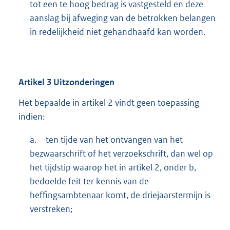
tot een te hoog bedrag is vastgesteld en deze
aanslag bij afweging van de betrokken belangen
in redelijkheid niet gehandhaafd kan worden.
Artikel
3
Uitzonderingen
Het bepaalde in artikel 2 vindt geen toepassing
indien:
a.
ten tijde van het ontvangen van het
bezwaarschrift of het verzoekschrift, dan wel op
het tijdstip waarop het in artikel 2, onder b,
bedoelde feit ter kennis van de
heffingsambtenaar komt, de driejaarstermijn is
verstreken;