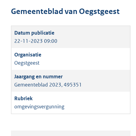
Gemeenteblad van Oegstgeest
22-11-2023 09:00
Oegstgeest
Gemeenteblad 2023, 495351
omgevingsvergunning