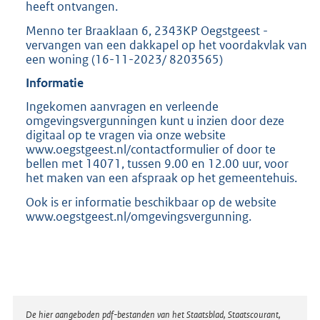
heeft ontvangen.
Menno ter Braaklaan 6, 2343KP Oegstgeest -
vervangen van een dakkapel op het voordakvlak van
een woning (16-11-2023/ 8203565)
Informatie
Ingekomen aanvragen en verleende
omgevingsvergunningen kunt u inzien door deze
digitaal op te vragen via onze website
www.oegstgeest.nl/contactformulier of door te
bellen met 14071, tussen 9.00 en 12.00 uur, voor
het maken van een afspraak op het gemeentehuis.
Ook is er informatie beschikbaar op de website
www.oegstgeest.nl/omgevingsvergunning.
Disclaimer
De hier aangeboden pdf-bestanden van het Staatsblad, Staatscourant,