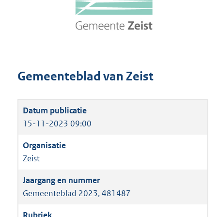
Gemeenteblad van Zeist
15-11-2023 09:00
Zeist
Gemeenteblad 2023, 481487