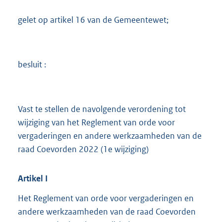
gelet op artikel 16 van de Gemeentewet;
besluit :
Vast te stellen de navolgende verordening tot
wijziging van het Reglement van orde voor
vergaderingen en andere werkzaamheden van de
raad Coevorden 2022 (1e wijziging)
Artikel
I
Het Reglement van orde voor vergaderingen en
andere werkzaamheden van de raad Coevorden