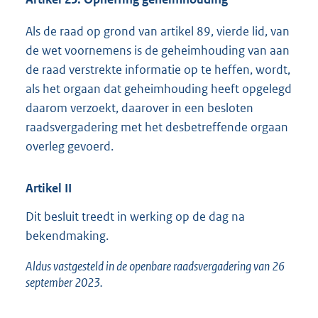
Als de raad op grond van artikel 89, vierde lid, van
de wet voornemens is de geheimhouding van aan
de raad verstrekte informatie op te heffen, wordt,
als het orgaan dat geheimhouding heeft opgelegd
daarom verzoekt, daarover in een besloten
raadsvergadering met het desbetreffende orgaan
overleg gevoerd.
Artikel
II
Dit besluit treedt in werking op de dag na
bekendmaking.
Aldus vastgesteld in de openbare raadsvergadering van 26
september 2023.