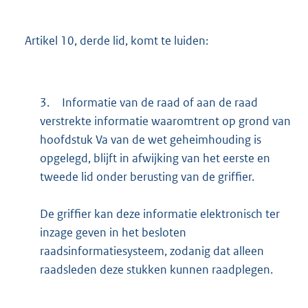
Artikel 10, derde lid, komt te luiden:
3.
Informatie van de raad of aan de raad
verstrekte informatie waaromtrent op grond van
hoofdstuk Va van de wet geheimhouding is
opgelegd, blijft in afwijking van het eerste en
tweede lid onder berusting van de griffier.
De griffier kan deze informatie elektronisch ter
inzage geven in het besloten
raadsinformatiesysteem, zodanig dat alleen
raadsleden deze stukken kunnen raadplegen.