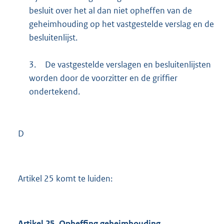
besluit over het al dan niet opheffen van de
geheimhouding op het vastgestelde verslag en de
besluitenlijst.
3.
De vastgestelde verslagen en besluitenlijsten
worden door de voorzitter en de griffier
ondertekend.
D
Artikel 25 komt te luiden:
Artikel 25. Opheffing geheimhouding