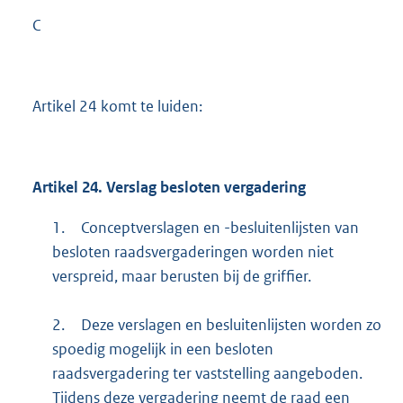
C
Artikel 24 komt te luiden:
Artikel 24. Verslag besloten vergadering
1.
Conceptverslagen en -besluitenlijsten van
besloten raadsvergaderingen worden niet
verspreid, maar berusten bij de griffier.
2.
Deze verslagen en besluitenlijsten worden zo
spoedig mogelijk in een besloten
raadsvergadering ter vaststelling aangeboden.
Tijdens deze vergadering neemt de raad een