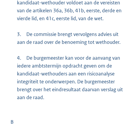
kandidaat-wethouder voldoet aan de vereisten
van de artikelen 36a, 36b, 41b, eerste, derde en
vierde lid, en 41c, eerste lid, van de wet.
3.
De commissie brengt vervolgens advies uit
aan de raad over de benoeming tot wethouder.
4.
De burgemeester kan voor de aanvang van
iedere ambtstermijn opdracht geven om de
kandidaat-wethouders aan een risicoanalyse
integriteit te onderwerpen. De burgemeester
brengt over het eindresultaat daarvan verslag uit
aan de raad.
B