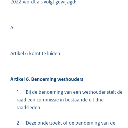
2022 wordt als volgt gewijzigd:
A
Artikel 6 komt te luiden:
Artikel 6. Benoeming wethouders
1.
Bij de benoeming van een wethouder stelt de
raad een commissie in bestaande uit drie
raadsleden.
2.
Deze onderzoekt of de benoeming van de