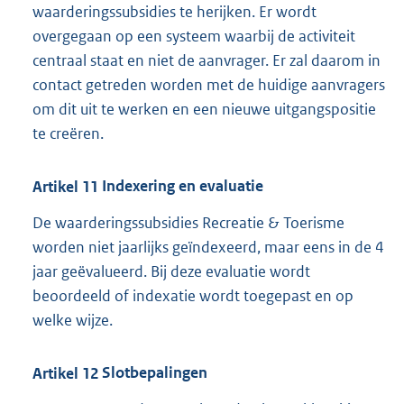
waarderingssubsidies te herijken. Er wordt
overgegaan op een systeem waarbij de activiteit
centraal staat en niet de aanvrager. Er zal daarom in
contact getreden worden met de huidige aanvragers
om dit uit te werken en een nieuwe uitgangspositie
te creëren.
Artikel
11
Indexering en evaluatie
De waarderingssubsidies Recreatie & Toerisme
worden niet jaarlijks geïndexeerd, maar eens in de 4
jaar geëvalueerd. Bij deze evaluatie wordt
beoordeeld of indexatie wordt toegepast en op
welke wijze.
Artikel
12
Slotbepalingen