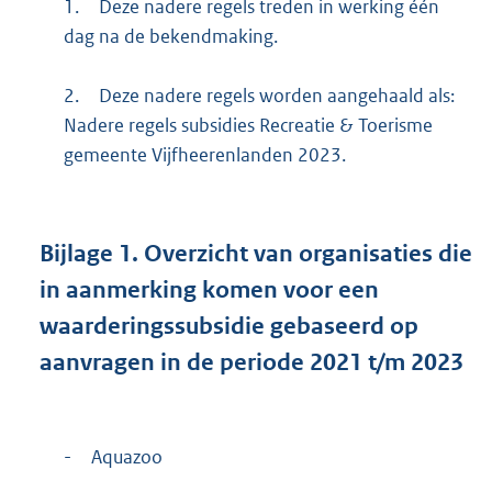
1.
Deze nadere regels treden in werking één
dag na de bekendmaking.
2.
Deze nadere regels worden aangehaald als:
Nadere regels subsidies Recreatie & Toerisme
gemeente Vijfheerenlanden 2023.
Bijlage
1.
Overzicht van organisaties die
in aanmerking komen voor een
waarderingssubsidie gebaseerd op
aanvragen in de periode 2021 t/m 2023
-
Aquazoo