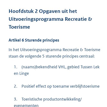
Hoofdstuk
2
Opgaven uit het
Uitvoeringsprogramma Recreatie &
Toerisme
Artikel
6
Sturende principes
In het Uitvoeringsprogramma Recreatie & Toerisme
staan de volgende 5 sturende principes centraal:
1.
(naams)bekendheid VHL, gebied Tussen Lek
en Linge
2.
Positief effect op toename verblijfstoerisme
3.
Toeristische productontwikkeling/
evenementen