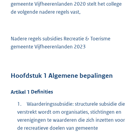
gemeente Vijfheerenlanden 2020 stelt het college
de volgende nadere regels vast,
Nadere regels subsidies Recreatie & Toerisme
gemeente Vijfheerenlanden 2023
Hoofdstuk
1
Algemene bepalingen
Artikel
1
Definities
1.
Waarderingssubsidie: structurele subsidie die
verstrekt wordt om organisaties, stichtingen en
verenigingen te waarderen die zich inzetten voor
de recreatieve doelen van gemeente