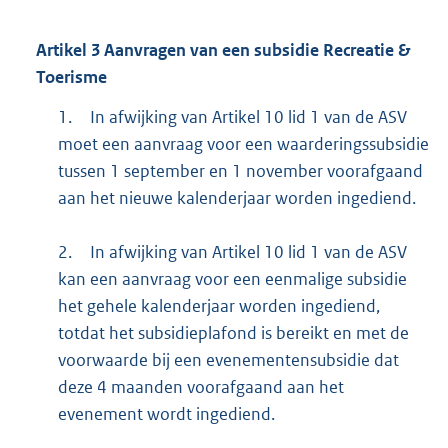
Artikel
3
Aanvragen van een subsidie Recreatie &
Toerisme
1.
In afwijking van Artikel 10 lid 1 van de ASV
moet een aanvraag voor een waarderingssubsidie
tussen 1 september en 1 november voorafgaand
aan het nieuwe kalenderjaar worden ingediend.
2.
In afwijking van Artikel 10 lid 1 van de ASV
kan een aanvraag voor een eenmalige subsidie
het gehele kalenderjaar worden ingediend,
totdat het subsidieplafond is bereikt en met de
voorwaarde bij een evenementensubsidie dat
deze 4 maanden voorafgaand aan het
evenement wordt ingediend.