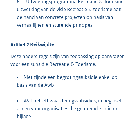
8.
Uitvoeringsprogramma Recreatie & Toerisme:
uitwerking van de visie Recreatie & toerisme aan
de hand van concrete projecten op basis van
verhaallijnen en sturende principes.
Artikel
2
Reikwijdte
Deze nadere regels zijn van toepassing op aanvragen
voor een subsidie Recreatie & Toerisme:
•
Niet zijnde een begrotingssubsidie enkel op
basis van de Awb
•
Wat betreft waarderingssubsidies, in beginsel
alleen voor organisaties die genoemd zijn in de
bijlage.