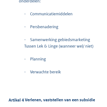
onderdelen:
-
Communicatiemiddelen
-
Persbenadering
-
Samenwerking gebiedsmarketing
Tussen Lek & Linge (wanneer wel/ niet)
-
Planning
-
Verwachte bereik
Artikel
4
Verlenen, vaststellen van een subsidie