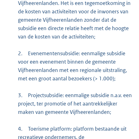
Vijfheerenlanden. Het is een tegemoetkoming in
de kosten van activiteiten voor de inwoners van
gemeente Vijfheerenlanden zonder dat de
subsidie een directe relatie heeft met de hoogte
van de kosten van de activiteiten;
2.
Evenementensubsidie: eenmalige subsidie
voor een evenement binnen de gemeente
Vijfheerenlanden met een regionale uitstraling,
met een groot aantal bezoekers (> 1.000);
3.
Projectsubsidie: eenmalige subsidie n.a.v. een
project, ter promotie of het aantrekkelijker
maken van gemeente Vijfheerenlanden;
4.
Toerisme platform: platform bestaande uit
recreatieve ondernemers, de