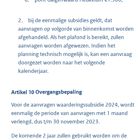
2.
bij de eenmalige subsidies geldt, dat
aanvragen op volgorde van binnenkomst worden
afgehandeld. Als het plafond is bereikt, zullen
aanvragen worden afgewezen. Indien het
planning technisch mogelijk is, kan een aanvraag
doorgezet worden naar het volgende
kalenderjaar.
Artikel
10
Overgangsbepaling
Voor de aanvragen waarderingssubsidie 2024, wordt
eenmalig de periode van aanvragen met 1 maand
verlengd, dus t/m 30 november 2023.
De komende 2 jaar zullen gebruikt worden om de