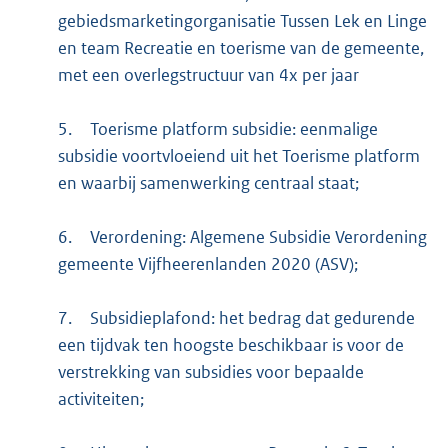
gebiedsmarketingorganisatie Tussen Lek en Linge
en team Recreatie en toerisme van de gemeente,
met een overlegstructuur van 4x per jaar
5.
Toerisme platform subsidie: eenmalige
subsidie voortvloeiend uit het Toerisme platform
en waarbij samenwerking centraal staat;
6.
Verordening: Algemene Subsidie Verordening
gemeente Vijfheerenlanden 2020 (ASV);
7.
Subsidieplafond: het bedrag dat gedurende
een tijdvak ten hoogste beschikbaar is voor de
verstrekking van subsidies voor bepaalde
activiteiten;