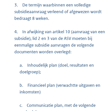
3.
De termijn waarbinnen een volledige
subsidieaanvraag verleend of afgewezen wordt
bedraagt 8 weken.
4.
In afwijking van artikel 10 (aanvraag van een
subsidie), lid 2 en 3 van de ASV moeten bij
eenmalige subsidie aanvragen de volgende
documenten worden overlegd:
a.
Inhoudelijk plan (doel, resultaten en
doelgroep);
b.
Financieel plan (verwachtte uitgaven en
inkomsten)
c.
Communicatie plan, met de volgende