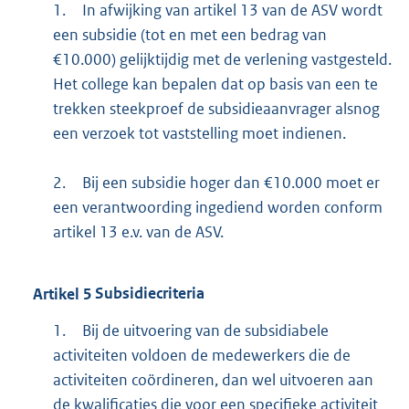
1.
In afwijking van artikel 13 van de ASV wordt
een subsidie (tot en met een bedrag van
€10.000) gelijktijdig met de verlening vastgesteld.
Het college kan bepalen dat op basis van een te
trekken steekproef de subsidieaanvrager alsnog
een verzoek tot vaststelling moet indienen.
2.
Bij een subsidie hoger dan €10.000 moet er
een verantwoording ingediend worden conform
artikel 13 e.v. van de ASV.
Artikel
5
Subsidiecriteria
1.
Bij de uitvoering van de subsidiabele
activiteiten voldoen de medewerkers die de
activiteiten coördineren, dan wel uitvoeren aan
de kwalificaties die voor een specifieke activiteit