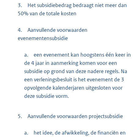
3.
Het subsidiebedrag bedraagt niet meer dan
50% van de totale kosten
4.
Aanvullende voorwaarden
evenementensubsidie
a.
een evenement kan hoogstens één keer in
de 4 jaar in aanmerking komen voor een
subsidie op grond van deze nadere regels. Na
een verleningsbesluit is het evenement de 3
opvolgende kalenderjaren uitgesloten voor
deze subsidie vorm.
5.
Aanvullende voorwaarden projectsubsidie
a.
het idee, de afwikkeling, de financiën en