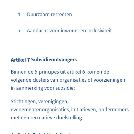
4.
Duurzaam recreëren
5.
Aandacht voor inwoner en inclusiviteit
Artikel
7
Subsidieontvangers
Binnen de 5 principes uit artikel 6 komen de
volgende clusters van organisaties of voorzieningen
in aanmerking voor subsidie:
Stichtingen, verenigingen,
evenementenorganisaties, initiatieven, ondernemers
met een recreatieve doelstelling.