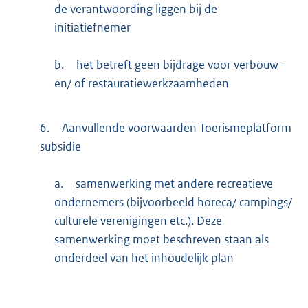
de verantwoording liggen bij de
initiatiefnemer
b.
het betreft geen bijdrage voor verbouw-
en/ of restauratiewerkzaamheden
6.
Aanvullende voorwaarden Toerismeplatform
subsidie
a.
samenwerking met andere recreatieve
ondernemers (bijvoorbeeld horeca/ campings/
culturele verenigingen etc.). Deze
samenwerking moet beschreven staan als
onderdeel van het inhoudelijk plan