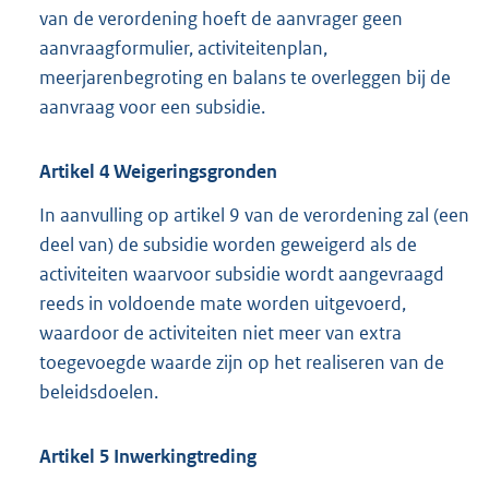
van de verordening hoeft de aanvrager geen
aanvraagformulier, activiteitenplan,
meerjarenbegroting en balans te overleggen bij de
aanvraag voor een subsidie.
Artikel
4
Weigeringsgronden
In aanvulling op artikel 9 van de verordening zal (een
deel van) de subsidie worden geweigerd als de
activiteiten waarvoor subsidie wordt aangevraagd
reeds in voldoende mate worden uitgevoerd,
waardoor de activiteiten niet meer van extra
toegevoegde waarde zijn op het realiseren van de
beleidsdoelen.
Artikel
5
Inwerkingtreding