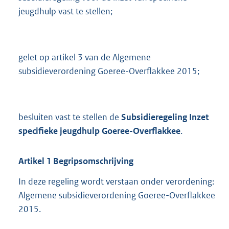
jeugdhulp vast te stellen;
gelet op artikel 3 van de Algemene
subsidieverordening Goeree-Overflakkee 2015;
besluiten vast te stellen de
Subsidieregeling Inzet
specifieke jeugdhulp Goeree-Overflakkee
.
Artikel
1
Begripsomschrijving
In deze regeling wordt verstaan onder verordening:
Algemene subsidieverordening Goeree-Overflakkee
2015.