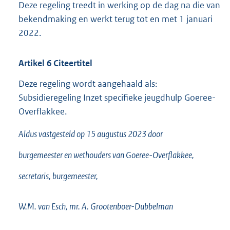
Deze regeling treedt in werking op de dag na die van
bekendmaking en werkt terug tot en met 1 januari
2022.
Artikel
6
Citeertitel
Deze regeling wordt aangehaald als:
Subsidieregeling Inzet specifieke jeugdhulp Goeree-
Overflakkee.
Aldus vastgesteld op 15 augustus 2023 door
burgemeester en wethouders van Goeree-Overflakkee,
secretaris, burgemeester,
W.M. van Esch, mr. A. Grootenboer-Dubbelman