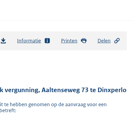
Informatie
Printen
Delen
k vergunning, Aaltenseweg 73 te Dinxperlo
t te hebben genomen op de aanvraag voor een
betreft: