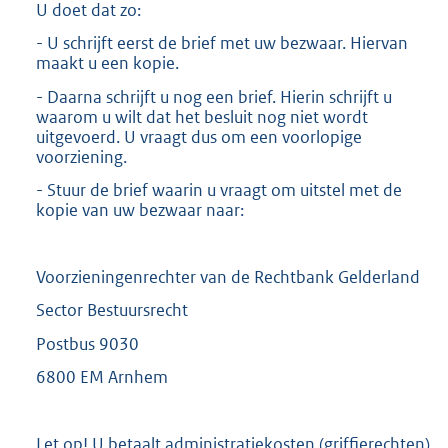
U doet dat zo:
- U schrijft eerst de brief met uw bezwaar. Hiervan
maakt u een kopie.
- Daarna schrijft u nog een brief. Hierin schrijft u
waarom u wilt dat het besluit nog niet wordt
uitgevoerd. U vraagt dus om een voorlopige
voorziening.
- Stuur de brief waarin u vraagt om uitstel met de
kopie van uw bezwaar naar:
Voorzieningenrechter van de Rechtbank Gelderland
Sector Bestuursrecht
Postbus 9030
6800 EM Arnhem
Let op! U betaalt administratiekosten (griffierechten)