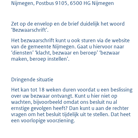
Nijmegen, Postbus 9105, 6500 HG Nijmegen
Zet op de envelop en de brief duidelijk het woord
‘Bezwaarschrift’.
Het bezwaarschrift kunt u ook sturen via de website
van de gemeente Nijmegen. Gaat u hiervoor naar
‘diensten’ ‘klacht, bezwaar en beroep’ ‘bezwaar
maken, beroep instellen’.
Dringende situatie
Het kan tot 18 weken duren voordat u een beslissing
over uw bezwaar ontvangt. Kunt u hier niet op
wachten, bijvoorbeeld omdat ons besluit nu al
ernstige gevolgen heeft? Dan kunt u aan de rechter
vragen om het besluit tijdelijk uit te stellen. Dat heet
een voorlopige voorziening.