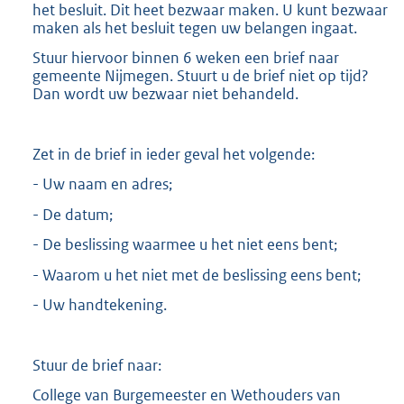
het besluit. Dit heet bezwaar maken. U kunt bezwaar
maken als het besluit tegen uw belangen ingaat.
Stuur hiervoor binnen 6 weken een brief naar
gemeente Nijmegen. Stuurt u de brief niet op tijd?
Dan wordt uw bezwaar niet behandeld.
Zet in de brief in ieder geval het volgende:
- Uw naam en adres;
- De datum;
- De beslissing waarmee u het niet eens bent;
- Waarom u het niet met de beslissing eens bent;
- Uw handtekening.
Stuur de brief naar:
College van Burgemeester en Wethouders van