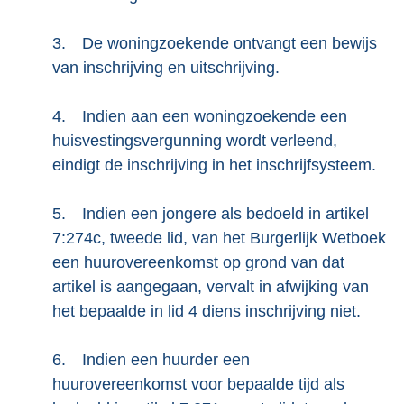
3.
De woningzoekende ontvangt een bewijs
van inschrijving en uitschrijving.
4.
Indien aan een woningzoekende een
huisvestingsvergunning wordt verleend,
eindigt de inschrijving in het inschrijfsysteem.
5.
Indien een jongere als bedoeld in artikel
7:274c, tweede lid, van het Burgerlijk Wetboek
een huurovereenkomst op grond van dat
artikel is aangegaan, vervalt in afwijking van
het bepaalde in lid 4 diens inschrijving niet.
6.
Indien een huurder een
huurovereenkomst voor bepaalde tijd als