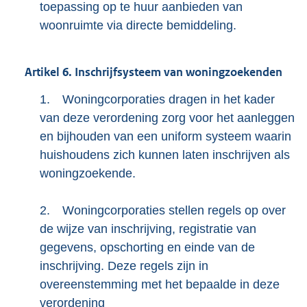
toepassing op te huur aanbieden van
woonruimte via directe bemiddeling.
Artikel
6.
Inschrijfsysteem van woningzoekenden
1.
Woningcorporaties dragen in het kader
van deze verordening zorg voor het aanleggen
en bijhouden van een uniform systeem waarin
huishoudens zich kunnen laten inschrijven als
woningzoekende.
2.
Woningcorporaties stellen regels op over
de wijze van inschrijving, registratie van
gegevens, opschorting en einde van de
inschrijving. Deze regels zijn in
overeenstemming met het bepaalde in deze
verordening