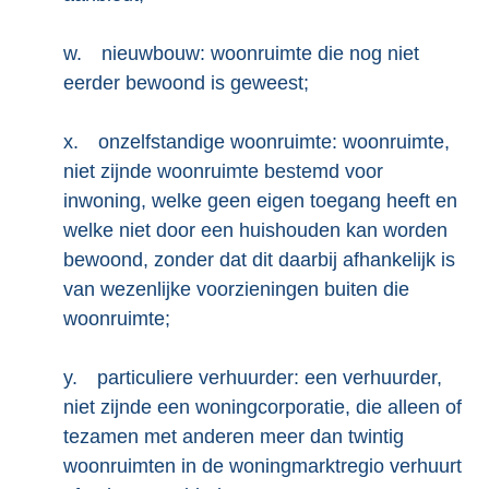
w.
nieuwbouw: woonruimte die nog niet
eerder bewoond is geweest;
x.
onzelfstandige woonruimte: woonruimte,
niet zijnde woonruimte bestemd voor
inwoning, welke geen eigen toegang heeft en
welke niet door een huishouden kan worden
bewoond, zonder dat dit daarbij afhankelijk is
van wezenlijke voorzieningen buiten die
woonruimte;
y.
particuliere verhuurder: een verhuurder,
niet zijnde een woningcorporatie, die alleen of
tezamen met anderen meer dan twintig
woonruimten in de woningmarktregio verhuurt