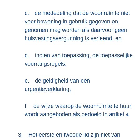
k
c.
de mededeling dat de woonruimte niet
:
voor bewoning in gebruik gegeven en
genomen mag worden als daarvoor geen
huisvestingsvergunning is verleend, en
d.
indien van toepassing, de toepasselijke
voorrangsregels;
e.
de geldigheid van een
urgentieverklaring;
f.
de wijze waarop de woonruimte te huur
wordt aangeboden als bedoeld in artikel 4.
3.
Het eerste en tweede lid zijn niet van