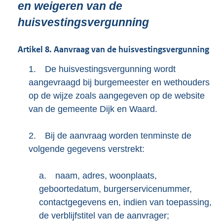
en weigeren van de
huisvestingsvergunning
Artikel
8.
Aanvraag van de huisvestingsvergunning
1.
De huisvestingsvergunning wordt
aangevraagd bij burgemeester en wethouders
op de wijze zoals aangegeven op de website
van de gemeente Dijk en Waard.
2.
Bij de aanvraag worden tenminste de
volgende gegevens verstrekt:
a.
naam, adres, woonplaats,
geboortedatum, burgerservicenummer,
contactgegevens en, indien van toepassing,
de verblijfstitel van de aanvrager;