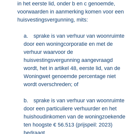
in het eerste lid, onder b en c genoemde,
voorwaarden in aanmerking komen voor een
huisvestingsvergunning, mits:
a.
sprake is van verhuur van woonruimte
door een woningcorporatie en met de
verhuur waarvoor de
huisvestingsvergunning aangevraagd
wordt, het in artikel 48, eerste lid, van de
Woningwet genoemde percentage niet
wordt overschreden; of
b.
sprake is van verhuur van woonruimte
door een particuliere verhuurder en het
huishoudinkomen van de woningzoekende
ten hoogste € 56.513 (prijspeil: 2023)
bedraagt.