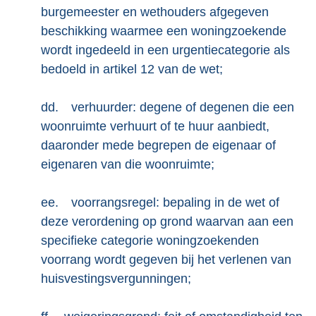
burgemeester en wethouders afgegeven
beschikking waarmee een woningzoekende
wordt ingedeeld in een urgentiecategorie als
bedoeld in artikel 12 van de wet;
dd.
verhuurder: degene of degenen die een
woonruimte verhuurt of te huur aanbiedt,
daaronder mede begrepen de eigenaar of
eigenaren van die woonruimte;
ee.
voorrangsregel: bepaling in de wet of
deze verordening op grond waarvan aan een
specifieke categorie woningzoekenden
voorrang wordt gegeven bij het verlenen van
huisvestingsvergunningen;