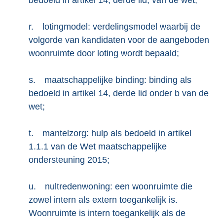
r.
lotingmodel: verdelingsmodel waarbij de
volgorde van kandidaten voor de aangeboden
woonruimte door loting wordt bepaald;
s.
maatschappelijke binding: binding als
bedoeld in artikel 14, derde lid onder b van de
wet;
t.
mantelzorg: hulp als bedoeld in artikel
1.1.1 van de Wet maatschappelijke
ondersteuning 2015;
u.
nultredenwoning: een woonruimte die
zowel intern als extern toegankelijk is.
Woonruimte is intern toegankelijk als de