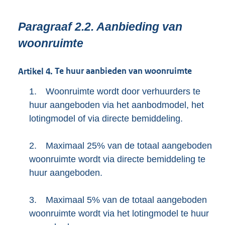
Paragraaf
2.2.
Aanbieding van
woonruimte
Artikel
4.
Te huur aanbieden van woonruimte
1.
Woonruimte wordt door verhuurders te
huur aangeboden via het aanbodmodel, het
lotingmodel of via directe bemiddeling.
2.
Maximaal 25% van de totaal aangeboden
woonruimte wordt via directe bemiddeling te
huur aangeboden.
3.
Maximaal 5% van de totaal aangeboden
woonruimte wordt via het lotingmodel te huur