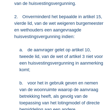
van de huisvestingsvergunning.
2.
Onverminderd het bepaalde in artikel 15,
vierde lid, van de wet weigeren burgemeester
en wethouders een aangevraagde
huisvestingsvergunning indien:
a.
de aanvrager gelet op artikel 10,
tweede lid, van de wet of artikel 3 niet voor
een huisvestingsvergunning in aanmerking
komt;
b.
voor het in gebruik geven en nemen
van de woonruimte waarop de aanvraag
betrekking heeft, als gevolg van de
toepassing van het lotingmodel of directe
bemiddeling aan een andere