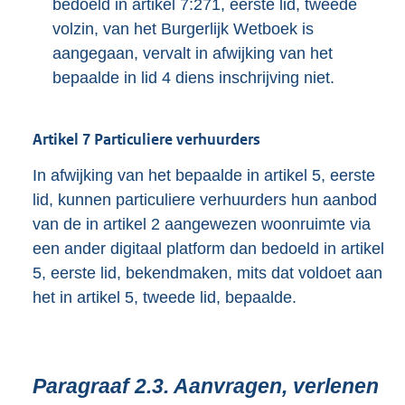
bedoeld in artikel 7:271, eerste lid, tweede
volzin, van het Burgerlijk Wetboek is
aangegaan, vervalt in afwijking van het
bepaalde in lid 4 diens inschrijving niet.
Artikel
7
Particuliere verhuurders
In afwijking van het bepaalde in artikel 5, eerste
lid, kunnen particuliere verhuurders hun aanbod
van de in artikel 2 aangewezen woonruimte via
een ander digitaal platform dan bedoeld in artikel
5, eerste lid, bekendmaken, mits dat voldoet aan
het in artikel 5, tweede lid, bepaalde.
Paragraaf
2.3.
Aanvragen, verlenen