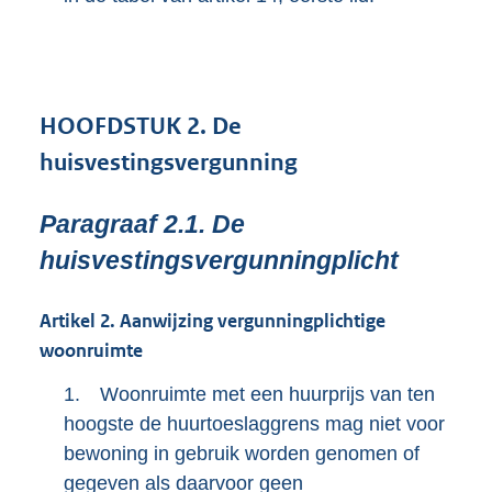
HOOFDSTUK
2.
De
huisvestingsvergunning
Paragraaf
2.1.
De
huisvestingsvergunningplicht
Artikel
2.
Aanwijzing vergunningplichtige
woonruimte
1.
Woonruimte met een huurprijs van ten
hoogste de huurtoeslaggrens mag niet voor
bewoning in gebruik worden genomen of
gegeven als daarvoor geen