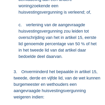
woningzoekende een
huisvestingsvergunning is verleend; of,
c.
verlening van de aangevraagde
huisvestingsvergunning zou leiden tot
overschrijding van het in artikel 15, eerste
lid genoemde percentage van 50 % of het
in het tweede lid van dat artikel daar
bedoelde deel daarvan.
3.
Onverminderd het bepaalde in artikel 15,
tweede, derde en vijfde lid, van de wet kunnen
burgemeester en wethouders een
aangevraagde huisvestingsvergunning
weigeren indien: