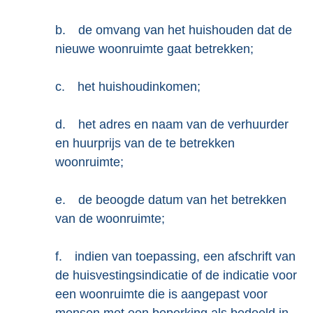
b.
de omvang van het huishouden dat de
nieuwe woonruimte gaat betrekken;
c.
het huishoudinkomen;
d.
het adres en naam van de verhuurder
en huurprijs van de te betrekken
woonruimte;
e.
de beoogde datum van het betrekken
van de woonruimte;
f.
indien van toepassing, een afschrift van
de huisvestingsindicatie of de indicatie voor
een woonruimte die is aangepast voor