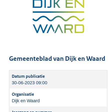
Gemeenteblad van Dijk en Waard
30-06-2023 09:00
Dijk en Waard