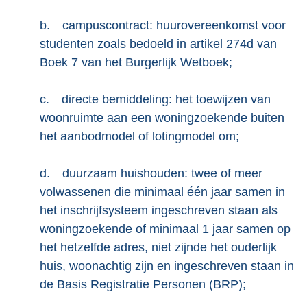
b.
campuscontract: huurovereenkomst voor
studenten zoals bedoeld in artikel 274d van
Boek 7 van het Burgerlijk Wetboek;
c.
directe bemiddeling: het toewijzen van
woonruimte aan een woningzoekende buiten
het aanbodmodel of lotingmodel om;
d.
duurzaam huishouden: twee of meer
volwassenen die minimaal één jaar samen in
het inschrijfsysteem ingeschreven staan als
woningzoekende of minimaal 1 jaar samen op
het hetzelfde adres, niet zijnde het ouderlijk
huis, woonachtig zijn en ingeschreven staan in
de Basis Registratie Personen (BRP);