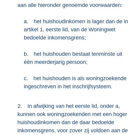
aan alle hieronder genoemde voorwaarden:
a.
het huishoudinkomen is lager dan de in
artikel 1, eerste lid, van de Woningwet
bedoelde inkomensgrens;
b.
het huishouden bestaat tenminste uit
één meerderjarig persoon;
c.
het huishouden is als woningzoekende
ingeschreven in het inschrijfsysteem.
2.
In afwijking van het eerste lid, onder a,
kunnen ook woningzoekenden met een hoger
huishoudinkomen dan de daar bedoelde
inkomensgrens, voor zover zij voldoen aan de