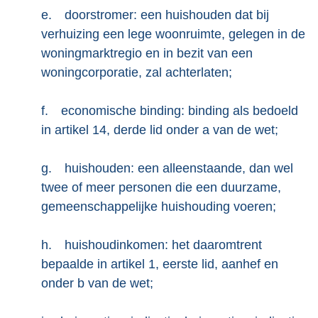
e.
doorstromer: een huishouden dat bij
verhuizing een lege woonruimte, gelegen in de
woningmarktregio en in bezit van een
woningcorporatie, zal achterlaten;
f.
economische binding: binding als bedoeld
in artikel 14, derde lid onder a van de wet;
g.
huishouden: een alleenstaande, dan wel
twee of meer personen die een duurzame,
gemeenschappelijke huishouding voeren;
h.
huishoudinkomen: het daaromtrent
bepaalde in artikel 1, eerste lid, aanhef en
onder b van de wet;