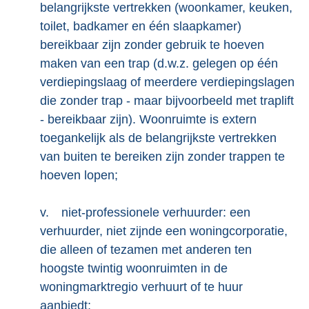
belangrijkste vertrekken (woonkamer, keuken,
toilet, badkamer en één slaapkamer)
bereikbaar zijn zonder gebruik te hoeven
maken van een trap (d.w.z. gelegen op één
verdiepingslaag of meerdere verdiepingslagen
die zonder trap - maar bijvoorbeeld met traplift
- bereikbaar zijn). Woonruimte is extern
toegankelijk als de belangrijkste vertrekken
van buiten te bereiken zijn zonder trappen te
hoeven lopen;
v.
niet-professionele verhuurder: een
verhuurder, niet zijnde een woningcorporatie,
die alleen of tezamen met anderen ten
hoogste twintig woonruimten in de
woningmarktregio verhuurt of te huur
aanbiedt;