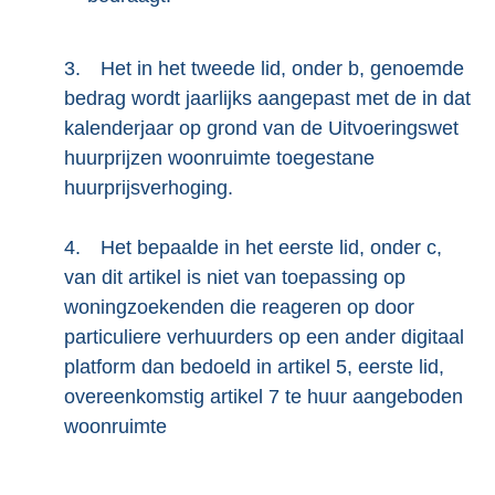
3.
Het in het tweede lid, onder b, genoemde
bedrag wordt jaarlijks aangepast met de in dat
kalenderjaar op grond van de Uitvoeringswet
huurprijzen woonruimte toegestane
huurprijsverhoging.
4.
Het bepaalde in het eerste lid, onder c,
van dit artikel is niet van toepassing op
woningzoekenden die reageren op door
particuliere verhuurders op een ander digitaal
platform dan bedoeld in artikel 5, eerste lid,
overeenkomstig artikel 7 te huur aangeboden
woonruimte