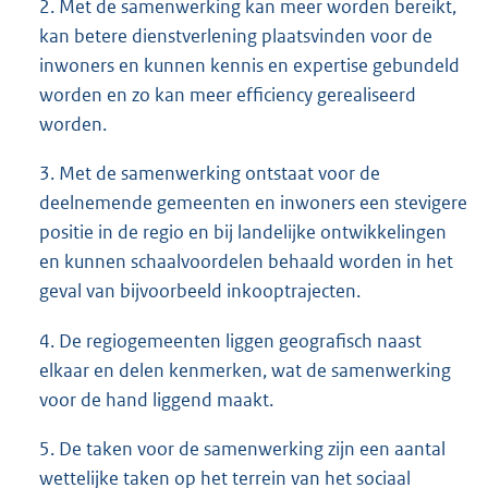
2. Met de samenwerking kan meer worden bereikt,
kan betere dienstverlening plaatsvinden voor de
inwoners en kunnen kennis en expertise gebundeld
worden en zo kan meer efficiency gerealiseerd
worden.
3. Met de samenwerking ontstaat voor de
deelnemende gemeenten en inwoners een stevigere
positie in de regio en bij landelijke ontwikkelingen
en kunnen schaalvoordelen behaald worden in het
geval van bijvoorbeeld inkooptrajecten.
4. De regiogemeenten liggen geografisch naast
elkaar en delen kenmerken, wat de samenwerking
voor de hand liggend maakt.
5. De taken voor de samenwerking zijn een aantal
wettelijke taken op het terrein van het sociaal