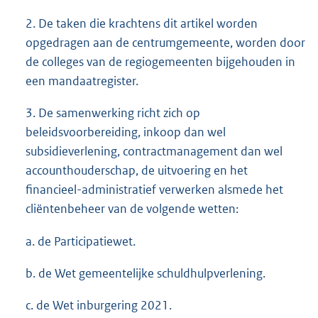
2. De taken die krachtens dit artikel worden
opgedragen aan de centrumgemeente, worden door
de colleges van de regiogemeenten bijgehouden in
een mandaatregister.
3. De samenwerking richt zich op
beleidsvoorbereiding, inkoop dan wel
subsidieverlening, contractmanagement dan wel
accounthouderschap, de uitvoering en het
financieel-administratief verwerken alsmede het
cliëntenbeheer van de volgende wetten:
a. de Participatiewet.
b. de Wet gemeentelijke schuldhulpverlening.
c. de Wet inburgering 2021.