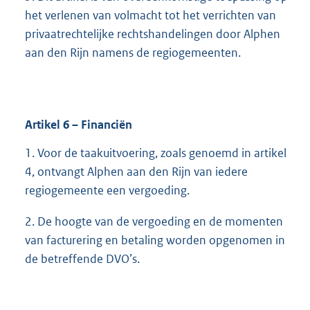
het verlenen van volmacht tot het verrichten van
privaatrechtelijke rechtshandelingen door Alphen
aan den Rijn namens de regiogemeenten.
Artikel
6
– Financiën
1. Voor de taakuitvoering, zoals genoemd in artikel
4, ontvangt Alphen aan den Rijn van iedere
regiogemeente een vergoeding.
2. De hoogte van de vergoeding en de momenten
van facturering en betaling worden opgenomen in
de betreffende DVO’s.