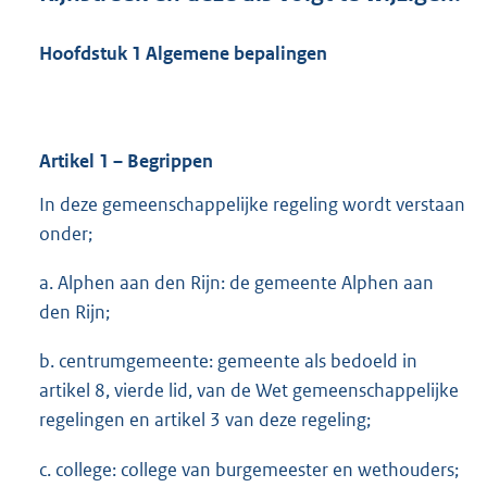
Hoofdstuk
1
Algemene bepalingen
Artikel
1
– Begrippen
In deze gemeenschappelijke regeling wordt verstaan
onder;
a. Alphen aan den Rijn: de gemeente Alphen aan
den Rijn;
b. centrumgemeente: gemeente als bedoeld in
artikel 8, vierde lid, van de Wet gemeenschappelijke
regelingen en artikel 3 van deze regeling;
c. college: college van burgemeester en wethouders;