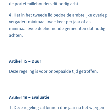
de portefeuillehouders dit nodig acht.
4. Het in het tweede lid bedoelde ambtelijke overleg
vergadert minimaal twee keer per jaar of als
minimaal twee deelnemende gemeenten dat nodig
achten.
Artikel
15
– Duur
Deze regeling is voor onbepaalde tijd getroffen.
Artikel
16
– Evaluatie
1. Deze regeling zal binnen drie jaar na het wijzigen