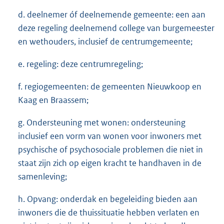
d. deelnemer óf deelnemende gemeente: een aan
deze regeling deelnemend college van burgemeester
en wethouders, inclusief de centrumgemeente;
e. regeling: deze centrumregeling;
f. regiogemeenten: de gemeenten Nieuwkoop en
Kaag en Braassem;
g. Ondersteuning met wonen: ondersteuning
inclusief een vorm van wonen voor inwoners met
psychische of psychosociale problemen die niet in
staat zijn zich op eigen kracht te handhaven in de
samenleving;
h. Opvang: onderdak en begeleiding bieden aan
inwoners die de thuissituatie hebben verlaten en