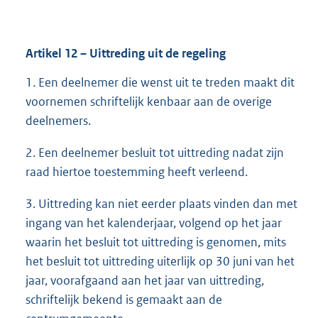
Artikel
12
– Uittreding uit de regeling
1. Een deelnemer die wenst uit te treden maakt dit
voornemen schriftelijk kenbaar aan de overige
deelnemers.
2. Een deelnemer besluit tot uittreding nadat zijn
raad hiertoe toestemming heeft verleend.
3. Uittreding kan niet eerder plaats vinden dan met
ingang van het kalenderjaar, volgend op het jaar
waarin het besluit tot uittreding is genomen, mits
het besluit tot uittreding uiterlijk op 30 juni van het
jaar, voorafgaand aan het jaar van uittreding,
schriftelijk bekend is gemaakt aan de