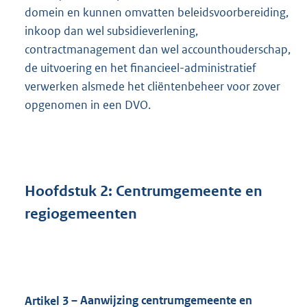
domein en kunnen omvatten beleidsvoorbereiding,
inkoop dan wel subsidieverlening,
contractmanagement dan wel accounthouderschap,
de uitvoering en het financieel-administratief
verwerken alsmede het cliëntenbeheer voor zover
opgenomen in een DVO.
Hoofdstuk
2:
Centrumgemeente en
regiogemeenten
Artikel
3
– Aanwijzing centrumgemeente en