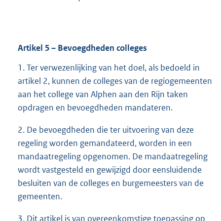
Artikel
5
– Bevoegdheden colleges
1. Ter verwezenlijking van het doel, als bedoeld in
artikel 2, kunnen de colleges van de regiogemeenten
aan het college van Alphen aan den Rijn taken
opdragen en bevoegdheden mandateren.
2. De bevoegdheden die ter uitvoering van deze
regeling worden gemandateerd, worden in een
mandaatregeling opgenomen. De mandaatregeling
wordt vastgesteld en gewijzigd door eensluidende
besluiten van de colleges en burgemeesters van de
gemeenten.
3. Dit artikel is van overeenkomstige toepassing op