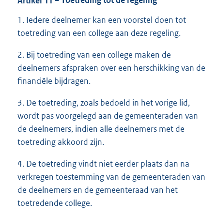
Artikel
11
– Toetreding tot de regeling
1. Iedere deelnemer kan een voorstel doen tot
toetreding van een college aan deze regeling.
2. Bij toetreding van een college maken de
deelnemers afspraken over een herschikking van de
financiële bijdragen.
3. De toetreding, zoals bedoeld in het vorige lid,
wordt pas voorgelegd aan de gemeenteraden van
de deelnemers, indien alle deelnemers met de
toetreding akkoord zijn.
4. De toetreding vindt niet eerder plaats dan na
verkregen toestemming van de gemeenteraden van
de deelnemers en de gemeenteraad van het
toetredende college.