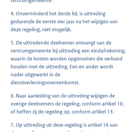
centrumgemeente.
4. Onverminderd het derde lid, is uittreding
gedurende de eerste vier jaar na het wijzigen van
deze regeling, niet mogelijk.
5. De uittredende deelnemer ontvangt van de
centrumgemeente bij uittreding een eindafrekening,
waarin de kosten worden opgenomen die verband
houden met de uittreding. Een en ander wordt
nader uitgewerkt in de
dienstverleningsovereenkomst.
6. Naar aanleiding van de uittreding wijzigen de
overige deelnemers de regeling, conform artikel 10,
of heffen zij de regeling op, conform artikel 13.
7. Op uittreding uit deze regeling is artikel 16 van