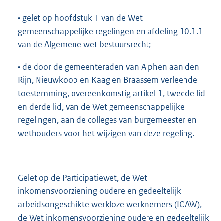
• gelet op hoofdstuk 1 van de Wet
gemeenschappelijke regelingen en afdeling 10.1.1
van de Algemene wet bestuursrecht;
• de door de gemeenteraden van Alphen aan den
Rijn, Nieuwkoop en Kaag en Braassem verleende
toestemming, overeenkomstig artikel 1, tweede lid
en derde lid, van de Wet gemeenschappelijke
regelingen, aan de colleges van burgemeester en
wethouders voor het wijzigen van deze regeling.
Gelet op de Participatiewet, de Wet
inkomensvoorziening oudere en gedeeltelijk
arbeidsongeschikte werkloze werknemers (IOAW),
de Wet inkomensvoorziening oudere en gedeeltelijk