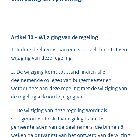
Artikel
10
– Wijziging van de regeling
1. Iedere deelnemer kan een voorstel doen tot een
wijziging van deze regeling.
2. De wijziging komt tot stand, indien alle
deelnemende colleges van burgemeester en
wethouders aan deze regeling met de wijziging van
de regeling akkoord zijn gegaan.
3. De wijziging van deze regeling wordt als
voorgenomen besluit voorgelegd aan de
gemeenteraden van de deelnemers, die binnen 8
weken na ontvangst van het ontwerp van de wijzing