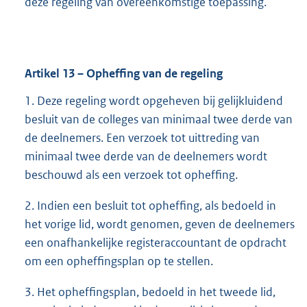
deze regeling van overeenkomstige toepassing.
Artikel
13
– Opheffing van de regeling
1. Deze regeling wordt opgeheven bij gelijkluidend
besluit van de colleges van minimaal twee derde van
de deelnemers. Een verzoek tot uittreding van
minimaal twee derde van de deelnemers wordt
beschouwd als een verzoek tot opheffing.
2. Indien een besluit tot opheffing, als bedoeld in
het vorige lid, wordt genomen, geven de deelnemers
een onafhankelijke registeraccountant de opdracht
om een opheffingsplan op te stellen.
3. Het opheffingsplan, bedoeld in het tweede lid,