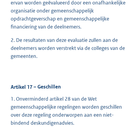
ervan worden geëvalueerd door een onafhankelijke
organisatie onder gemeenschappelijk
opdrachtgeverschap en gemeenschappelijke
financiering van de deelnemers.
2. De resultaten van deze evaluatie zullen aan de
deelnemers worden verstrekt via de colleges van de
gemeenten.
Artikel
17
– Geschillen
1. Onverminderd artikel 28 van de Wet
gemeenschappelijke regelingen worden geschillen
over deze regeling onderworpen aan een niet-
bindend deskundigenadvies.