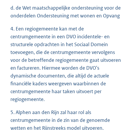
d. de Wet maatschappelijke ondersteuning voor de
onderdelen Ondersteuning met wonen en Opvang
4. Een regiogemeente kan met de
centrumgemeente in een DVO incidentele- en
structurele opdrachten in het Sociaal Domein
toevoegen, die de centrumgemeente vervolgens
voor de betreffende regiogemeente gaat uitvoeren
en factureren. Hiermee worden de DVO’s
dynamische documenten, die altijd de actuele
financiële kaders weergeven waarbinnen de
centrumgemeente haar taken uitvoert per
regiogemeente.
5. Alphen aan den Rijn zal haar rol als
centrumgemeente in de zin van de genoemde
wetten en het Rijnstreeks model uitvoeren.