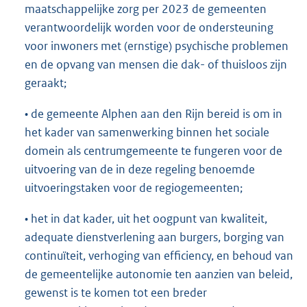
maatschappelijke zorg per 2023 de gemeenten
verantwoordelijk worden voor de ondersteuning
voor inwoners met (ernstige) psychische problemen
en de opvang van mensen die dak- of thuisloos zijn
geraakt;
• de gemeente Alphen aan den Rijn bereid is om in
het kader van samenwerking binnen het sociale
domein als centrumgemeente te fungeren voor de
uitvoering van de in deze regeling benoemde
uitvoeringstaken voor de regiogemeenten;
• het in dat kader, uit het oogpunt van kwaliteit,
adequate dienstverlening aan burgers, borging van
continuïteit, verhoging van efficiency, en behoud van
de gemeentelijke autonomie ten aanzien van beleid,
gewenst is te komen tot een breder