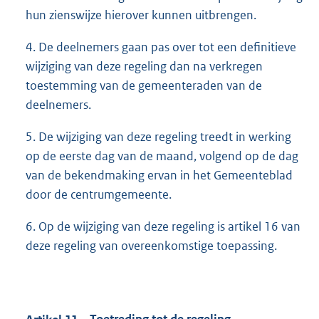
hun zienswijze hierover kunnen uitbrengen.
4. De deelnemers gaan pas over tot een definitieve
wijziging van deze regeling dan na verkregen
toestemming van de gemeenteraden van de
deelnemers.
5. De wijziging van deze regeling treedt in werking
op de eerste dag van de maand, volgend op de dag
van de bekendmaking ervan in het Gemeenteblad
door de centrumgemeente.
6. Op de wijziging van deze regeling is artikel 16 van
deze regeling van overeenkomstige toepassing.