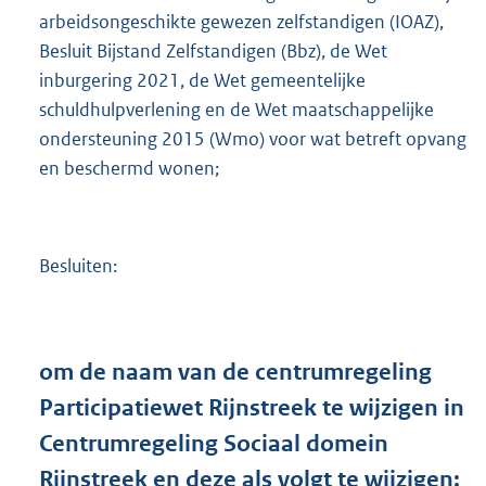
arbeidsongeschikte gewezen zelfstandigen (IOAZ),
Besluit Bijstand Zelfstandigen (Bbz), de Wet
inburgering 2021, de Wet gemeentelijke
schuldhulpverlening en de Wet maatschappelijke
ondersteuning 2015 (Wmo) voor wat betreft opvang
en beschermd wonen;
Besluiten:
om
de naam van de centrumregeling
Participatiewet Rijnstreek te wijzigen in
Centrumregeling Sociaal domein
Rijnstreek en deze als volgt te wijzigen: