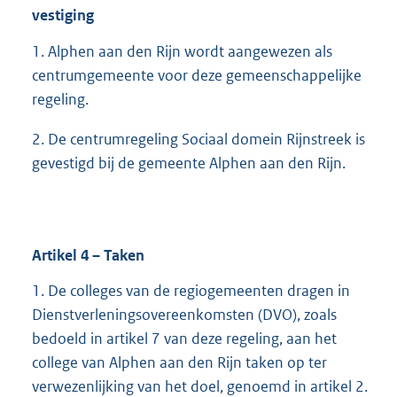
vestiging
1. Alphen aan den Rijn wordt aangewezen als
centrumgemeente voor deze gemeenschappelijke
regeling.
2. De centrumregeling Sociaal domein Rijnstreek is
gevestigd bij de gemeente Alphen aan den Rijn.
Artikel
4
– Taken
1. De colleges van de regiogemeenten dragen in
Dienstverleningsovereenkomsten (DVO), zoals
bedoeld in artikel 7 van deze regeling, aan het
college van Alphen aan den Rijn taken op ter
verwezenlijking van het doel, genoemd in artikel 2.