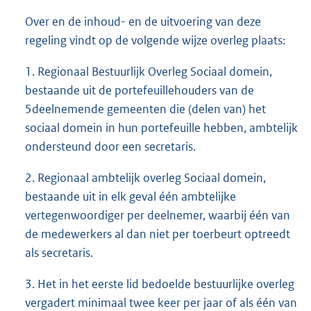
Over en de inhoud- en de uitvoering van deze
regeling vindt op de volgende wijze overleg plaats:
1. Regionaal Bestuurlijk Overleg Sociaal domein,
bestaande uit de portefeuillehouders van de
5deelnemende gemeenten die (delen van) het
sociaal domein in hun portefeuille hebben, ambtelijk
ondersteund door een secretaris.
2. Regionaal ambtelijk overleg Sociaal domein,
bestaande uit in elk geval één ambtelijke
vertegenwoordiger per deelnemer, waarbij één van
de medewerkers al dan niet per toerbeurt optreedt
als secretaris.
3. Het in het eerste lid bedoelde bestuurlijke overleg
vergadert minimaal twee keer per jaar of als één van