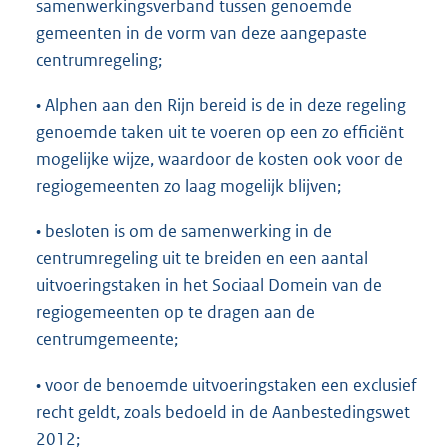
samenwerkingsverband tussen genoemde
gemeenten in de vorm van deze aangepaste
centrumregeling;
• Alphen aan den Rijn bereid is de in deze regeling
genoemde taken uit te voeren op een zo efficiënt
mogelijke wijze, waardoor de kosten ook voor de
regiogemeenten zo laag mogelijk blijven;
• besloten is om de samenwerking in de
centrumregeling uit te breiden en een aantal
uitvoeringstaken in het Sociaal Domein van de
regiogemeenten op te dragen aan de
centrumgemeente;
• voor de benoemde uitvoeringstaken een exclusief
recht geldt, zoals bedoeld in de Aanbestedingswet
2012;