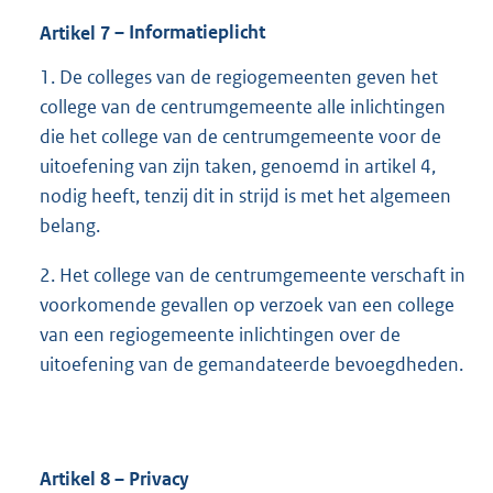
Artikel
7
– Informatieplicht
1. De colleges van de regiogemeenten geven het
college van de centrumgemeente alle inlichtingen
die het college van de centrumgemeente voor de
uitoefening van zijn taken, genoemd in artikel 4,
nodig heeft, tenzij dit in strijd is met het algemeen
belang.
2. Het college van de centrumgemeente verschaft in
voorkomende gevallen op verzoek van een college
van een regiogemeente inlichtingen over de
uitoefening van de gemandateerde bevoegdheden.
Artikel
8
– Privacy