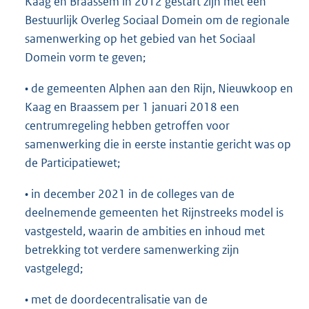
Kaag en Braassem in 2012 gestart zijn met een
Bestuurlijk Overleg Sociaal Domein om de regionale
samenwerking op het gebied van het Sociaal
Domein vorm te geven;
• de gemeenten Alphen aan den Rijn, Nieuwkoop en
Kaag en Braassem per 1 januari 2018 een
centrumregeling hebben getroffen voor
samenwerking die in eerste instantie gericht was op
de Participatiewet;
• in december 2021 in de colleges van de
deelnemende gemeenten het Rijnstreeks model is
vastgesteld, waarin de ambities en inhoud met
betrekking tot verdere samenwerking zijn
vastgelegd;
• met de doordecentralisatie van de