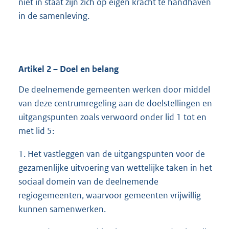
niet in staat zijn zich op eigen kracht te handhaven
in de samenleving.
Artikel
2
– Doel en belang
De deelnemende gemeenten werken door middel
van deze centrumregeling aan de doelstellingen en
uitgangspunten zoals verwoord onder lid 1 tot en
met lid 5:
1. Het vastleggen van de uitgangspunten voor de
gezamenlijke uitvoering van wettelijke taken in het
sociaal domein van de deelnemende
regiogemeenten, waarvoor gemeenten vrijwillig
kunnen samenwerken.