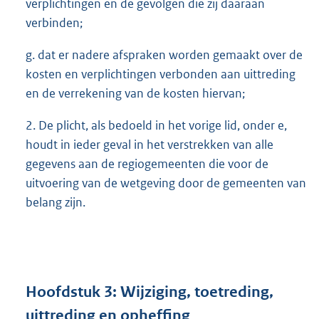
verplichtingen en de gevolgen die zij daaraan
verbinden;
g. dat er nadere afspraken worden gemaakt over de
kosten en verplichtingen verbonden aan uittreding
en de verrekening van de kosten hiervan;
2. De plicht, als bedoeld in het vorige lid, onder e,
houdt in ieder geval in het verstrekken van alle
gegevens aan de regiogemeenten die voor de
uitvoering van de wetgeving door de gemeenten van
belang zijn.
Hoofdstuk
3:
Wijziging, toetreding,
uittreding en opheffing