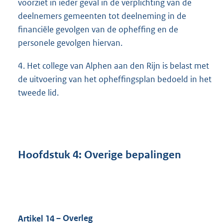
voorziet in ieder geval in de verplichting van de
deelnemers gemeenten tot deelneming in de
financiële gevolgen van de opheffing en de
personele gevolgen hiervan.
4. Het college van Alphen aan den Rijn is belast met
de uitvoering van het opheffingsplan bedoeld in het
tweede lid.
Hoofdstuk
4:
Overige bepalingen
Artikel
14
– Overleg