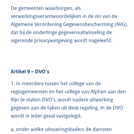
De gemeenten waarborgen, als
verwerkingsverantwoordelijken in de zin van de
Algemene Verordening Gegevensbescherming (AVG),
dat bij de onderlinge gegevensuitwisseling de
vigerende privacywetgeving wordt nageleefd.
Artikel
9
– DVO’s
1. In meerdere tussen het college van de
regiogemeenten en het college van Alphen aan den
Rijn te sluiten DVO’s, wordt nadere uitwerking
gegeven aan de taken uit deze regeling. In de DVO
wordt in ieder geval vastgelegd;
a. onder welke uitvoeringskaders de diensten