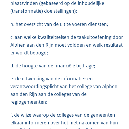
plaatsvinden (gebaseerd op de inhoudelijke
(transformatie) doelstellingen);
b. het overzicht van de uit te voeren diensten;
c. aan welke kwaliteitseisen de taakuitoefening door
Alphen aan den Rijn moet voldoen en welk resultaat
er wordt beoogd;
d. de hoogte van de financiële bijdrage;
e. de uitwerking van de informatie- en
verantwoordingsplicht van het college van Alphen
aan den Rijn aan de colleges van de
regiogemeenten;
f. de wijze waarop de colleges van de gemeenten
elkaar informeren over het niet nakomen van hun