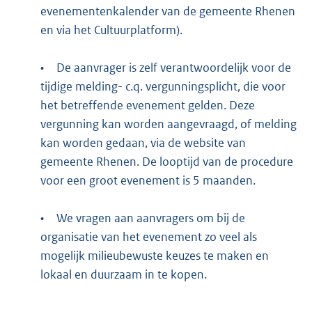
evenementenkalender van de gemeente Rhenen
en via het Cultuurplatform).
•
De aanvrager is zelf verantwoordelijk voor de
tijdige melding- c.q. vergunningsplicht, die voor
het betreffende evenement gelden. Deze
vergunning kan worden aangevraagd, of melding
kan worden gedaan, via de website van
gemeente Rhenen. De looptijd van de procedure
voor een groot evenement is 5 maanden.
•
We vragen aan aanvragers om bij de
organisatie van het evenement zo veel als
mogelijk milieubewuste keuzes te maken en
lokaal en duurzaam in te kopen.