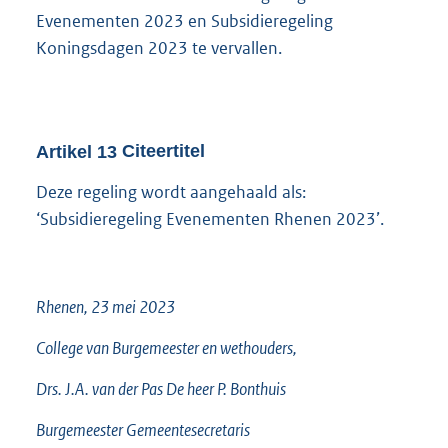
Evenementen 2023 en Subsidieregeling
Koningsdagen 2023 te vervallen.
Artikel
13
Citeertitel
Deze regeling wordt aangehaald als:
‘Subsidieregeling Evenementen Rhenen 2023’.
Rhenen, 23 mei 2023
College van Burgemeester en wethouders,
Drs. J.A. van der Pas De heer P. Bonthuis
Burgemeester Gemeentesecretaris