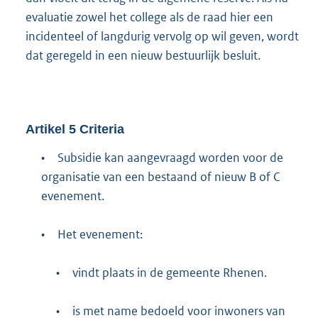
evaluatie zowel het college als de raad hier een
incidenteel of langdurig vervolg op wil geven, wordt
dat geregeld in een nieuw bestuurlijk besluit.
Artikel
5
Criteria
•
Subsidie kan aangevraagd worden voor de
organisatie van een bestaand of nieuw B of C
evenement.
•
Het evenement:
•
vindt plaats in de gemeente Rhenen.
•
is met name bedoeld voor inwoners van