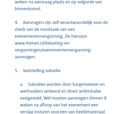
weken na aanvraag plaats en op volgorde van
binnenkomst.
4.
Aanvragers zijn zelf verantwoordelijk voor de
check van de noodzaak van een
evenementenvergunning. Zie hiervoor
www.rhenen.nl/belasting-en-
vergunningen/evenementenvergunning-
aanvragen.
5.
Vaststelling subsidie
a.
Subsidies worden door burgemeester en
wethouders verleend en direct ambtshalve
vastgesteld. Wel moeten aanvragers binnen 8
weken na afloop van het evenement een
verslag insturen voorzien van beeldmateriaal.