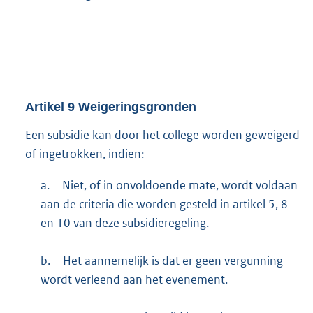
Artikel
9
Weigeringsgronden
Een subsidie kan door het college worden geweigerd
of ingetrokken, indien:
a.
Niet, of in onvoldoende mate, wordt voldaan
aan de criteria die worden gesteld in artikel 5, 8
en 10 van deze subsidieregeling.
b.
Het aannemelijk is dat er geen vergunning
wordt verleend aan het evenement.