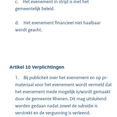
c.
Het evenement in strijd is met het
gemeentelijk beleid.
d.
Het evenement financieel niet haalbaar
wordt geacht.
Artikel
10
Verplichtingen
1.
Bij publiciteit over het evenement en op pr-
materiaal voor het evenement wordt vermeld dat
het evenement mede mogelijk is/wordt gemaakt
door de gemeente Rhenen. Dit mag uitsluitend
worden gedaan nadat zowel de subsidie is
verstrekt en de vergunning is verleend.