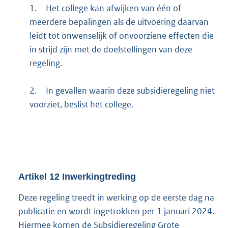
1.
Het college kan afwijken van één of
meerdere bepalingen als de uitvoering daarvan
leidt tot onwenselijk of onvoorziene effecten die
in strijd zijn met de doelstellingen van deze
regeling.
2.
In gevallen waarin deze subsidieregeling niet
voorziet, beslist het college.
Artikel
12
Inwerkingtreding
Deze regeling treedt in werking op de eerste dag na
publicatie en wordt ingetrokken per 1 januari 2024.
Hiermee komen de Subsidieregeling Grote