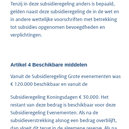
Tenzij in deze subsidieregeling anders is bepaald,
gelden naast deze subsidieregeling de in de wet en
in andere wettelijke voorschriften met betrekking
tot subsidies opgenomen bevoegdheden en
verplichtingen.
Artikel
4
Beschikbare middelen
Vanuit de Subsidieregeling Grote evenementen was
€ 120.000 beschikbaar en vanuit de
Subsidieregeling Koningsdagen € 30.000. Het
restant van deze bedrag is beschikbaar voor deze
Subsidieregeling Evenementen. Als na de
subsidieverstrekking alsnog een bedrag overblijft,
dan vloeit dit terug in de algemene reserve. Als na