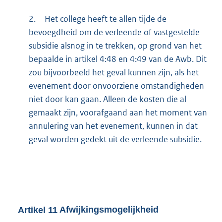
2.
Het college heeft te allen tijde de
bevoegdheid om de verleende of vastgestelde
subsidie alsnog in te trekken, op grond van het
bepaalde in artikel 4:48 en 4:49 van de Awb. Dit
zou bijvoorbeeld het geval kunnen zijn, als het
evenement door onvoorziene omstandigheden
niet door kan gaan. Alleen de kosten die al
gemaakt zijn, voorafgaand aan het moment van
annulering van het evenement, kunnen in dat
geval worden gedekt uit de verleende subsidie.
Artikel
11
Afwijkingsmogelijkheid