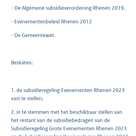
- De Algemene subsidieverordening Rhenen 2019,
- Evenementenbeleid Rhenen 2012
- De Gemeentewet.
Besluiten:
1. de subsidieregeling Evenementen Rhenen 2023
vast te stellen;
2. in te stemmen met het beschikbaar stellen van
het restant van de subsidiebedragen van de
Subsidieregeling Grote Evenementen Rhenen 2023