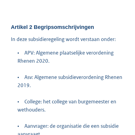
Artikel
2
Begripsomschrijvingen
In deze subsidieregeling wordt verstaan onder:
•
APV: Algemene plaatselijke verordening
Rhenen 2020.
•
Asv: Algemene subsidieverordening Rhenen
2019.
•
College: het college van burgemeester en
wethouders.
•
Aanvrager: de organisatie die een subsidie
aanvraagt.