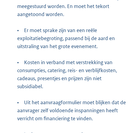
meegestuurd worden. En moet het tekort
aangetoond worden.
•
Er moet sprake zijn van een reële
exploitatiebegroting, passend bij de aard en
uitstraling van het grote evenement.
•
Kosten in verband met verstrekking van
consumpties, catering, reis- en verblijfkosten,
cadeaus, presentjes en prijzen zijn niet
subsidiabel.
•
Uit het aanvraagformulier moet blijken dat de
aanvrager zelf voldoende inspanningen heeft
verricht om financiering te vinden.