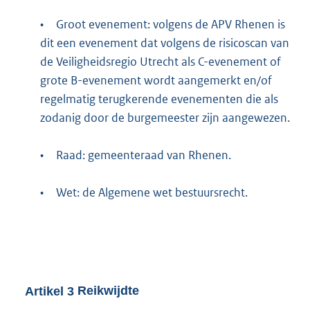
•
Groot evenement: volgens de APV Rhenen is
dit een evenement dat volgens de risicoscan van
de Veiligheidsregio Utrecht als C-evenement of
grote B-evenement wordt aangemerkt en/of
regelmatig terugkerende evenementen die als
zodanig door de burgemeester zijn aangewezen.
•
Raad: gemeenteraad van Rhenen.
•
Wet: de Algemene wet bestuursrecht.
Artikel
3
Reikwijdte