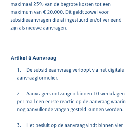
maximaal 25% van de begrote kosten tot een
maximum van € 20.000. Dit geldt zowel voor
subsidieaanvragen die al ingestuurd en/of verleend
zijn als nieuwe aanvragen.
Artikel
8
Aanvraag
1.
De subsidieaanvraag verloopt via het digitale
aanvraagformulier.
2.
Aanvragers ontvangen binnen 10 werkdagen
per mail een eerste reactie op de aanvraag waarin
nog aanvullende vragen gesteld kunnen worden.
3.
Het besluit op de aanvraag vindt binnen vier