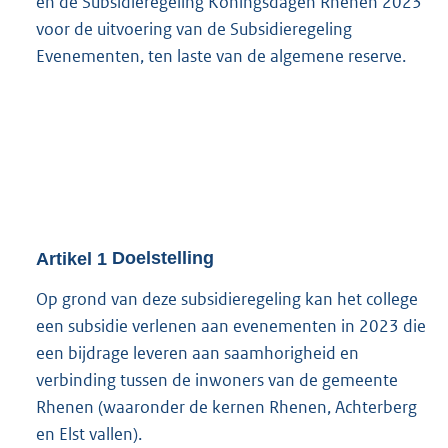
en de Subsidieregeling Koningsdagen Rhenen 2023
voor de uitvoering van de Subsidieregeling
Evenementen, ten laste van de algemene reserve.
Artikel
1
Doelstelling
Op grond van deze subsidieregeling kan het college
een subsidie verlenen aan evenementen in 2023 die
een bijdrage leveren aan saamhorigheid en
verbinding tussen de inwoners van de gemeente
Rhenen (waaronder de kernen Rhenen, Achterberg
en Elst vallen).