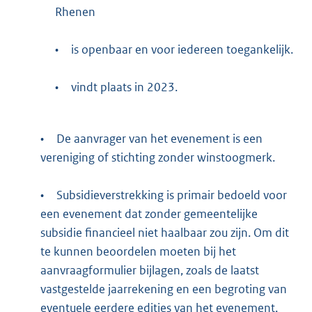
Rhenen
•
is openbaar en voor iedereen toegankelijk.
•
vindt plaats in 2023.
•
De aanvrager van het evenement is een
vereniging of stichting zonder winstoogmerk.
•
Subsidieverstrekking is primair bedoeld voor
een evenement dat zonder gemeentelijke
subsidie financieel niet haalbaar zou zijn. Om dit
te kunnen beoordelen moeten bij het
aanvraagformulier bijlagen, zoals de laatst
vastgestelde jaarrekening en een begroting van
eventuele eerdere edities van het evenement,