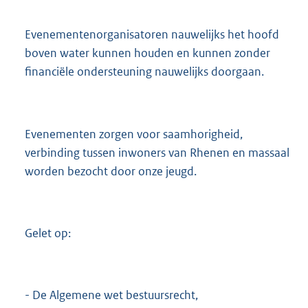
Evenementenorganisatoren nauwelijks het hoofd
boven water kunnen houden en kunnen zonder
financiële ondersteuning nauwelijks doorgaan.
Evenementen zorgen voor saamhorigheid,
verbinding tussen inwoners van Rhenen en massaal
worden bezocht door onze jeugd.
Gelet op:
- De Algemene wet bestuursrecht,