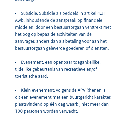
•
Subsidie: Subsidie als bedoeld in artikel 4:21
Awb, inhoudende de aanspraak op financiële
middelen, door een bestuursorgaan verstrekt met
het oog op bepaalde activiteiten van de
aanvrager, anders dan als betaling voor aan het
bestuursorgaan geleverde goederen of diensten.
•
Evenement: een openbaar toegankelijke,
tijdelijke gebeurtenis van recreatieve en/of
toeristische aard.
•
Klein evenement: volgens de APV Rhenen is
dit een evenement met een buurtgericht karakter,
plaatsvindend op één dag waarbij niet meer dan
100 personen worden verwacht.