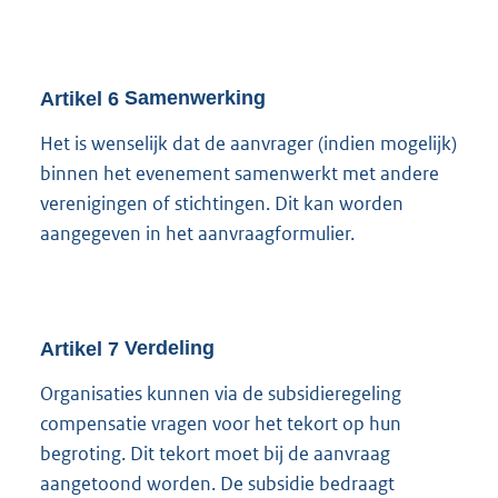
Artikel
6
Samenwerking
Het is wenselijk dat de aanvrager (indien mogelijk)
binnen het evenement samenwerkt met andere
verenigingen of stichtingen. Dit kan worden
aangegeven in het aanvraagformulier.
Artikel
7
Verdeling
Organisaties kunnen via de subsidieregeling
compensatie vragen voor het tekort op hun
begroting. Dit tekort moet bij de aanvraag
aangetoond worden. De subsidie bedraagt