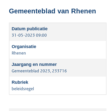
Gemeenteblad van Rhenen
31-05-2023 09:00
Rhenen
Gemeenteblad 2023, 233716
beleidsregel