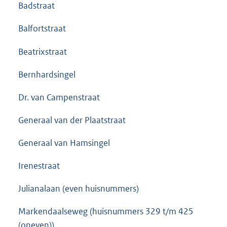
Badstraat
Balfortstraat
Beatrixstraat
Bernhardsingel
Dr. van Campenstraat
Generaal van der Plaatstraat
Generaal van Hamsingel
Irenestraat
Julianalaan (even huisnummers)
Markendaalseweg (huisnummers 329 t/m 425
(oneven))