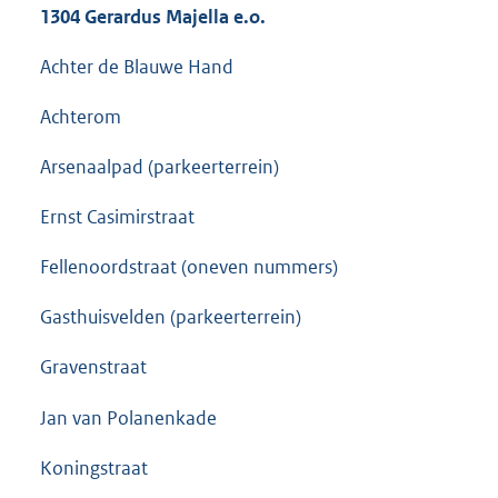
1304 Gerardus
Majella
e.o.
Achter de Blauwe Hand
Achterom
Arsenaalpad (parkeerterrein)
Ernst Casimirstraat
Fellenoordstraat (oneven nummers)
Gasthuisvelden (parkeerterrein)
Gravenstraat
Jan van Polanenkade
Koningstraat