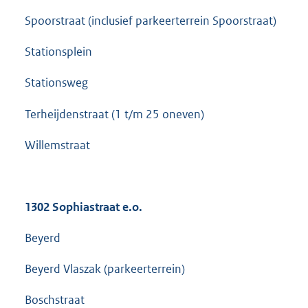
Spoorstraat (inclusief parkeerterrein Spoorstraat)
Stationsplein
Stationsweg
Terheijdenstraat (1 t/m 25 oneven)
Willemstraat
1302 Sophiastraat e.o.
Beyerd
Beyerd Vlaszak (parkeerterrein)
Boschstraat