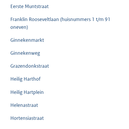
Eerste Muntstraat
Franklin Rooseveltlaan (huisnummers 1 t/m 91
oneven)
Ginnekenmarkt
Ginnekenweg
Grazendonkstraat
Heilig Harthof
Heilig Hartplein
Helenastraat
Hortensiastraat