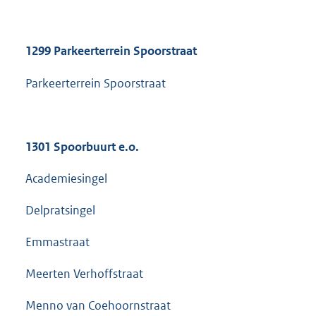
1299 Parkeerterrein Spoorstraat
Parkeerterrein Spoorstraat
1301 Spoorbuurt e.o.
Academiesingel
Delpratsingel
Emmastraat
Meerten Verhoffstraat
Menno van Coehoornstraat