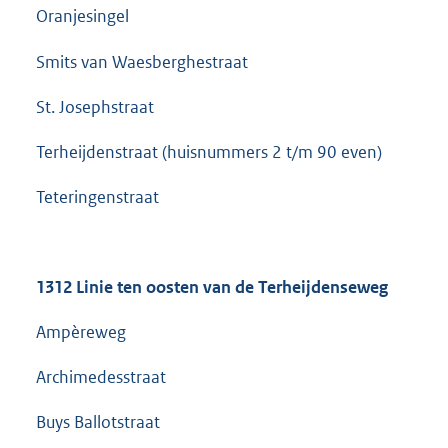
Oranjesingel
Smits van Waesberghestraat
St. Josephstraat
Terheijdenstraat (huisnummers 2 t/m 90 even)
Teteringenstraat
1312 Linie ten oosten van de
Terheijdenseweg
Ampèreweg
Archimedesstraat
Buys Ballotstraat