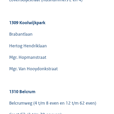
1309 Koolwijkpark
Brabantlaan
Hertog Hendriklaan
Mgr. Hopmanstraat
Mgr. Van Hooydonkstraat
1310
Belcrum
Belcrumweg (4 t/m 8 even en 12 t/m 62 even)