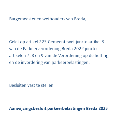
Burgemeester en wethouders van Breda,
Gelet op artikel 225 Gemeentewet juncto artikel 3
van de Parkeerverordening Breda 2022 juncto
artikelen 7, 8 en 9 van de Verordening op de heffing
en de invordering van parkeerbelastingen:
Besluiten vast te stellen
Aanwijzingsbesluit parkeerbelastingen Breda 2023