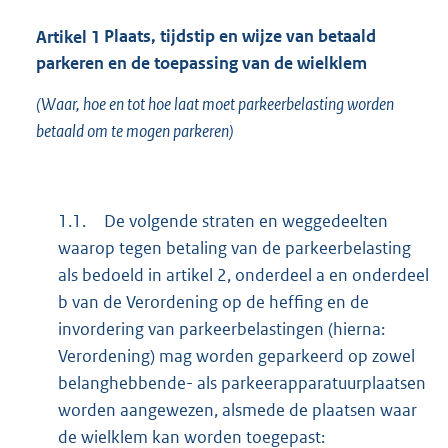
Artikel
1
Plaats, tijdstip en wijze van betaald
parkeren en de toepassing van de wielklem
(Waar, hoe en tot hoe laat moet parkeerbelasting worden
betaald om te mogen parkeren)
1.1.
De volgende straten en weggedeelten
waarop tegen betaling van de parkeerbelasting
als bedoeld in artikel 2, onderdeel a en onderdeel
b van de Verordening op de heffing en de
invordering van parkeerbelastingen (hierna:
Verordening) mag worden geparkeerd op zowel
belanghebbende- als parkeerapparatuurplaatsen
worden aangewezen, alsmede de plaatsen waar
de wielklem kan worden toegepast: