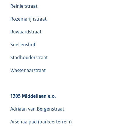
Reinierstraat
Rozemarijnstraat
Ruwaardstraat
Snellenshof
Stadhouderstraat
Wassenaarstraat
1305 Middellaan e.o.
Adriaan van Bergenstraat
Arsenaalpad (parkeerterrein)