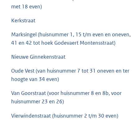
met 18 even)
Kerkstraat
Marksingel (huisnummer 1, 15 t/m even en oneven,
41 en 42 tot hoek Godevaert Montensstraat)
Nieuwe Ginnekenstraat
Oude Vest (van huisnummer 7 tot 31 oneven en ter
hoogte van 34 even)
Van Goorstraat (voor huisnummer 8 en 8b, voor
huisnummer 23 en 26)
Vierwindenstraat (huisnummer 2 t/m 30 even)