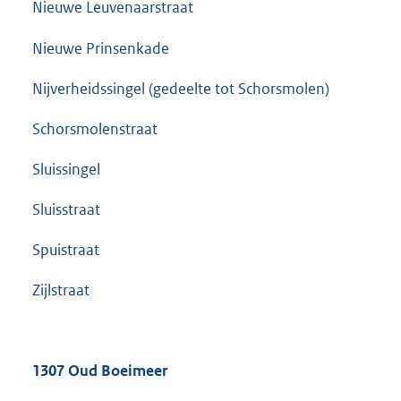
Nieuwe Leuvenaarstraat
Nieuwe Prinsenkade
Nijverheidssingel (gedeelte tot Schorsmolen)
Schorsmolenstraat
Sluissingel
Sluisstraat
Spuistraat
Zijlstraat
1307 Oud Boeimeer