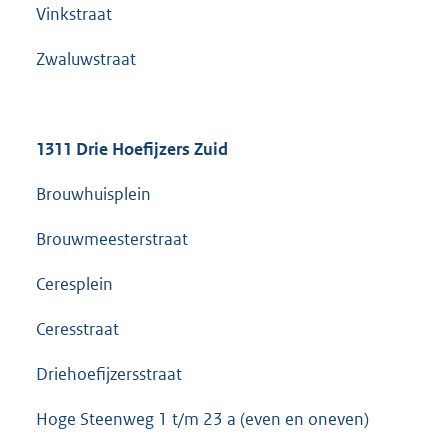
Vinkstraat
Zwaluwstraat
1311 Drie Hoefijzers Zuid
Brouwhuisplein
Brouwmeesterstraat
Ceresplein
Ceresstraat
Driehoefijzersstraat
Hoge Steenweg 1 t/m 23 a (even en oneven)