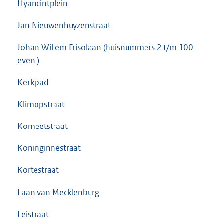
Hyancintplein
Jan Nieuwenhuyzenstraat
Johan Willem Frisolaan (huisnummers 2 t/m 100
even )
Kerkpad
Klimopstraat
Komeetstraat
Koninginnestraat
Kortestraat
Laan van Mecklenburg
Leistraat