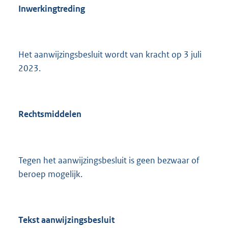
Inwerkingtreding
Het aanwijzingsbesluit wordt van kracht op 3 juli
2023.
Rechtsmiddelen
Tegen het aanwijzingsbesluit is geen bezwaar of
beroep mogelijk.
Tekst aanwijzingsbesluit