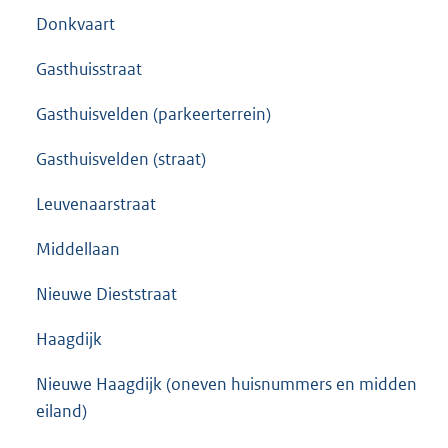
Donkvaart
Gasthuisstraat
Gasthuisvelden (parkeerterrein)
Gasthuisvelden (straat)
Leuvenaarstraat
Middellaan
Nieuwe Dieststraat
Haagdijk
Nieuwe Haagdijk (oneven huisnummers en midden
eiland)