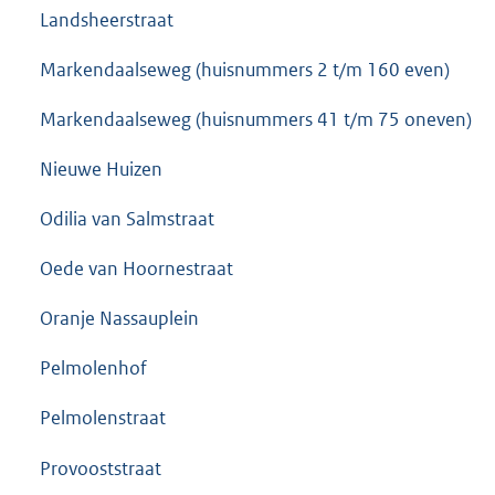
Landsheerstraat
Markendaalseweg (huisnummers 2 t/m 160 even)
Markendaalseweg (huisnummers 41 t/m 75 oneven)
Nieuwe Huizen
Odilia van Salmstraat
Oede van Hoornestraat
Oranje Nassauplein
Pelmolenhof
Pelmolenstraat
Provooststraat