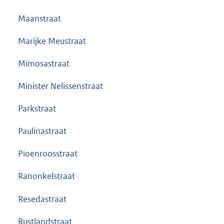
Maanstraat
Marijke Meustraat
Mimosastraat
Minister Nelissenstraat
Parkstraat
Paulinastraat
Pioenroosstraat
Ranonkelstraat
Resedastraat
Rustlandstraat