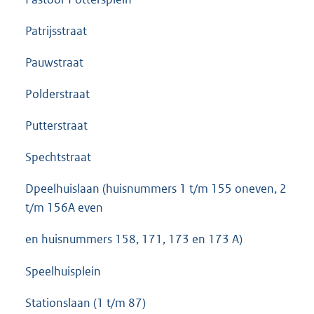
Patrijsstraat
Pauwstraat
Polderstraat
Putterstraat
Spechtstraat
Dpeelhuislaan (huisnummers 1 t/m 155 oneven, 2
t/m 156A even
en huisnummers 158, 171, 173 en 173 A)
Speelhuisplein
Stationslaan (1 t/m 87)