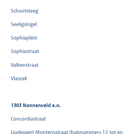
Schootsteeg
Seeligsingel
Sophiaplein
Sophiastraat
Valkenstraat
Vlaszak
1303 Nonnenveld e.o.
Concordiastraat
Godevaert Montensstraat (huisnummers 12 tot en