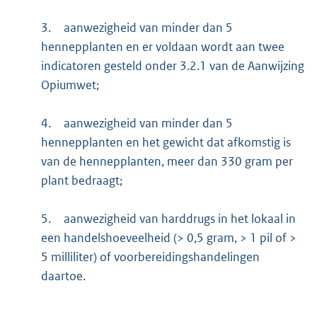
3.
aanwezigheid van minder dan 5
hennepplanten en er voldaan wordt aan twee
indicatoren gesteld onder 3.2.1 van de Aanwijzing
Opiumwet;
4.
aanwezigheid van minder dan 5
hennepplanten en het gewicht dat afkomstig is
van de hennepplanten, meer dan 330 gram per
plant bedraagt;
5.
aanwezigheid van harddrugs in het lokaal in
een handelshoeveelheid (> 0,5 gram, > 1 pil of >
5 milliliter) of voorbereidingshandelingen
daartoe.