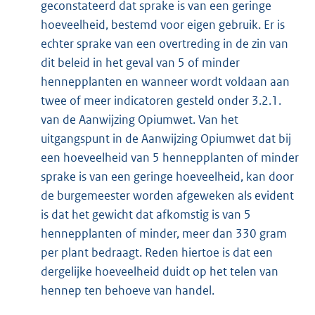
geconstateerd dat sprake is van een geringe
hoeveelheid, bestemd voor eigen gebruik. Er is
echter sprake van een overtreding in de zin van
dit beleid in het geval van 5 of minder
hennepplanten en wanneer wordt voldaan aan
twee of meer indicatoren gesteld onder 3.2.1.
van de Aanwijzing Opiumwet. Van het
uitgangspunt in de Aanwijzing Opiumwet dat bij
een hoeveelheid van 5 hennepplanten of minder
sprake is van een geringe hoeveelheid, kan door
de burgemeester worden afgeweken als evident
is dat het gewicht dat afkomstig is van 5
hennepplanten of minder, meer dan 330 gram
per plant bedraagt. Reden hiertoe is dat een
dergelijke hoeveelheid duidt op het telen van
hennep ten behoeve van handel.