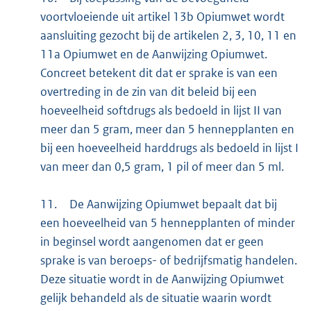
voortvloeiende uit artikel 13b Opiumwet wordt
aansluiting gezocht bij de artikelen 2, 3, 10, 11 en
11a Opiumwet en de Aanwijzing Opiumwet.
Concreet betekent dit dat er sprake is van een
overtreding in de zin van dit beleid bij een
hoeveelheid softdrugs als bedoeld in lijst II van
meer dan 5 gram, meer dan 5 hennepplanten en
bij een hoeveelheid harddrugs als bedoeld in lijst I
van meer dan 0,5 gram, 1 pil of meer dan 5 ml.
11.
De Aanwijzing Opiumwet bepaalt dat bij
een hoeveelheid van 5 hennepplanten of minder
in beginsel wordt aangenomen dat er geen
sprake is van beroeps- of bedrijfsmatig handelen.
Deze situatie wordt in de Aanwijzing Opiumwet
gelijk behandeld als de situatie waarin wordt