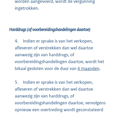
worden aangevoerd, wordt de vergunning
ingetrokken.
Harddrugs (of voorbereidingshandelingen daartoe)
4.
Indien er sprake is van het verkopen,
afleveren of verstrekken dan wel daartoe
aanwezig zijn van harddrugs, of
voorbereidingshandelingen daartoe, wordt het
lokaal gesloten voor de duur van
6 maanden
.
5.
Indien er sprake is van het verkopen,
afleveren of verstrekken dan wel daartoe
aanwezig zijn van harddrugs, of
voorbereidingshandelingen daartoe, vervolgens
opnieuw een overtreding wordt geconstateerd