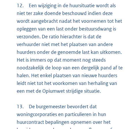
12.
Een wijziging in de huursituatie wordt als
niet ter zake doende beschouwd indien deze
wordt aangebracht nadat het voornemen tot het
opleggen van een last onder bestuursdwang is
verzonden. De ratio hierachter is dat de
verhuurder niet met het plaatsen van andere
huurders onder de genoemde last kan uitkomen.
Het is immers op dat moment nog steeds
noodzakelijk de loop van een dergelijk pand af te
halen. Het enkel plaatsen van nieuwe huurders
leidt niet tot het voorkomen van herhaling van
een met de Opiumwet strijdige situatie.
13.
De burgemeester bevordert dat
woningcorporaties en particulieren in hun
huurcontract bepalingen opnemen over het