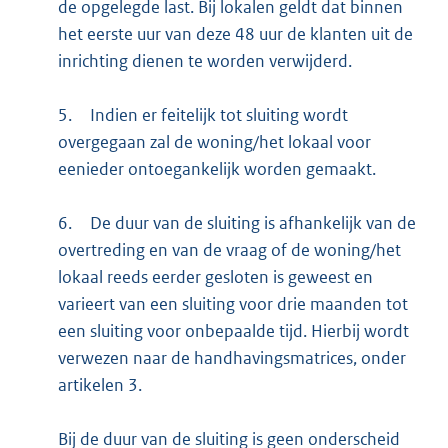
de opgelegde last. Bij lokalen geldt dat binnen
het eerste uur van deze 48 uur de klanten uit de
inrichting dienen te worden verwijderd.
5.
Indien er feitelijk tot sluiting wordt
overgegaan zal de woning/het lokaal voor
eenieder ontoegankelijk worden gemaakt.
6.
De duur van de sluiting is afhankelijk van de
overtreding en van de vraag of de woning/het
lokaal reeds eerder gesloten is geweest en
varieert van een sluiting voor drie maanden tot
een sluiting voor onbepaalde tijd. Hierbij wordt
verwezen naar de handhavingsmatrices, onder
artikelen 3.
Bij de duur van de sluiting is geen onderscheid