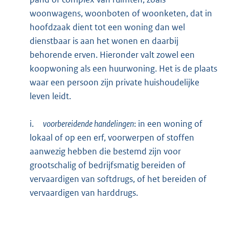
woonwagens, woonboten of woonketen, dat in
hoofdzaak dient tot een woning dan wel
dienstbaar is aan het wonen en daarbij
behorende erven. Hieronder valt zowel een
koopwoning als een huurwoning. Het is de plaats
waar een persoon zijn private huishoudelijke
leven leidt.
i.
voorbereidende handelingen
: in een woning of
lokaal of op een erf, voorwerpen of stoffen
aanwezig hebben die bestemd zijn voor
grootschalig of bedrijfsmatig bereiden of
vervaardigen van softdrugs, of het bereiden of
vervaardigen van harddrugs.