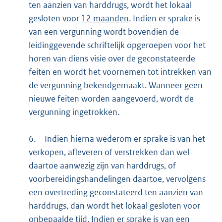
ten aanzien van harddrugs, wordt het lokaal
gesloten voor
12 maanden
. Indien er sprake is
van een vergunning wordt bovendien de
leidinggevende schriftelijk opgeroepen voor het
horen van diens visie over de geconstateerde
feiten en wordt het voornemen tot intrekken van
de vergunning bekendgemaakt. Wanneer geen
nieuwe feiten worden aangevoerd, wordt de
vergunning ingetrokken.
6.
Indien hierna wederom er sprake is van het
verkopen, afleveren of verstrekken dan wel
daartoe aanwezig zijn van harddrugs, of
voorbereidingshandelingen daartoe, vervolgens
een overtreding geconstateerd ten aanzien van
harddrugs, dan wordt het lokaal gesloten voor
onbepaalde tijd. Indien er sprake is van een