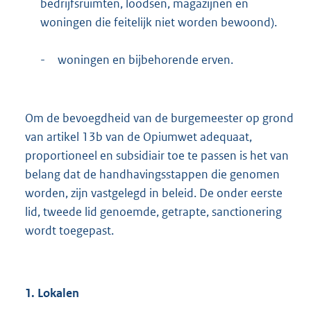
bedrijfsruimten, loodsen, magazijnen en
woningen die feitelijk niet worden bewoond).
-
woningen en bijbehorende erven.
Om de bevoegdheid van de burgemeester op grond
van artikel 13b van de Opiumwet adequaat,
proportioneel en subsidiair toe te passen is het van
belang dat de handhavingsstappen die genomen
worden, zijn vastgelegd in beleid. De onder eerste
lid, tweede lid genoemde, getrapte, sanctionering
wordt toegepast.
1. Lokalen