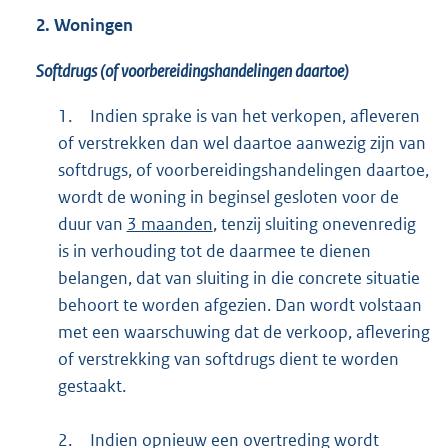
2. Woningen
Softdrugs (of voorbereidingshandelingen daartoe)
1.
Indien sprake is van het verkopen, afleveren
of verstrekken dan wel daartoe aanwezig zijn van
softdrugs, of voorbereidingshandelingen daartoe,
wordt de woning in beginsel gesloten voor de
duur van
3 maanden
, tenzij sluiting onevenredig
is in verhouding tot de daarmee te dienen
belangen, dat van sluiting in die concrete situatie
behoort te worden afgezien. Dan wordt volstaan
met een waarschuwing dat de verkoop, aflevering
of verstrekking van softdrugs dient te worden
gestaakt.
2.
Indien opnieuw een overtreding wordt