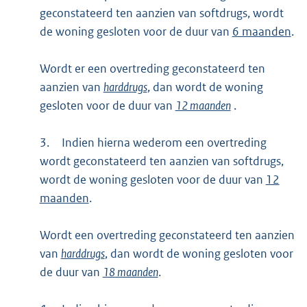
geconstateerd ten aanzien van softdrugs, wordt
de woning gesloten voor de duur van
6 maanden
.
Wordt er een overtreding geconstateerd ten
aanzien van
harddrugs
, dan wordt de woning
gesloten voor de duur van
12 maanden
.
3.
Indien hierna wederom een overtreding
wordt geconstateerd ten aanzien van softdrugs,
wordt de woning gesloten voor de duur van
12
maanden
.
Wordt een overtreding geconstateerd ten aanzien
van
harddrugs
, dan wordt de woning gesloten voor
de duur van
18 maanden
.