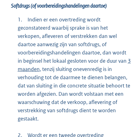
Softdrugs (of voorbereidingshandelingen daartoe)
1.
Indien er een overtreding wordt
geconstateerd waarbij sprake is van het
verkopen, afleveren of verstrekken dan wel
daartoe aanwezig zijn van softdrugs, of
voorbereidingshandelingen daartoe, dan wordt
in beginsel het lokaal gesloten voor de duur van
3
maanden
, tenzij sluiting onevenredig is in
verhouding tot de daarmee te dienen belangen,
dat van sluiting in die concrete situatie behoort te
worden afgezien. Dan wordt volstaan met een
waarschuwing dat de verkoop, aflevering of
verstrekking van softdrugs dient te worden
gestaakt.
2.
Wordt er een tweede overtreding