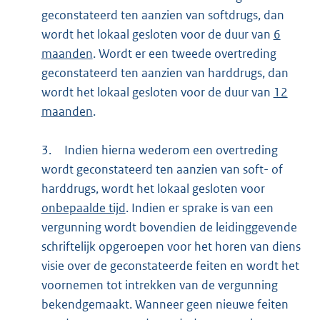
geconstateerd ten aanzien van softdrugs, dan
wordt het lokaal gesloten voor de duur van
6
maanden
. Wordt er een tweede overtreding
geconstateerd ten aanzien van harddrugs, dan
wordt het lokaal gesloten voor de duur van
12
maanden
.
3.
Indien hierna wederom een overtreding
wordt geconstateerd ten aanzien van soft- of
harddrugs, wordt het lokaal gesloten voor
onbepaalde tijd
. Indien er sprake is van een
vergunning wordt bovendien de leidinggevende
schriftelijk opgeroepen voor het horen van diens
visie over de geconstateerde feiten en wordt het
voornemen tot intrekken van de vergunning
bekendgemaakt. Wanneer geen nieuwe feiten