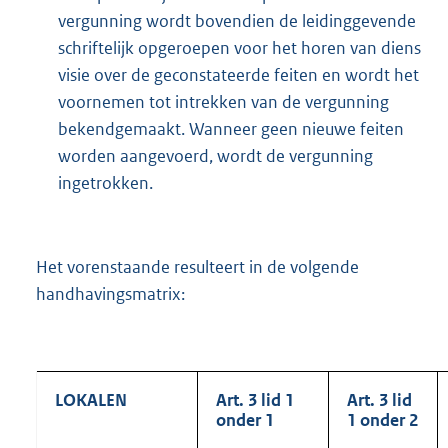
vergunning wordt bovendien de leidinggevende
schriftelijk opgeroepen voor het horen van diens
visie over de geconstateerde feiten en wordt het
voornemen tot intrekken van de vergunning
bekendgemaakt. Wanneer geen nieuwe feiten
worden aangevoerd, wordt de vergunning
ingetrokken.
Het vorenstaande resulteert in de volgende
handhavingsmatrix:
LOKALEN
Art. 3 lid 1
Art. 3 lid
onder 1
1 onder 2