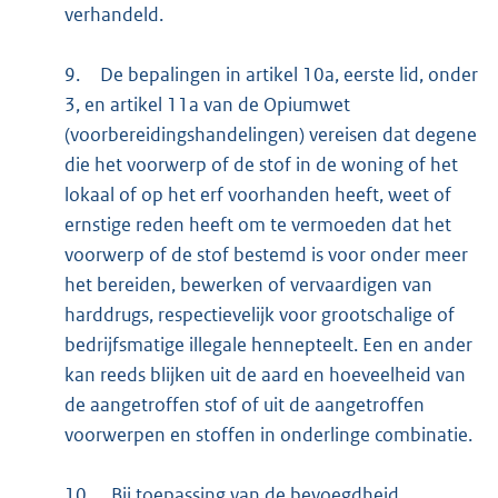
verhandeld.
9.
De bepalingen in artikel 10a, eerste lid, onder
3, en artikel 11a van de Opiumwet
(voorbereidingshandelingen) vereisen dat degene
die het voorwerp of de stof in de woning of het
lokaal of op het erf voorhanden heeft, weet of
ernstige reden heeft om te vermoeden dat het
voorwerp of de stof bestemd is voor onder meer
het bereiden, bewerken of vervaardigen van
harddrugs, respectievelijk voor grootschalige of
bedrijfsmatige illegale hennepteelt. Een en ander
kan reeds blijken uit de aard en hoeveelheid van
de aangetroffen stof of uit de aangetroffen
voorwerpen en stoffen in onderlinge combinatie.
10.
Bij toepassing van de bevoegdheid