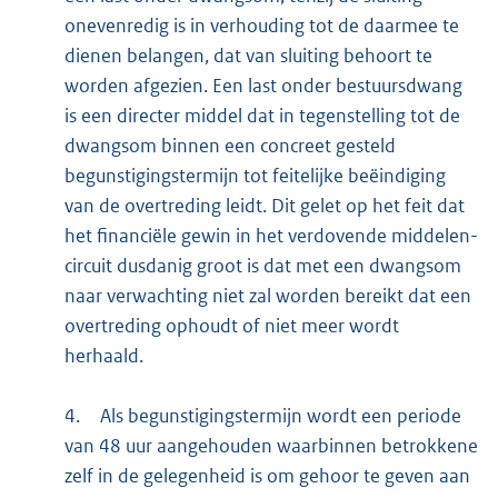
onevenredig is in verhouding tot de daarmee te
dienen belangen, dat van sluiting behoort te
worden afgezien. Een last onder bestuursdwang
is een directer middel dat in tegenstelling tot de
dwangsom binnen een concreet gesteld
begunstigingstermijn tot feitelijke beëindiging
van de overtreding leidt. Dit gelet op het feit dat
het financiële gewin in het verdovende middelen-
circuit dusdanig groot is dat met een dwangsom
naar verwachting niet zal worden bereikt dat een
overtreding ophoudt of niet meer wordt
herhaald.
4.
Als begunstigingstermijn wordt een periode
van 48 uur aangehouden waarbinnen betrokkene
zelf in de gelegenheid is om gehoor te geven aan