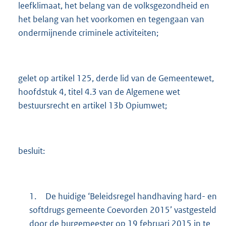
leefklimaat, het belang van de volksgezondheid en
het belang van het voorkomen en tegengaan van
ondermijnende criminele activiteiten;
gelet op artikel 125, derde lid van de Gemeentewet,
hoofdstuk 4, titel 4.3 van de Algemene wet
bestuursrecht en artikel 13b Opiumwet;
besluit:
1.
De huidige ‘Beleidsregel handhaving hard- en
softdrugs gemeente Coevorden 2015’ vastgesteld
door de burgemeester op 19 februari 2015 in te